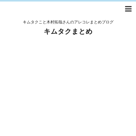
キムタクこと木村拓哉さんのアレコレまとめブログ
キムタクまとめ