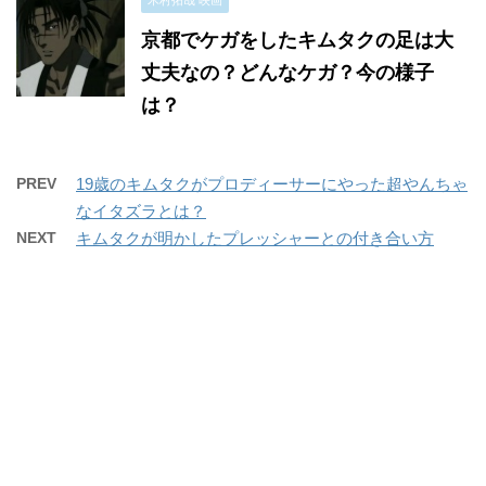
木村拓哉 映画
京都でケガをしたキムタクの足は大
丈夫なの？どんなケガ？今の様子
は？
PREV
19歳のキムタクがプロディーサーにやった超やんちゃ
なイタズラとは？
NEXT
キムタクが明かしたプレッシャーとの付き合い方