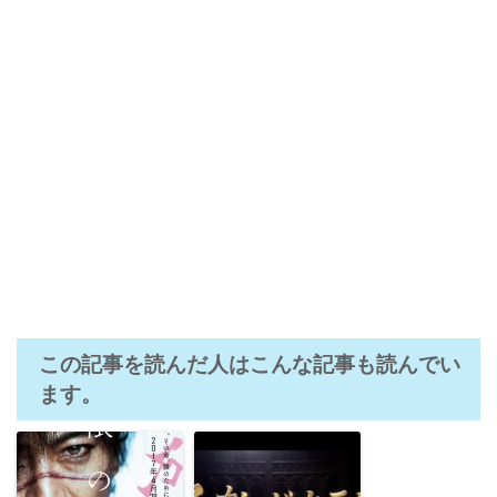
この記事を読んだ人はこんな記事も読んでい
ます。