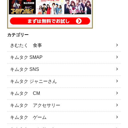
カテゴリー
きむたく 食事
キムタク SMAP
キムタク SNS
キムタク ジャニーさん
キムタク CM
キムタク アクセサリー
キムタク ゲーム