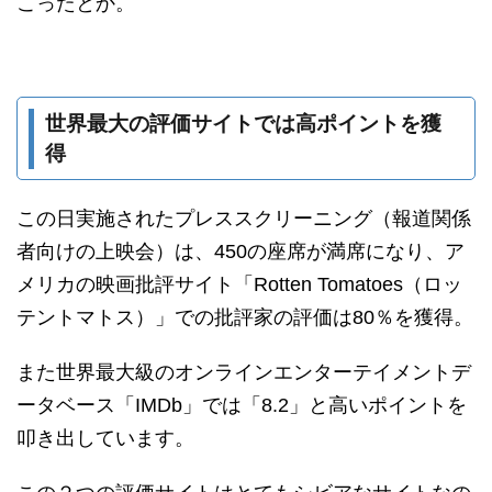
こったとか。
世界最大の評価サイトでは高ポイントを獲
得
この日実施されたプレススクリーニング（報道関係
者向けの上映会）は、450の座席が満席になり、ア
メリカの映画批評サイト「Rotten Tomatoes（ロッ
テントマトス）」での批評家の評価は80％を獲得。
また世界最大級のオンラインエンターテイメントデ
ータベース「IMDb」では「8.2」と高いポイントを
叩き出しています。