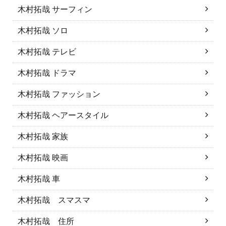
木村拓哉 サーフィン
木村拓哉 ソロ
木村拓哉 テレビ
木村拓哉 ドラマ
木村拓哉 ファッション
木村拓哉 ヘアースタイル
木村拓哉 家族
木村拓哉 映画
木村拓哉 車
木村拓哉 スマスマ
木村拓哉 住所