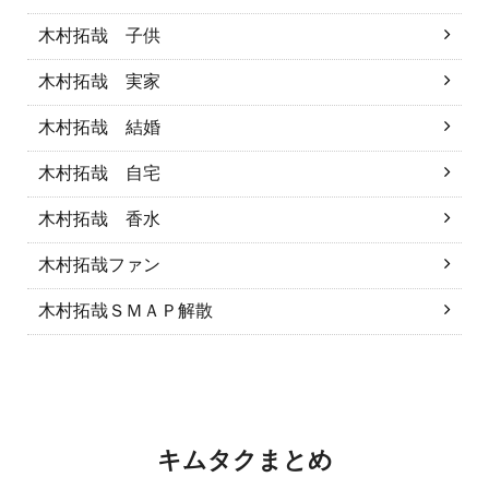
木村拓哉 子供
木村拓哉 実家
木村拓哉 結婚
木村拓哉 自宅
木村拓哉 香水
木村拓哉ファン
木村拓哉ＳＭＡＰ解散
キムタクまとめ