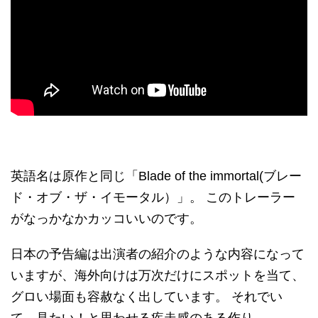
英語名は原作と同じ「Blade of the immortal(ブレー
ド・オブ・ザ・イモータル）」。 このトレーラー
がなっかなかカッコいいのです。
日本の予告編は出演者の紹介のような内容になって
いますが、海外向けは万次だけにスポットを当て、
グロい場面も容赦なく出しています。 それでい