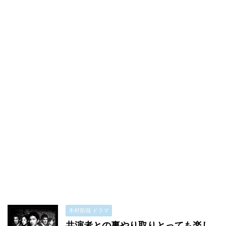
木村拓哉 ドラマ
共演者との裏やり取りとっても楽し