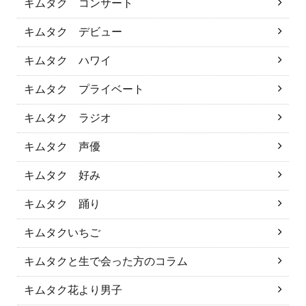
キムタク コンサート
キムタク デビュー
キムタク ハワイ
キムタク プライベート
キムタク ラジオ
キムタク 声優
キムタク 好み
キムタク 踊り
キムタクいちご
キムタクと生で会った方のコラム
キムタク花より男子