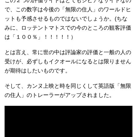
この２つの評価サイトはとてもシビアなサイトなの
で、この数字は今後の「無限の住人」のワールドヒ
ットも予感させるものではないでしょうか。(ちな
みに、ロッテントマトスでの今のところの観客評価
は「１００％」！！！！！）
とは言え、常に世の中は評論家の評価と一般の人の
受けが、必ずしもイクオールになるとは限りません
が期待はしたいものです。
そして、カンヌ上映と時を同じくして英語版「無限
の住人」のトレーラーがアップされました。