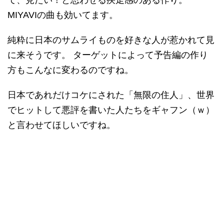
て、見たい！と思わせる疾走感のある作り。
MIYAVIの曲も効いてます。
純粋に日本のサムライものを好きな人が惹かれて見
に来そうです。 ターゲットによって予告編の作り
方もこんなに変わるのですね。
日本であれだけコケにされた「無限の住人」、世界
でヒットして悪評を書いた人たちをギャフン（ｗ）
と言わせてほしいですね。