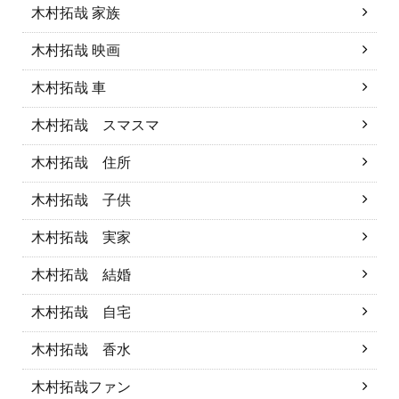
木村拓哉 家族
木村拓哉 映画
木村拓哉 車
木村拓哉 スマスマ
木村拓哉 住所
木村拓哉 子供
木村拓哉 実家
木村拓哉 結婚
木村拓哉 自宅
木村拓哉 香水
木村拓哉ファン