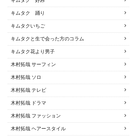
キムタク 好み
キムタク 踊り
キムタクいちご
キムタクと生で会った方のコラム
キムタク花より男子
木村拓哉 サーフィン
木村拓哉 ソロ
木村拓哉 テレビ
木村拓哉 ドラマ
木村拓哉 ファッション
木村拓哉 ヘアースタイル