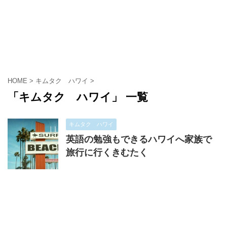
HOME
>
キムタク ハワイ
>
「キムタク ハワイ」 一覧
キムタク ハワイ
英語の勉強もできるハワイへ家族で
旅行に行くきむたく