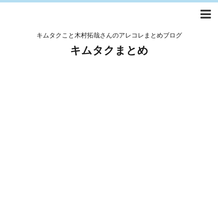
キムタクこと木村拓哉さんのアレコレまとめブログ
キムタクまとめ