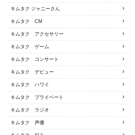
キムタク ジャニーさん
キムタク CM
キムタク アクセサリー
キムタク ゲーム
キムタク コンサート
キムタク デビュー
キムタク ハワイ
キムタク プライベート
キムタク ラジオ
キムタク 声優