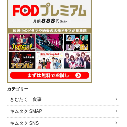
カテゴリー
きむたく 食事
キムタク SMAP
キムタク SNS