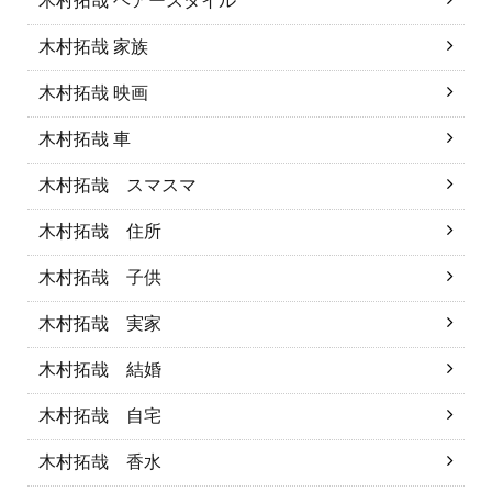
木村拓哉 ヘアースタイル
木村拓哉 家族
木村拓哉 映画
木村拓哉 車
木村拓哉 スマスマ
木村拓哉 住所
木村拓哉 子供
木村拓哉 実家
木村拓哉 結婚
木村拓哉 自宅
木村拓哉 香水