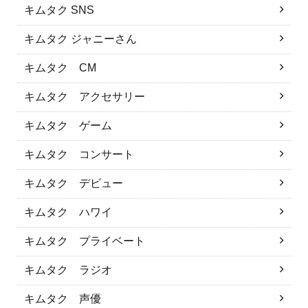
キムタク SNS
キムタク ジャニーさん
キムタク CM
キムタク アクセサリー
キムタク ゲーム
キムタク コンサート
キムタク デビュー
キムタク ハワイ
キムタク プライベート
キムタク ラジオ
キムタク 声優