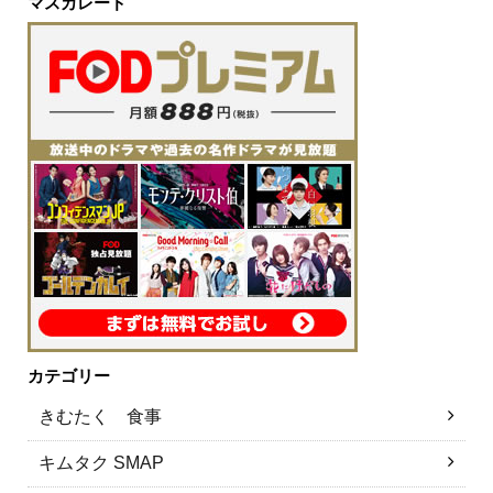
マスカレード
カテゴリー
きむたく 食事
キムタク SMAP