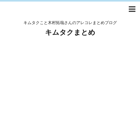
キムタクこと木村拓哉さんのアレコレまとめブログ
キムタクまとめ