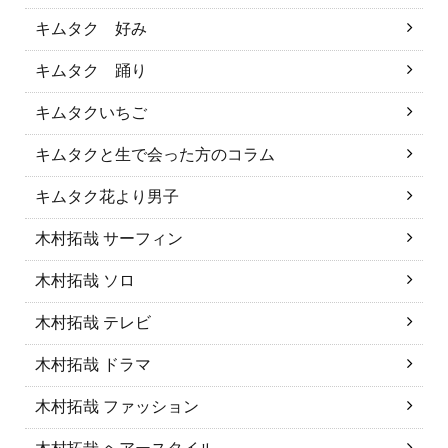
キムタク 好み
キムタク 踊り
キムタクいちご
キムタクと生で会った方のコラム
キムタク花より男子
木村拓哉 サーフィン
木村拓哉 ソロ
木村拓哉 テレビ
木村拓哉 ドラマ
木村拓哉 ファッション