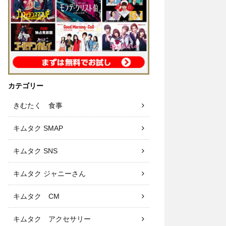
カテゴリー
きむたく 食事
キムタク SMAP
キムタク SNS
キムタク ジャニーさん
キムタク CM
キムタク アクセサリー