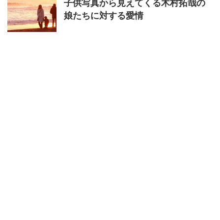
子供写真から見えてくる木村拓哉の
娘たちに対する愛情