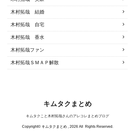
木村拓哉 結婚
木村拓哉 自宅
木村拓哉 香水
木村拓哉ファン
木村拓哉ＳＭＡＰ解散
キムタクまとめ
キムタクこと木村拓哉さんのアレコレまとめブログ
Copyright© キムタクまとめ , 2026 All Rights Reserved.