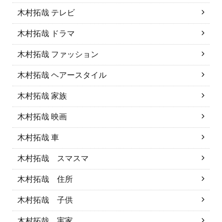
木村拓哉 テレビ
木村拓哉 ドラマ
木村拓哉 ファッション
木村拓哉 ヘアースタイル
木村拓哉 家族
木村拓哉 映画
木村拓哉 車
木村拓哉 スマスマ
木村拓哉 住所
木村拓哉 子供
木村拓哉 実家