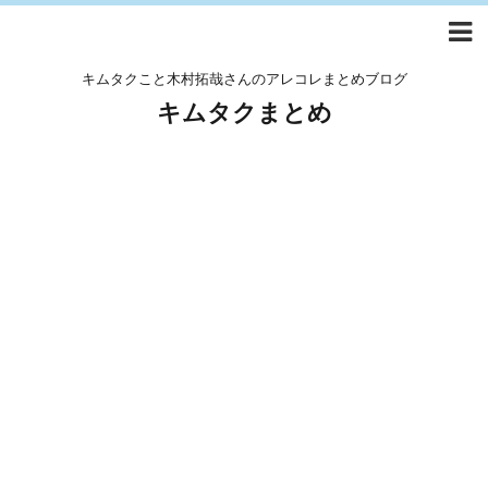
キムタクこと木村拓哉さんのアレコレまとめブログ
キムタクまとめ