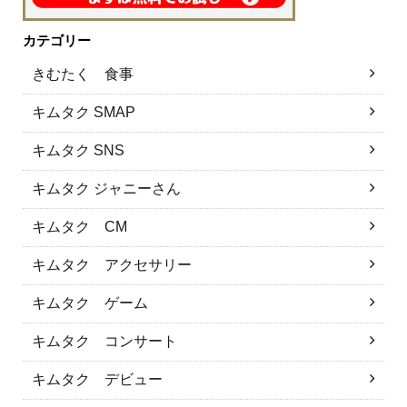
カテゴリー
きむたく 食事
キムタク SMAP
キムタク SNS
キムタク ジャニーさん
キムタク CM
キムタク アクセサリー
キムタク ゲーム
キムタク コンサート
キムタク デビュー