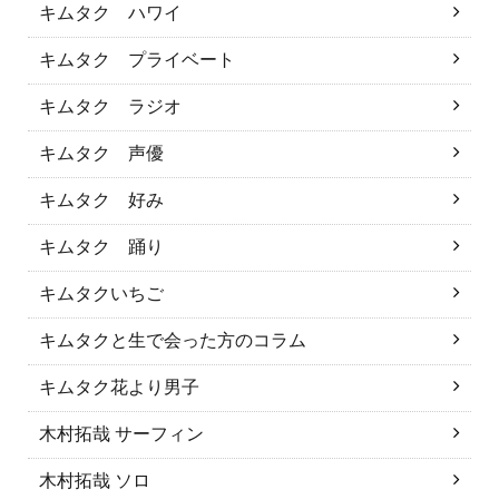
キムタク ハワイ
キムタク プライベート
キムタク ラジオ
キムタク 声優
キムタク 好み
キムタク 踊り
キムタクいちご
キムタクと生で会った方のコラム
キムタク花より男子
木村拓哉 サーフィン
木村拓哉 ソロ