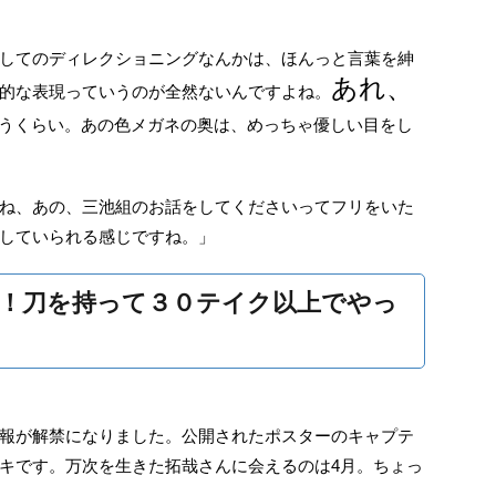
してのディレクショニングなんかは、ほんっと言葉を紳
あれ、
的な表現っていうのが全然ないんですよね。
うくらい。あの色メガネの奥は、めっちゃ優しい目をし
ね、あの、三池組のお話をしてくださいってフリをいた
していられる感じですね。」
！刀を持って３０テイク以上でやっ
報が解禁になりました。公開されたポスターのキャプテ
キです。万次を生きた拓哉さんに会えるのは4月。ちょっ