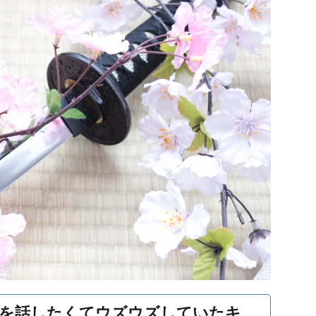
とを話したくてウズウズしていたキ