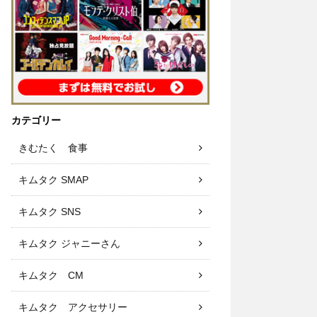
カテゴリー
きむたく 食事
キムタク SMAP
キムタク SNS
キムタク ジャニーさん
キムタク CM
キムタク アクセサリー