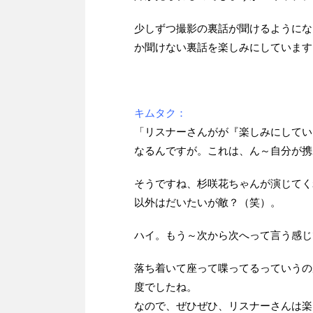
少しずつ撮影の裏話が聞けるようにな
か聞けない裏話を楽しみにしています
キムタク：
「リスナーさんがが『楽しみにしてい
なるんですが。これは、ん～自分が携
そうですね、杉咲花ちゃんが演じてく
以外はだいたいが敵？（笑）。
ハイ。もう～次から次へって言う感じ
落ち着いて座って喋ってるっていうの
度でしたね。
なので、ぜひぜひ、リスナーさんは楽