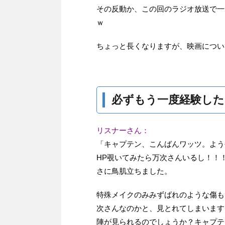
その反動か、この回のラジオ放送で一
ｗ
ちょっと長くなりますが、映画につい
必ずもう一度経験した
リスナーさん：
「キャプテン、こんばんワッツ。ようや
HP覗いてみたら万次さんいるし！！
さに鳥肌立ちました。
特殊メイクのみみずばれのような傷も
次さんなのかと、見とれてしまいます
陣が見られるのでしょうか？キャプテ