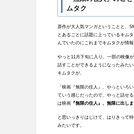
ムタク
原作が大人気マンガということと、S
とあるごとに話題に上っているキムタ
んでいたのにこれまでキムタクが情報
やっと11月下旬に入り、一部の映像
話すことができるようになったみたいです。2
キムタクが、
「映画『無限の住人』、やっといろい
ていう感じだったので、やっと話せる
は映画
『無限の住人』、無限に出しま
と思いっきりはじけて、はりきって特
みたいです。