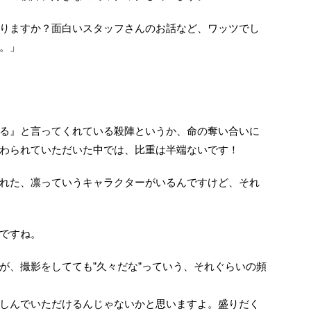
りますか？面白いスタッフさんのお話など、ワッツでし
。」
る』と言ってくれている殺陣というか、命の奪い合いに
わられていただいた中では、比重は半端ないです！
れた、凛っていうキャラクターがいるんですけど、それ
ですね。
が、撮影をしてても”久々だな”っていう、それぐらいの頻
しんでいただけるんじゃないかと思いますよ。盛りだく