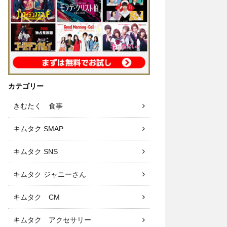
カテゴリー
きむたく 食事
キムタク SMAP
キムタク SNS
キムタク ジャニーさん
キムタク CM
キムタク アクセサリー