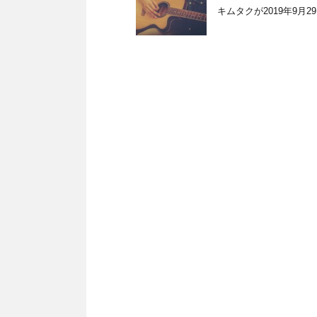
キムタクが2019年9月2