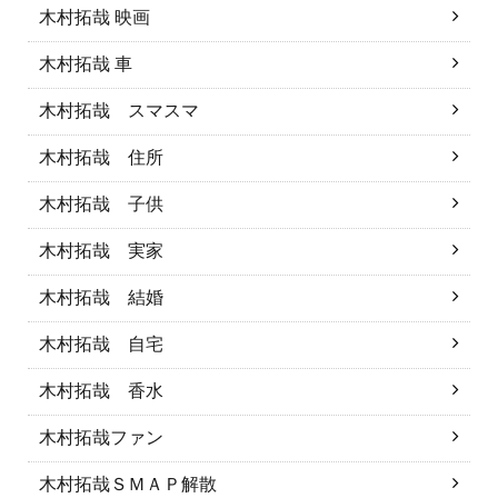
木村拓哉 映画
木村拓哉 車
木村拓哉 スマスマ
木村拓哉 住所
木村拓哉 子供
木村拓哉 実家
木村拓哉 結婚
木村拓哉 自宅
木村拓哉 香水
木村拓哉ファン
木村拓哉ＳＭＡＰ解散