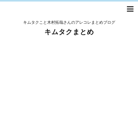
キムタクこと木村拓哉さんのアレコレまとめブログ
キムタクまとめ