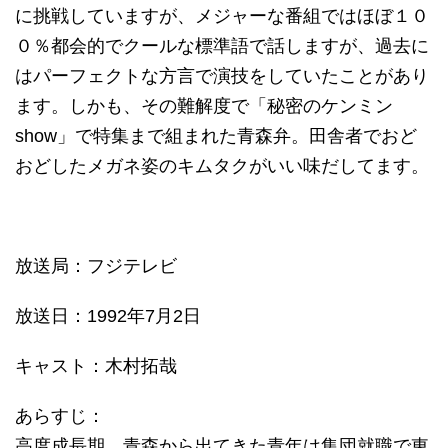
に挑戦していますが、メジャーな番組ではほぼ１０
０％都会的でクールな標準語で話しますが、過去に
はパーフェクトな方言で演技をしていたことがあり
ます。しかも、その難解度で「秘密のケンミン
show」で特集まで組まれた青森弁。田舎者でおど
おどしたメガネ姿のキムタクがいい味だしてます。
放送局：フジテレビ
放送日：1992年7月2日
キャスト：木村拓哉
あらすじ：
高度成長期、青森から出てきた青年は集団就職で東