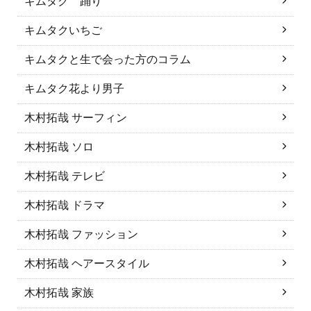
キムタク 踊り
キムタクいちご
キムタクと生で会った方のコラム
キムタク花より男子
木村拓哉 サーフィン
木村拓哉 ソロ
木村拓哉 テレビ
木村拓哉 ドラマ
木村拓哉 ファッション
木村拓哉 ヘアースタイル
木村拓哉 家族