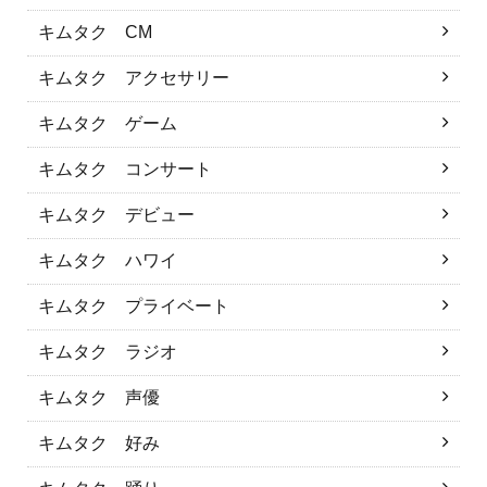
キムタク CM
キムタク アクセサリー
キムタク ゲーム
キムタク コンサート
キムタク デビュー
キムタク ハワイ
キムタク プライベート
キムタク ラジオ
キムタク 声優
キムタク 好み