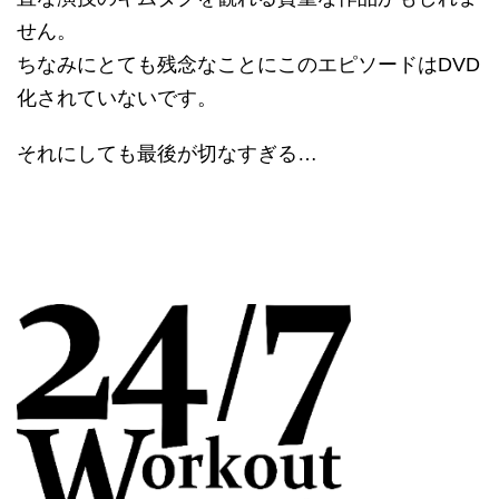
せん。
ちなみにとても残念なことにこのエピソードはDVD
化されていないです。
それにしても最後が切なすぎる…