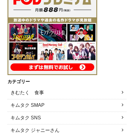
カテゴリー
きむたく 食事
キムタク SMAP
キムタク SNS
キムタク ジャニーさん