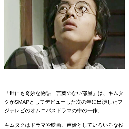
「世にも奇妙な物語 言葉のない部屋」は、キムタ
クがSMAPとしてデビューした次の年に出演したフ
ジテレビのオムニバスドラマの中の一作。
キムタクはドラマや映画、声優としていろいろな役