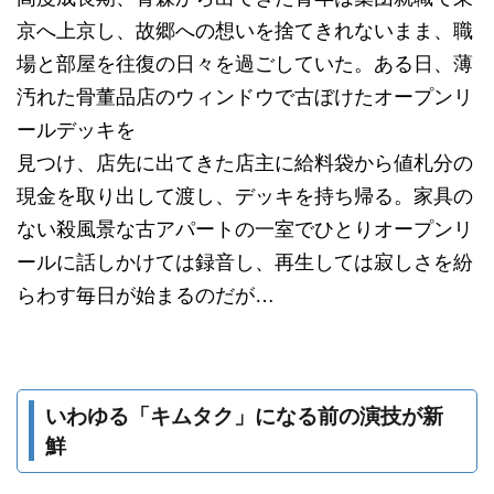
京へ上京し、故郷への想いを捨てきれないまま、職
場と部屋を往復の日々を過ごしていた。ある日、薄
汚れた骨董品店のウィンドウで古ぼけたオープンリ
ールデッキを
見つけ、店先に出てきた店主に給料袋から値札分の
現金を取り出して渡し、デッキを持ち帰る。家具の
ない殺風景な古アパートの一室でひとりオープンリ
ールに話しかけては録音し、再生しては寂しさを紛
らわす毎日が始まるのだが…
いわゆる「キムタク」になる前の演技が新
鮮