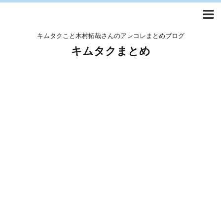
キムタクこと木村拓哉さんのアレコレまとめブログ
キムタクまとめ