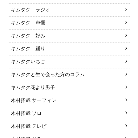
キムタク ラジオ
キムタク 声優
キムタク 好み
キムタク 踊り
キムタクいちご
キムタクと生で会った方のコラム
キムタク花より男子
木村拓哉 サーフィン
木村拓哉 ソロ
木村拓哉 テレビ