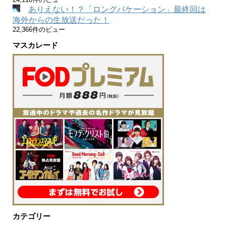
ありえない！？「ロングバケーション」最終回は
海外からの生放送だった！
22,366件のビュー
マスカレード
カテゴリー