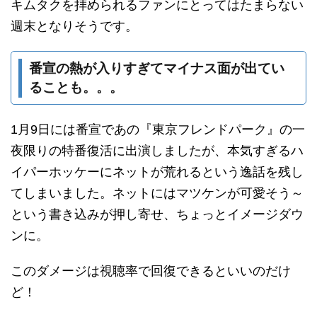
キムタクを拝められるファンにとってはたまらない
週末となりそうです。
番宣の熱が入りすぎてマイナス面が出てい
ることも。。。
1月9日には番宣であの『東京フレンドパーク』の一
夜限りの特番復活に出演しましたが、本気すぎるハ
イパーホッケーにネットが荒れるという逸話を残し
てしまいました。ネットにはマツケンが可愛そう～
という書き込みが押し寄せ、ちょっとイメージダウ
ンに。
このダメージは視聴率で回復できるといいのだけ
ど！