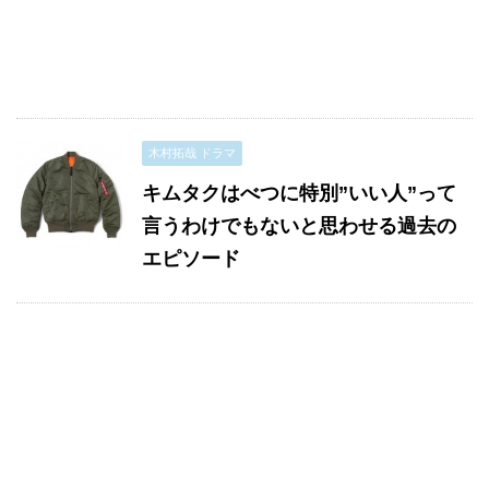
木村拓哉 ドラマ
キムタクはべつに特別”いい人”って
言うわけでもないと思わせる過去の
エピソード