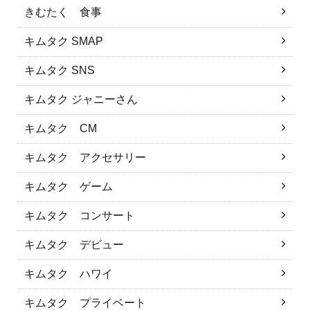
きむたく 食事
キムタク SMAP
キムタク SNS
キムタク ジャニーさん
キムタク CM
キムタク アクセサリー
キムタク ゲーム
キムタク コンサート
キムタク デビュー
キムタク ハワイ
キムタク プライベート