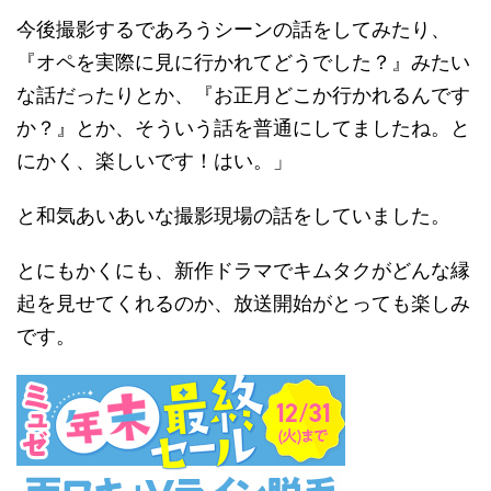
今後撮影するであろうシーンの話をしてみたり、
『オペを実際に見に行かれてどうでした？』みたい
な話だったりとか、『お正月どこか行かれるんです
か？』とか、そういう話を普通にしてましたね。と
にかく、楽しいです！はい。」
と和気あいあいな撮影現場の話をしていました。
とにもかくにも、新作ドラマでキムタクがどんな縁
起を見せてくれるのか、放送開始がとっても楽しみ
です。