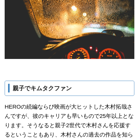
親子でキムタクファン
HEROの続編ならび映画が大ヒットした木村拓哉さ
んですが、彼のキャリアも早いもので25年以上とな
ります。そうなると親子2世代で木村さんを応援す
るということもあり、木村さんの過去の作品を知ら