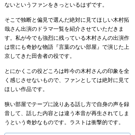
ないというファンをきっといるはずです。
そこで独断と偏見で選んだ絶対に見てほしい木村拓
哉さん出演のドラマ一覧を紹介させていただきま
す。私が今でも強烈に残っている木村さんの出演作
は世にも奇妙な物語『言葉のない部屋』で演じた上
京してきた田舎者の役です。
とにかくこの役どころは昨今の木村さんの印象を全
く感じさせないもので、ファンとしては絶対に見て
ほしい作品です。
狭い部屋でテープに訛りある話し方で自身の声を録
音して、話した内容とは違う本音が再生されてしま
うという奇妙なものです。ラストは衝撃的です。