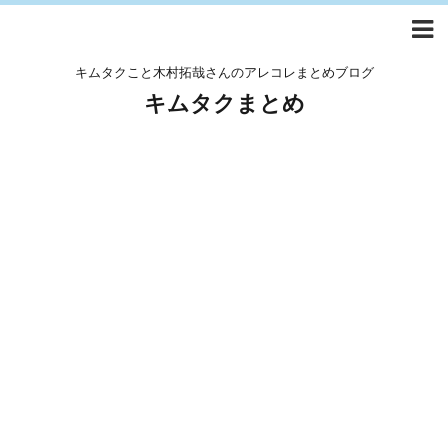
キムタクこと木村拓哉さんのアレコレまとめブログ
キムタクまとめ