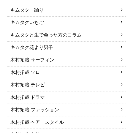
キムタク 踊り
キムタクいちご
キムタクと生で会った方のコラム
キムタク花より男子
木村拓哉 サーフィン
木村拓哉 ソロ
木村拓哉 テレビ
木村拓哉 ドラマ
木村拓哉 ファッション
木村拓哉 ヘアースタイル