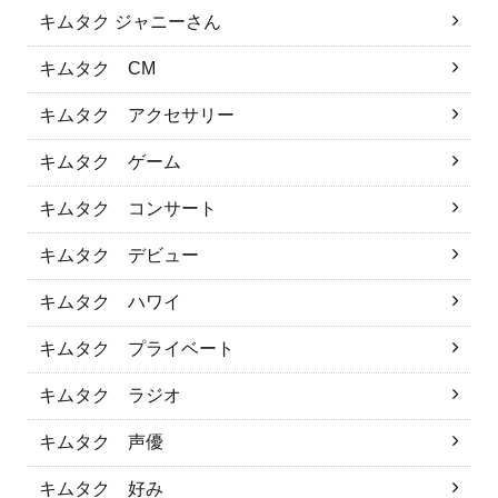
キムタク ジャニーさん
キムタク CM
キムタク アクセサリー
キムタク ゲーム
キムタク コンサート
キムタク デビュー
キムタク ハワイ
キムタク プライベート
キムタク ラジオ
キムタク 声優
キムタク 好み