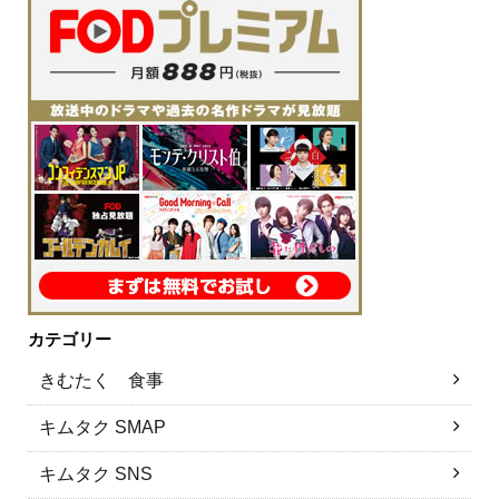
カテゴリー
きむたく 食事
キムタク SMAP
キムタク SNS