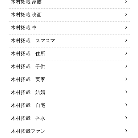
木村拓哉 家族
木村拓哉 映画
木村拓哉 車
木村拓哉 スマスマ
木村拓哉 住所
木村拓哉 子供
木村拓哉 実家
木村拓哉 結婚
木村拓哉 自宅
木村拓哉 香水
木村拓哉ファン