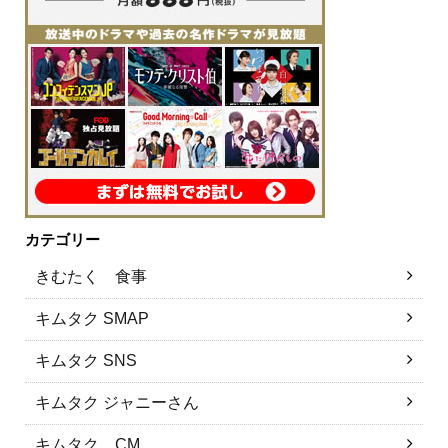
カテゴリー
きむたく 食事
キムタク SMAP
キムタク SNS
キムタク ジャニーさん
キムタク CM