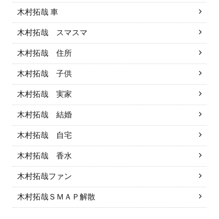
木村拓哉 車
木村拓哉 スマスマ
木村拓哉 住所
木村拓哉 子供
木村拓哉 実家
木村拓哉 結婚
木村拓哉 自宅
木村拓哉 香水
木村拓哉ファン
木村拓哉ＳＭＡＰ解散