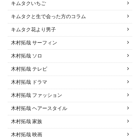
キムタクいちご
キムタクと生で会った方のコラム
キムタク花より男子
木村拓哉 サーフィン
木村拓哉 ソロ
木村拓哉 テレビ
木村拓哉 ドラマ
木村拓哉 ファッション
木村拓哉 ヘアースタイル
木村拓哉 家族
木村拓哉 映画