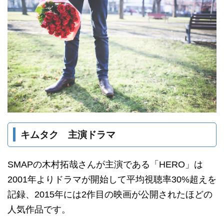
キムタク 主演ドラマ
SMAPの木村拓哉さんが主演である「HERO」は
2001年よりドラマが開始して平均視聴率30%超えを
記録、2015年には2作目の映画が公開されたほどの
人気作品です。