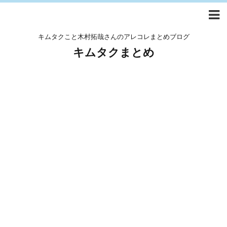
キムタクこと木村拓哉さんのアレコレまとめブログ
キムタクまとめ