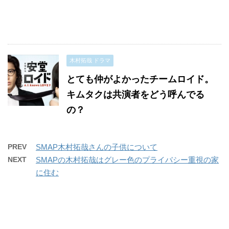
木村拓哉 ドラマ
とても仲がよかったチームロイド。
キムタクは共演者をどう呼んでる
の？
PREV
SMAP木村拓哉さんの子供について
NEXT
SMAPの木村拓哉はグレー色のプライバシー重視の家
に住む