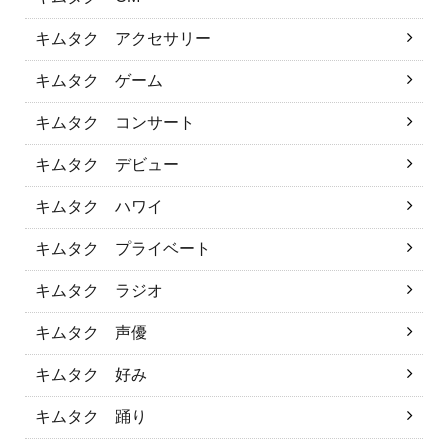
キムタク アクセサリー
キムタク ゲーム
キムタク コンサート
キムタク デビュー
キムタク ハワイ
キムタク プライベート
キムタク ラジオ
キムタク 声優
キムタク 好み
キムタク 踊り