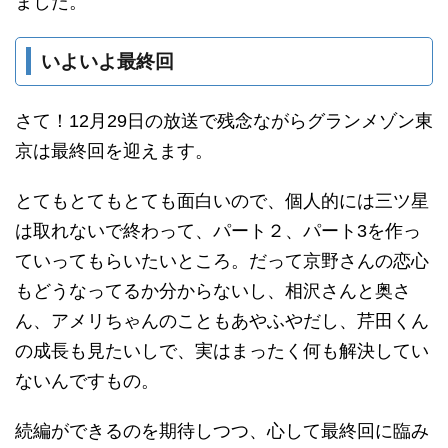
ました。
いよいよ最終回
さて！12月29日の放送で残念ながらグランメゾン東
京は最終回を迎えます。
とてもとてもとても面白いので、個人的には三ツ星
は取れないで終わって、パート２、パート3を作っ
ていってもらいたいところ。だって京野さんの恋心
もどうなってるか分からないし、相沢さんと奥さ
ん、アメリちゃんのこともあやふやだし、芹田くん
の成長も見たいしで、実はまったく何も解決してい
ないんですもの。
続編ができるのを期待しつつ、心して最終回に臨み