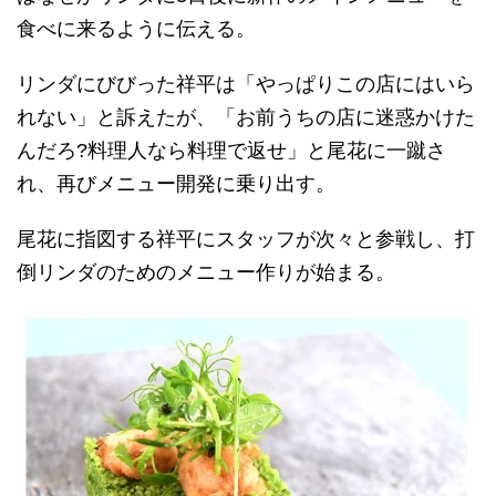
食べに来るように伝える。
リンダにびびった祥平は「やっぱりこの店にはいら
れない」と訴えたが、「お前うちの店に迷惑かけた
んだろ?料理人なら料理で返せ」と尾花に一蹴さ
れ、再びメニュー開発に乗り出す。
尾花に指図する祥平にスタッフが次々と参戦し、打
倒リンダのためのメニュー作りが始まる。