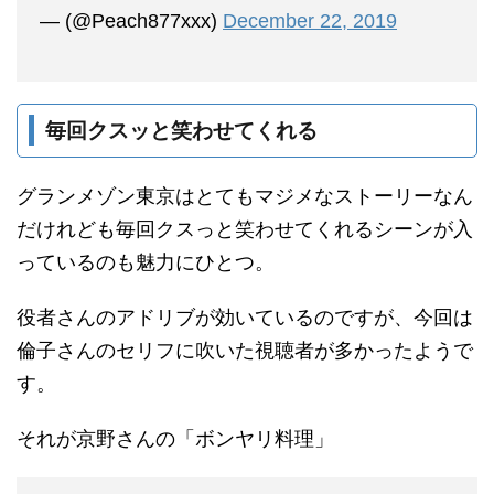
— (@Peach877xxx)
December 22, 2019
毎回クスッと笑わせてくれる
グランメゾン東京はとてもマジメなストーリーなん
だけれども毎回クスっと笑わせてくれるシーンが入
っているのも魅力にひとつ。
役者さんのアドリブが効いているのですが、今回は
倫子さんのセリフに吹いた視聴者が多かったようで
す。
それが京野さんの「ボンヤリ料理」