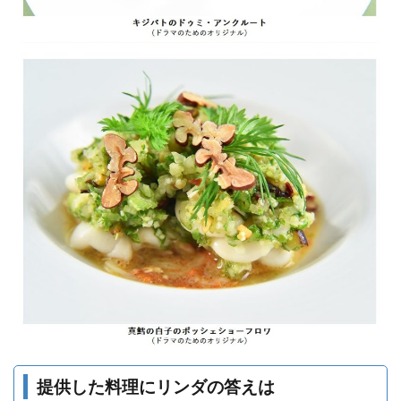
提供した料理にリンダの答えは