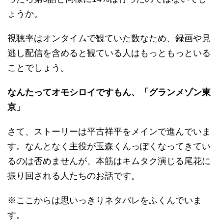
ょうか。
視聴率はオンタイムで観ていた数なため、録画や見
逃し配信を含めると観ている人はもっともっといる
ことでしょう。
なんたってオモシロイですもん、「グランメゾン東
京」
さて、ストーリーは平古祥平をメインで進んでいま
す。なんとなく主役が玉森くんっぽくなってきてい
るのは否めませんが、本筋はキムタク演じる尾花に
振り回される人たちのお話です。
※ここからは思いっきりネタバレをふくんでいま
す。