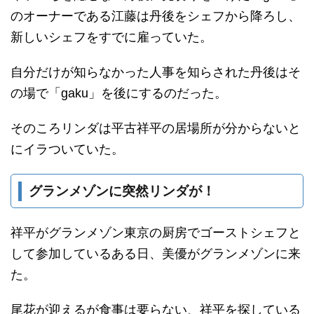
のオーナーである江藤は丹後をシェフから降ろし、
新しいシェフをすでに雇っていた。
自分だけが知らなかった人事を知らされた丹後はそ
の場で「gaku」を後にするのだった。
そのころリンダは平古祥平の居場所が分からないと
にイラついていた。
グランメゾンに突然リンダが！
祥平がグランメゾン東京の厨房でゴーストシェフと
して参加しているある日、美優がグランメゾンに来
た。
尾花が迎えるが食事は要らない、祥平を探している