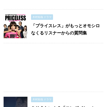
木村拓哉 ドラマ
「プライスレス」がもっとオモシロ
なくるリスナーからの質問集
木村拓哉 ドラマ