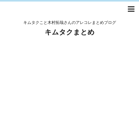
キムタクこと木村拓哉さんのアレコレまとめブログ
キムタクまとめ