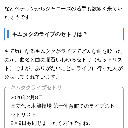
などベテランからジャニーズの若手も数多く来てい
たそうです。
キムタクのライブのセトリは？
さて気になるキムタクがライブでどんな曲を歌った
のか、曲名と曲の順番いわゆるセトリ（セットリス
ト）ですが、ありがたいことにライブに行った人が
公表してくれています。
キムタクライブセトリ
2020年2月8日
国立代々木競技場 第一体育館でのライブのセ
ットリスト
2月9日も同じまったく内容ですね。