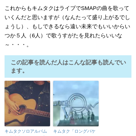
これからもキムタクはライブでSMAPの曲を歌って
いくんだと思いますが（なんたって盛り上がるでし
ょうし）、もしできるなら遠い未来でもいいからい
つか５人（6人）で歌うすがたを見れたらいいな
～・・・。
この記事を読んだ人はこんな記事も読んでい
ます。
キムタクソロアルバム
キムタク「ロングバケ