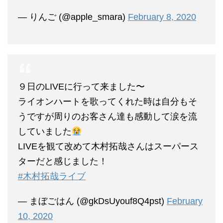
— りんご (@apple_smara)
February 8, 2020
９日のLIVEに行って来ました〜
ライオンハートを歌ってくれた時は自分もそ
うですが周りのお客さん達も感動して涙を流
していました
LIVEを観て改めて木村拓哉さんはスーパース
ターだと感じました！
#木村拓哉ライブ
— まぼごはん (@gkDsUyouf8Q4pst)
February
10, 2020