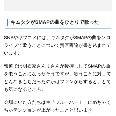
キムタクがSMAPの曲をひとりで歌った
SNSやヤフコメには、キムタクがSMAPの曲をソロ
ライブで歌うことについて賛否両論が書き込まれて
います。
報道では明石家さんまさんが後押ししてSMAPの曲
を歌うことになったそうですが、歌うことに対して
どんなきもちだったのかはファンからすると、とて
も気になるところ。
会場にいた方たちは生「プルーハー！」にめちゃく
ちゃテンションが上がったことと思います。