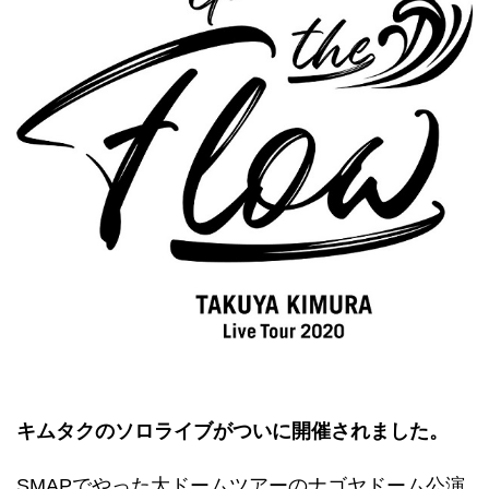
キムタクのソロライブがついに開催されました。
SMAPでやった大ドームツアーのナゴヤドーム公演