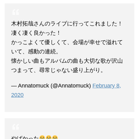
木村拓哉さんのライブに行ってこれました！
凄く凄く良かった！
かっこよくて優しくて、会場が幸せで溢れて
いて、感動の連続。
懐かしい曲もアルバムの曲も大切な歌が沢山
つまって、尋常じゃない盛り上がり。
— Annatomuck (@Annatomuck)
February 8,
2020
やばかった