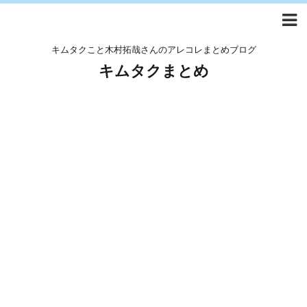
キムタクこと木村拓哉さんのアレコレまとめブログ
キムタクまとめ