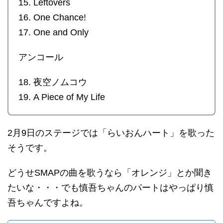
15. Leftovers
16. One Chance!
17. One and Only
アンコール
18. 夜空ノムコウ
19. A Piece of My Life
2月9日のステージでは「らいおんハート」を歌った
そうです。
どうせSMAPの曲を歌うなら「オレンジ」とか聞き
たいな・・・でも慎吾ちゃんのパートはやっぱり慎
吾ちゃんですよね。