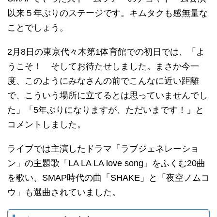
以来５年ぶりのステージです。キムタクも感無量な
ことでしょう。
2月8日の東京代々木第1体育館での初日では、「よ
うこそ！ そしてお待たせしました。まさか今一
度、このようにみなさんの前でこんなに近い距離
で、こういう場所に立てるとは思っていませんでし
た」「5年ぶりになりますが、ただいまです！」と
コメントしました。
ライブでは主演したドラマ「ラブジェネレーショ
ン」の主題歌「LA LA LA love song」をふくむ20曲
を歌い、SMAP時代の曲「SHAKE」と「夜空ノムコ
ウ」も選曲されていました。