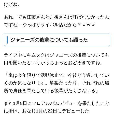
けどね。
あれ、でも江藤さんと丹後さんは呼ばれなかったん
ですね…やっぱりライバル店だから？ｗｗｗ
ジャニーズの後輩についても語った
ライブ中にキムタクはジャニーズの後輩についても
口を開いたというからちょっとおどろきですね。
「嵐は今年限りで活動休止で、今後どう過ごしてい
くのか気になります。亀梨だったり、それぞれの場
所で責任を果たしている後輩がたくさんいる」
また1月8日にソロアルバムデビューを果たしたこと
に掛け、おなじ1月の22日にデビューした