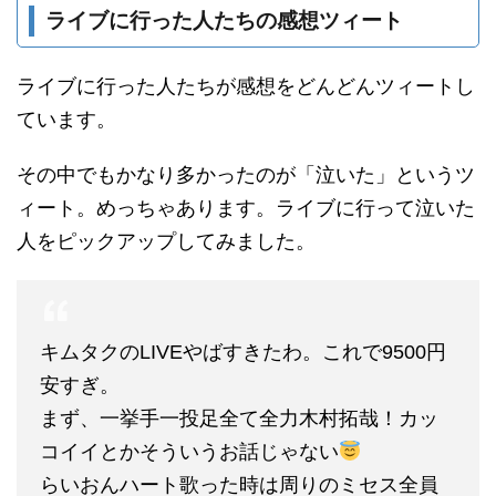
ライブに行った人たちの感想ツィート
ライブに行った人たちが感想をどんどんツィートし
ています。
その中でもかなり多かったのが「泣いた」というツ
ィート。めっちゃあります。ライブに行って泣いた
人をピックアップしてみました。
キムタクのLIVEやばすきたわ。これで9500円
安すぎ。
まず、一挙手一投足全て全力木村拓哉！カッ
コイイとかそういうお話じゃない
らいおんハート歌った時は周りのミセス全員