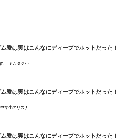
ダム愛は実はこんなにディープでホットだった！
 キムタクが ...
ダム愛は実はこんなにディープでホットだった！
学生のリスナ ...
ダム愛は実はこんなにディープでホットだった！