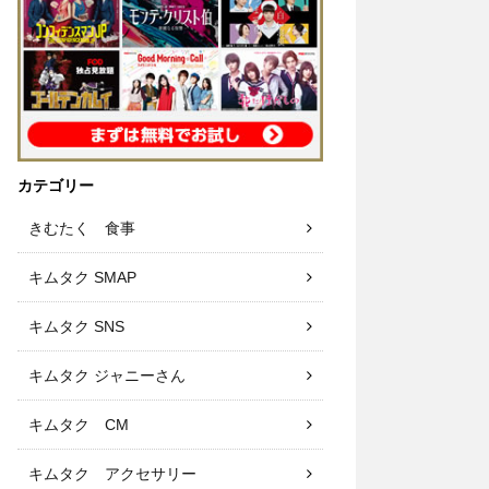
カテゴリー
きむたく 食事
キムタク SMAP
キムタク SNS
キムタク ジャニーさん
キムタク CM
キムタク アクセサリー