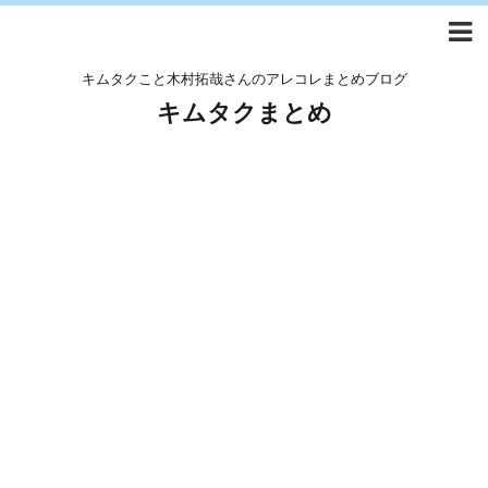
キムタクこと木村拓哉さんのアレコレまとめブログ
キムタクまとめ