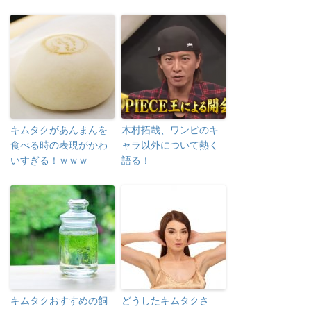
キムタクがあんまんを
木村拓哉、ワンピのキ
食べる時の表現がかわ
ャラ以外について熱く
いすぎる！ｗｗｗ
語る！
キムタクおすすめの飼
どうしたキムタクさ