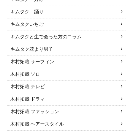
キムタク 踊り
キムタクいちご
キムタクと生で会った方のコラム
キムタク花より男子
木村拓哉 サーフィン
木村拓哉 ソロ
木村拓哉 テレビ
木村拓哉 ドラマ
木村拓哉 ファッション
木村拓哉 ヘアースタイル