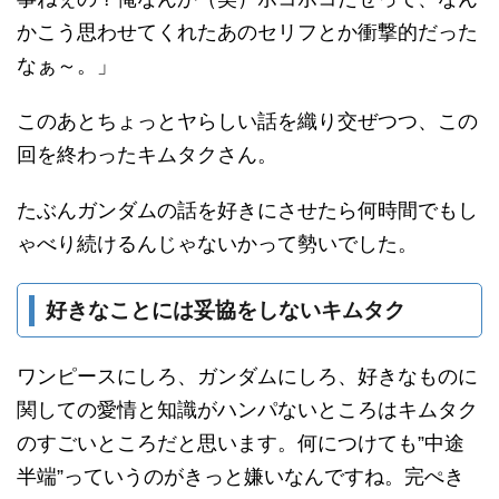
かこう思わせてくれたあのセリフとか衝撃的だった
なぁ～。」
このあとちょっとヤらしい話を織り交ぜつつ、この
回を終わったキムタクさん。
たぶんガンダムの話を好きにさせたら何時間でもし
ゃべり続けるんじゃないかって勢いでした。
好きなことには妥協をしないキムタク
ワンピースにしろ、ガンダムにしろ、好きなものに
関しての愛情と知識がハンパないところはキムタク
のすごいところだと思います。何につけても”中途
半端”っていうのがきっと嫌いなんですね。完ぺき