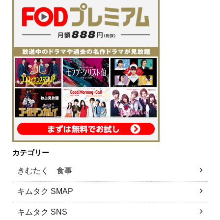
カテゴリー
きむたく 食事
キムタク SMAP
キムタク SNS