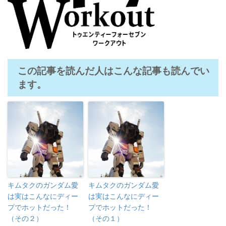
この記事を読んだ人はこんな記事も読んでい
ます。
キムタクのガンダム愛
キムタクのガンダム愛
は実はこんなにディー
は実はこんなにディー
プでホットだった！
プでホットだった！
（その２）
（その１）