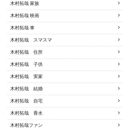
木村拓哉 家族
木村拓哉 映画
木村拓哉 車
木村拓哉 スマスマ
木村拓哉 住所
木村拓哉 子供
木村拓哉 実家
木村拓哉 結婚
木村拓哉 自宅
木村拓哉 香水
木村拓哉ファン