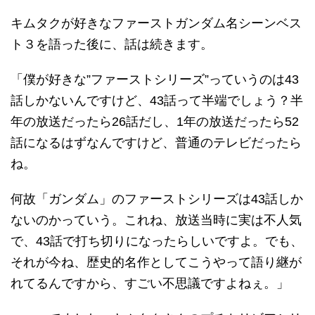
キムタクが好きなファーストガンダム名シーンベス
ト３を語った後に、話は続きます。
「僕が好きな”ファーストシリーズ”っていうのは43
話しかないんですけど、43話って半端でしょう？半
年の放送だったら26話だし、1年の放送だったら52
話になるはずなんですけど、普通のテレビだったら
ね。
何故「ガンダム」のファーストシリーズは43話しか
ないのかっていう。これね、放送当時に実は不人気
で、43話で打ち切りになったらしいですよ。でも、
それが今ね、歴史的名作としてこうやって語り継が
れてるんですから、すごい不思議ですよねぇ。」