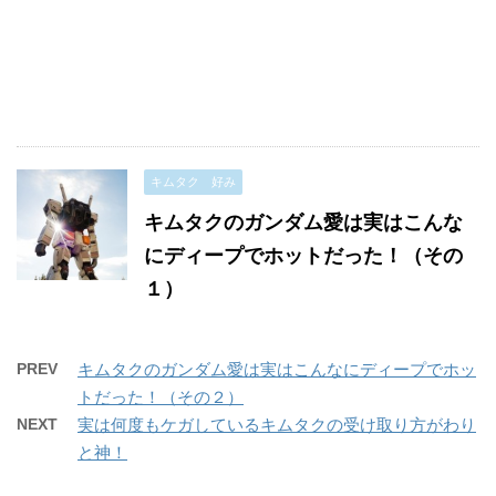
キムタク 好み
キムタクのガンダム愛は実はこんな
にディープでホットだった！（その
１）
PREV
キムタクのガンダム愛は実はこんなにディープでホッ
トだった！（その２）
NEXT
実は何度もケガしているキムタクの受け取り方がわり
と神！