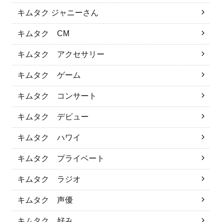
キムタク ジャニーさん
キムタク CM
キムタク アクセサリー
キムタク ゲーム
キムタク コンサート
キムタク デビュー
キムタク ハワイ
キムタク プライベート
キムタク ラジオ
キムタク 声優
キムタク 好み