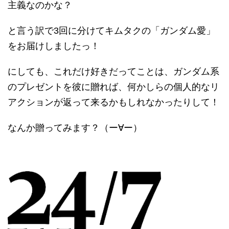
主義なのかな？
と言う訳で3回に分けてキムタクの「ガンダム愛」
をお届けしましたっ！
にしても、これだけ好きだってことは、ガンダム系
のプレゼントを彼に贈れば、何かしらの個人的なリ
アクションが返って来るかもしれなかったりして！
なんか贈ってみます？（ー∀ー）