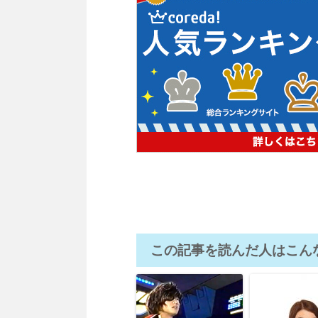
この記事を読んだ人はこん