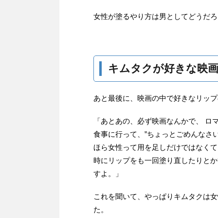
女性が塗るやり方は男としてどうだろ
キムタクが好きな映
あと最後に、映画の中で好きなリップ
「あとあの、必ず映画なんかで、 ロ
食事に行って、”ちょっとごめんなさ
ほら女性って用を足しだけではなくて
時にリップをも一回塗り直したりとか
すよ。」
これを聞いて、やっぱりキムタクは女
た。