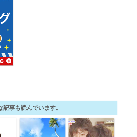
な記事も読んでいます。