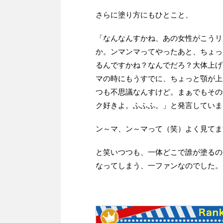
さらに塗り方にもひとこと、
「なんなんすかね、あの女性がこうリ
か。ンマンマってやったあと、ちょっ
るんですかね？なんでだろ？大体上げ
マの時にもうすでに、ちょっと顎が上
つも不思議なんすけど。まぁでもその
ク好きよ。ふふふ。」と発言していま
ン～マ、ン～マって（笑）よく見てま
と笑いつつも、一体どこで誰が塗るの
なってしまう、一ファンなのでした。