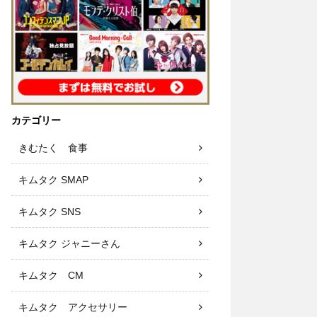
カテゴリー
きむたく 食事
キムタク SMAP
キムタク SNS
キムタク ジャニーさん
キムタク CM
キムタク アクセサリー