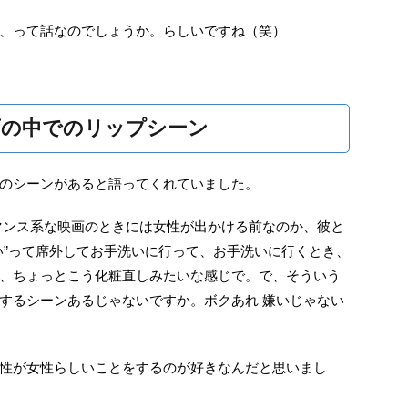
、って話なのでしょうか。らしいですね（笑）
画の中でのリップシーン
のシーンがあると語ってくれていました。
マンス系な映画のときには女性が出かける前なのか、彼と
い”って席外してお手洗いに行って、お手洗いに行くとき、
、ちょっとこう化粧直しみたいな感じで。で、そういう
するシーンあるじゃないですか。ボクあれ 嫌いじゃない
性が女性らしいことをするのが好きなんだと思いまし