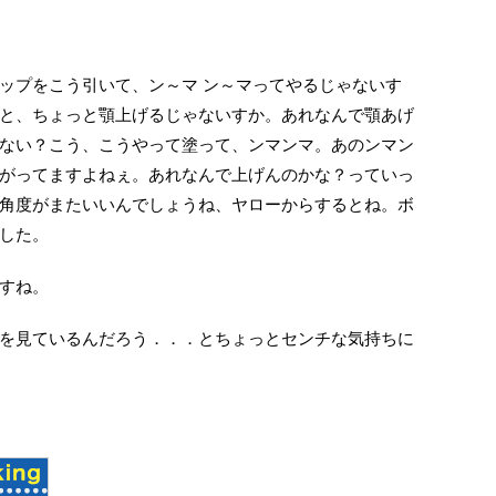
ップをこう引いて、ン～マ ン～マってやるじゃないす
と、ちょっと顎上げるじゃないすか。あれなんで顎あげ
ない？こう、こうやって塗って、ンマンマ。あのンマン
がってますよねぇ。あれなんで上げんのかな？っていっ
角度がまたいいんでしょうね、ヤローからするとね。ボ
した。
すね。
を見ているんだろう．．．とちょっとセンチな気持ちに