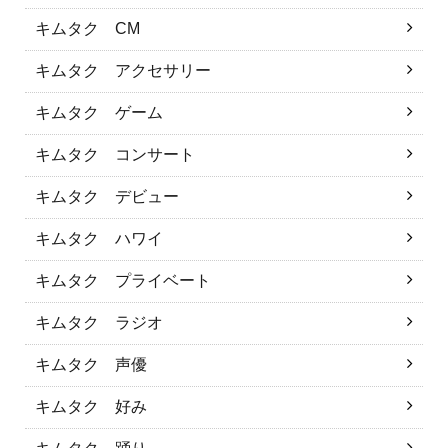
キムタク CM
キムタク アクセサリー
キムタク ゲーム
キムタク コンサート
キムタク デビュー
キムタク ハワイ
キムタク プライベート
キムタク ラジオ
キムタク 声優
キムタク 好み