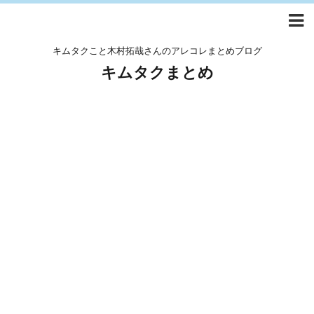
キムタクこと木村拓哉さんのアレコレまとめブログ
キムタクまとめ