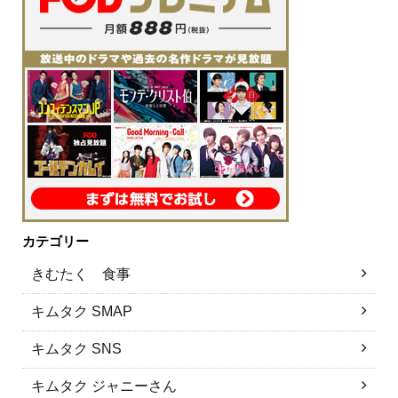
カテゴリー
きむたく 食事
キムタク SMAP
キムタク SNS
キムタク ジャニーさん