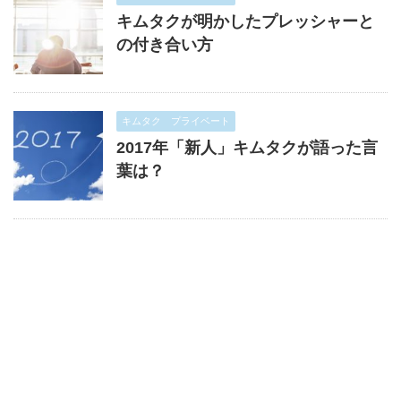
キムタクが明かしたプレッシャーと
の付き合い方
キムタク プライベート
2017年「新人」キムタクが語った言
葉は？