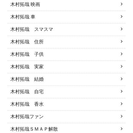
木村拓哉 映画
木村拓哉 車
木村拓哉 スマスマ
木村拓哉 住所
木村拓哉 子供
木村拓哉 実家
木村拓哉 結婚
木村拓哉 自宅
木村拓哉 香水
木村拓哉ファン
木村拓哉ＳＭＡＰ解散