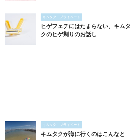
キムタク プライベート
ヒゲフェチにはたまらない、キムタ
クのヒゲ剃りのお話し
キムタク プライベート
キムタクが海に行くのはこんなと