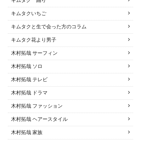
キムタク 踊り
キムタクいちご
キムタクと生で会った方のコラム
キムタク花より男子
木村拓哉 サーフィン
木村拓哉 ソロ
木村拓哉 テレビ
木村拓哉 ドラマ
木村拓哉 ファッション
木村拓哉 ヘアースタイル
木村拓哉 家族