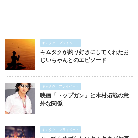
キムタク プライベート
キムタクが釣り好きにしてくれたお
じいちゃんとのエピソード
キムタク プライベート
映画「トップガン」と木村拓哉の意
外な関係
キムタク プライベート