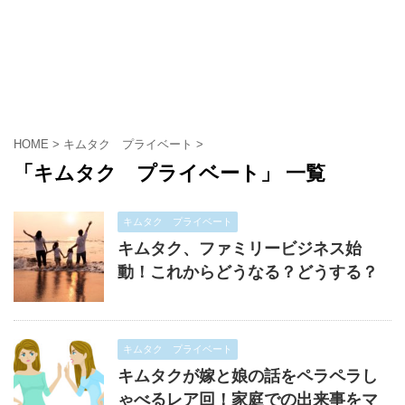
HOME
>
キムタク プライベート
>
「キムタク プライベート」 一覧
キムタク プライベート
キムタク、ファミリービジネス始
動！これからどうなる？どうする？
キムタク プライベート
キムタクが嫁と娘の話をペラペラし
ゃべるレア回！家庭での出来事をマ