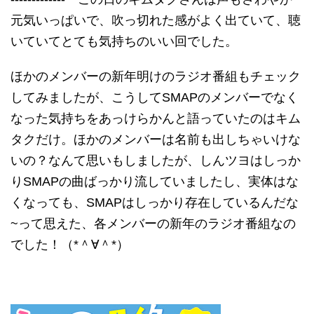
元気いっぱいで、吹っ切れた感がよく出ていて、聴
いていてとても気持ちのいい回でした。
ほかのメンバーの新年明けのラジオ番組もチェック
してみましたが、こうしてSMAPのメンバーでなく
なった気持ちをあっけらかんと語っていたのはキム
タクだけ。ほかのメンバーは名前も出しちゃいけな
いの？なんて思いもしましたが、しんツヨはしっか
りSMAPの曲ばっかり流していましたし、実体はな
くなっても、SMAPはしっかり存在しているんだな
~って思えた、各メンバーの新年のラジオ番組なの
でした！（*＾∀＾*）