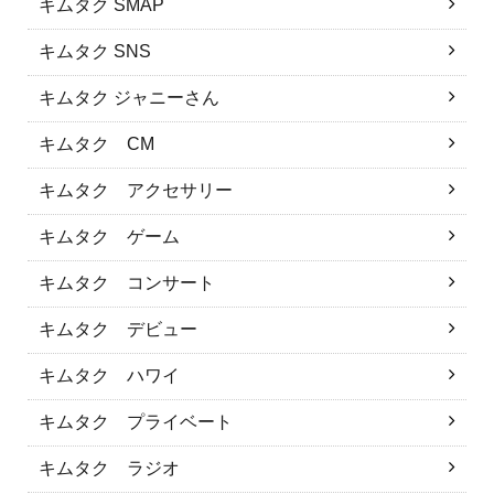
キムタク SMAP
キムタク SNS
キムタク ジャニーさん
キムタク CM
キムタク アクセサリー
キムタク ゲーム
キムタク コンサート
キムタク デビュー
キムタク ハワイ
キムタク プライベート
キムタク ラジオ