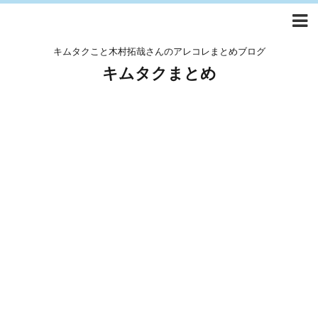
キムタクこと木村拓哉さんのアレコレまとめブログ
キムタクまとめ