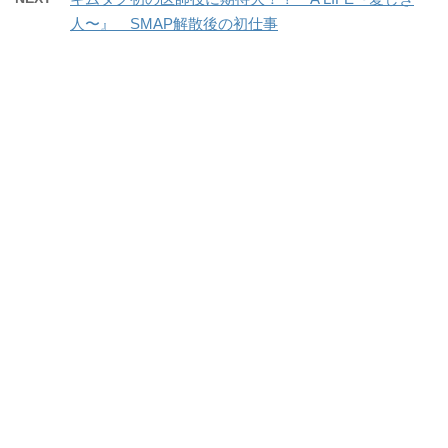
人〜』 SMAP解散後の初仕事