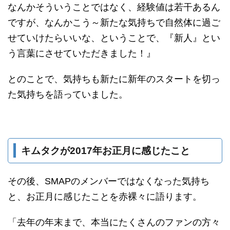
なんかそういうことではなく、経験値は若干あるん
ですが、なんかこう～新たな気持ちで自然体に過ご
せていけたらいいな、ということで、『新人』とい
う言葉にさせていただきました！』
とのことで、気持ちも新たに新年のスタートを切っ
た気持ちを語っていました。
キムタクが2017年お正月に感じたこと
その後、SMAPのメンバーではなくなった気持ち
と、お正月に感じたことを赤裸々に語ります。
「去年の年末まで、本当にたくさんのファンの方々