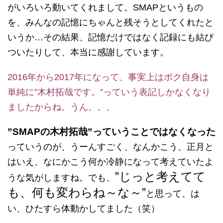
がいろいろ動いてくれまして。SMAPというもの
を、みんなの記憶にちゃんと残そうとしてくれたと
いうか…その結果、記憶だけではなく記録にも結び
ついたりして、本当に感謝しています。
2016年から2017年になって、事実上はボク自身は
単純に”木村拓哉です。”っていう表記しかなくなり
ましたからね。うん。。。
”SMAPの木村拓哉”っていうことではなくなった
っていうのが、うーんすごく、なんかこう、正月と
はいえ、なにかこう何か冷静になって考えていたよ
”じっと考えてて
うな気がしますね。でも、
も、何も変わらね～な～”
と思って、は
い、ひたすら体動かしてました（笑）