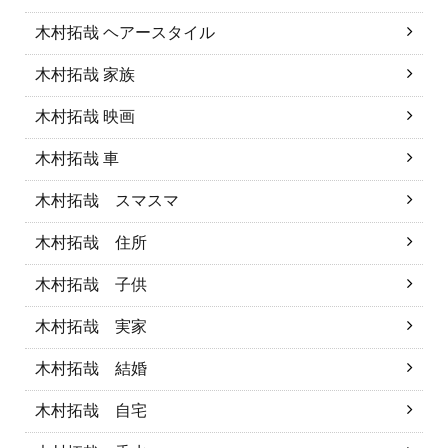
木村拓哉 ヘアースタイル
木村拓哉 家族
木村拓哉 映画
木村拓哉 車
木村拓哉 スマスマ
木村拓哉 住所
木村拓哉 子供
木村拓哉 実家
木村拓哉 結婚
木村拓哉 自宅