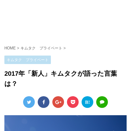
HOME
>
キムタク プライベート
>
キムタク プライベート
2017年「新人」キムタクが語った言葉
は？
B!