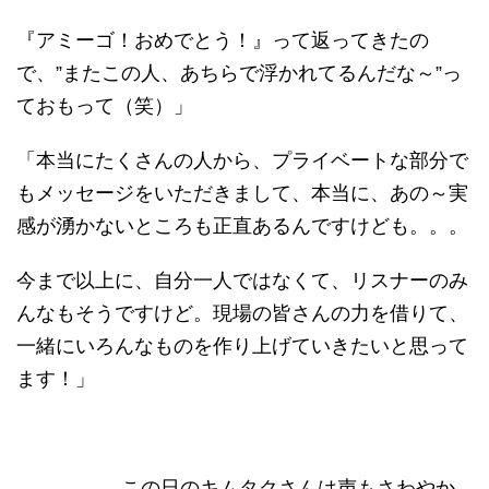
『アミーゴ！おめでとう！』って返ってきたの
で、”またこの人、あちらで浮かれてるんだな～”っ
ておもって（笑）」
「本当にたくさんの人から、プライベートな部分で
もメッセージをいただきまして、本当に、あの～実
感が湧かないところも正直あるんですけども。。。
今まで以上に、自分一人ではなくて、リスナーのみ
んなもそうですけど。現場の皆さんの力を借りて、
一緒にいろんなものを作り上げていきたいと思って
ます！」
------------- この日のキムタクさんは声もさわやか