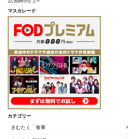
22,358件のビュー
マスカレード
カテゴリー
きむたく 食事