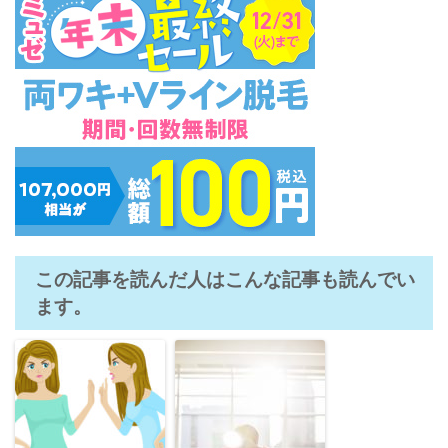
この記事を読んだ人はこんな記事も読んでい
ます。