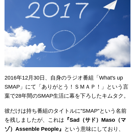
2016年12月30日、自身のラジオ番組「What's up
SMAP」にて「ありがとう！ＳＭＡＰ！」という言
葉で28年間のSMAP生活に幕を下ろしたキムタク。
彼だけは持ち番組のタイトルに”SMAP”という名前
を残しましたが、これは
『Sad（サド）Maso（マ
ゾ）Assenble People』
という意味にしており、