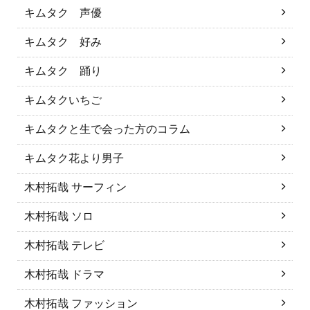
キムタク 声優
キムタク 好み
キムタク 踊り
キムタクいちご
キムタクと生で会った方のコラム
キムタク花より男子
木村拓哉 サーフィン
木村拓哉 ソロ
木村拓哉 テレビ
木村拓哉 ドラマ
木村拓哉 ファッション