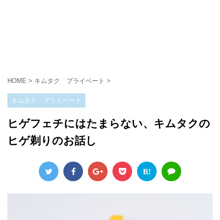
HOME
>
キムタク プライベート
>
キムタク プライベート
ヒゲフェチにはたまらない、キムタクの
ヒゲ剃りのお話し
B!