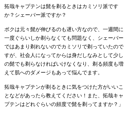
拓哉キャプテンは髭を剃るときはカミソリ派です
か？シェーバー派ですか？
ボクは元々髭が伸びるのも遅い方なので、一週間に
一度ぐらいしか剃らなくても問題なく、シェーバー
ではあまり剃れないのでカミソリで剃っていたので
すが、社会人になってからは身だしなみとして少し
の髭でも剃らなければいけなくなり、剃る頻度も増
えて肌へのダメージもあって悩んでます。
拓哉キャプテンが剃るときに気をつけた方がいいこ
となどがあったら教えてください！また、拓哉キャ
プテンはどれぐらいの頻度で髭を剃ってますか？」