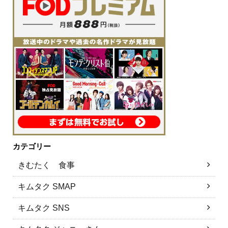
カテゴリー
きむたく 食事
キムタク SMAP
キムタク SNS