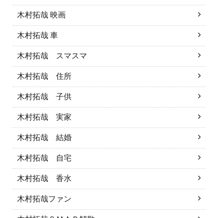
木村拓哉 映画
木村拓哉 車
木村拓哉 スマスマ
木村拓哉 住所
木村拓哉 子供
木村拓哉 実家
木村拓哉 結婚
木村拓哉 自宅
木村拓哉 香水
木村拓哉ファン