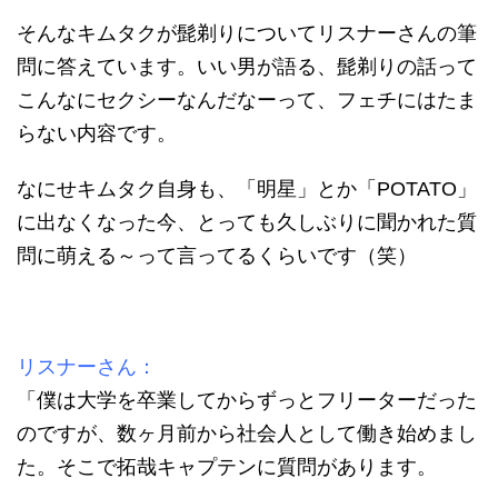
そんなキムタクが髭剃りについてリスナーさんの筆
問に答えています。いい男が語る、髭剃りの話って
こんなにセクシーなんだなーって、フェチにはたま
らない内容です。
なにせキムタク自身も、「明星」とか「POTATO」
に出なくなった今、とっても久しぶりに聞かれた質
問に萌える～って言ってるくらいです（笑）
リスナーさん：
「僕は大学を卒業してからずっとフリーターだった
のですが、数ヶ月前から社会人として働き始めまし
た。そこで拓哉キャプテンに質問があります。