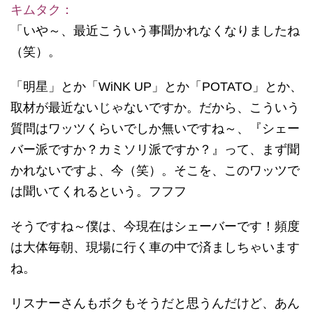
キムタク：
「いや～、最近こういう事聞かれなくなりましたね
（笑）。
「明星」とか「WiNK UP」とか「POTATO」とか、
取材が最近ないじゃないですか。だから、こういう
質問はワッツくらいでしか無いですね～、『シェー
バー派ですか？カミソリ派ですか？』って、まず聞
かれないですよ、今（笑）。そこを、このワッツで
は聞いてくれるという。フフフ
そうですね～僕は、今現在はシェーバーです！頻度
は大体毎朝、現場に行く車の中で済ましちゃいます
ね。
リスナーさんもボクもそうだと思うんだけど、あん