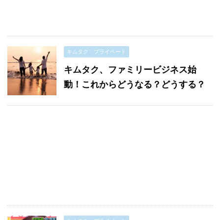
キムタク プライベート
キムタク、ファミリービジネス始
動！これからどうなる？どうする？