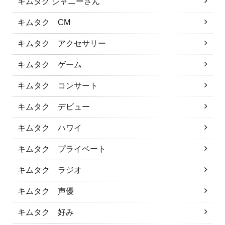
キムタク ジャニーさん
キムタク CM
キムタク アクセサリー
キムタク ゲーム
キムタク コンサート
キムタク デビュー
キムタク ハワイ
キムタク プライベート
キムタク ラジオ
キムタク 声優
キムタク 好み