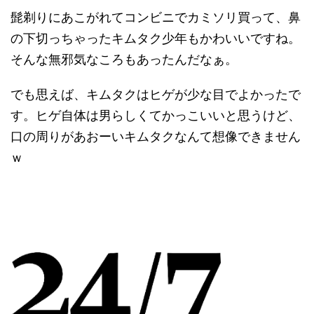
髭剃りにあこがれてコンビニでカミソリ買って、鼻
の下切っちゃったキムタク少年もかわいいですね。
そんな無邪気なころもあったんだなぁ。
でも思えば、キムタクはヒゲが少な目でよかったで
す。ヒゲ自体は男らしくてかっこいいと思うけど、
口の周りがあおーいキムタクなんて想像できません
ｗ