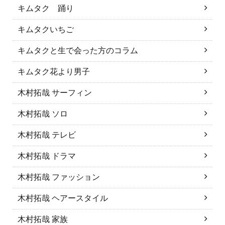
キムタク 踊り
キムタクいちご
キムタクと生で会った方のコラム
キムタク花より男子
木村拓哉 サーフィン
木村拓哉 ソロ
木村拓哉 テレビ
木村拓哉 ドラマ
木村拓哉 ファッション
木村拓哉 ヘアースタイル
木村拓哉 家族