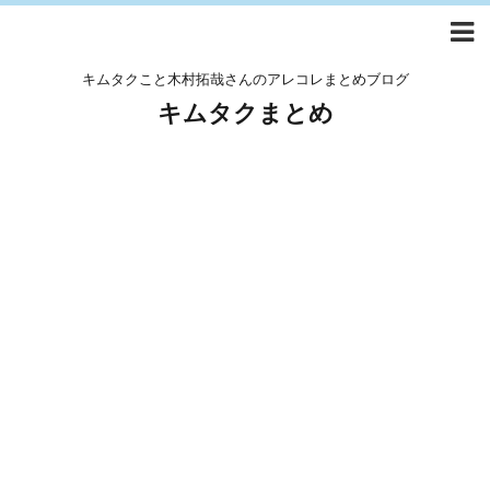
キムタクこと木村拓哉さんのアレコレまとめブログ
キムタクまとめ