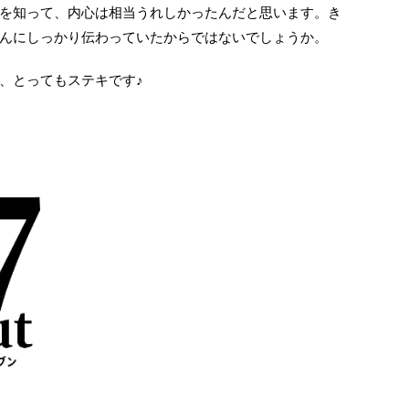
を知って、内心は相当うれしかったんだと思います。き
んにしっかり伝わっていたからではないでしょうか。
、とってもステキです♪