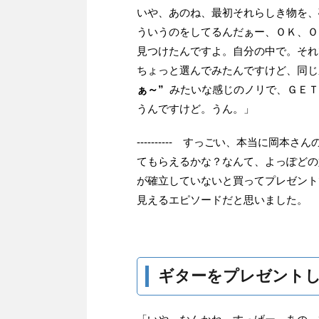
いや、あのね、最初それらしき物を、
ういうのをしてるんだぁー、ＯＫ、Ｏ
見つけたんですよ。自分の中で。それ
ちょっと選んでみたんですけど、同じ
ぁ～”
みたいな感じのノリで、ＧＥＴ
うんですけど。うん。」
---------- すっごい、本当に
てもらえるかな？なんて、よっぽどの
が確立していないと買ってプレゼント
見えるエピソードだと思いました。
ギターをプレゼント