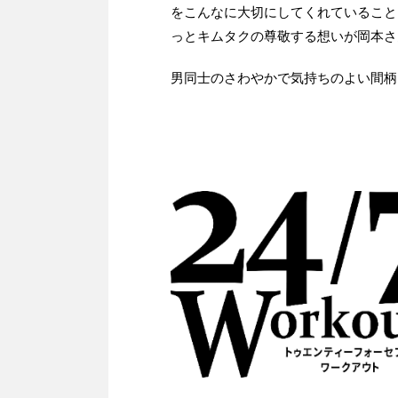
をこんなに大切にしてくれていること
っとキムタクの尊敬する想いが岡本さ
男同士のさわやかで気持ちのよい間柄