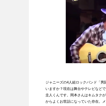
ジャニーズの4人組ロックバンド「男
いますか？現在は舞台やテレビなどで活
圭人くんです。岡本さんはキムタクが
からよくお世話になっていた存在。メ