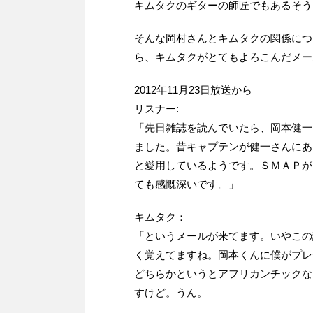
キムタクのギターの師匠でもあるそう
そんな岡村さんとキムタクの関係について
ら、キムタクがとてもよろこんだメー
2012年11月23日放送から
リスナー:
「先日雑誌を読んでいたら、岡本健一
ました。昔キャプテンが健一さんにあ
と愛用しているようです。ＳＭＡＰが
ても感慨深いです。」
キムタク：
「というメールが来てます。いやこの
く覚えてますね。岡本くんに僕がプレ
どちらかというとアフリカンチックな
すけど。うん。