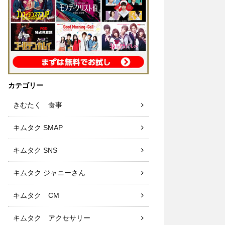
カテゴリー
きむたく 食事
キムタク SMAP
キムタク SNS
キムタク ジャニーさん
キムタク CM
キムタク アクセサリー