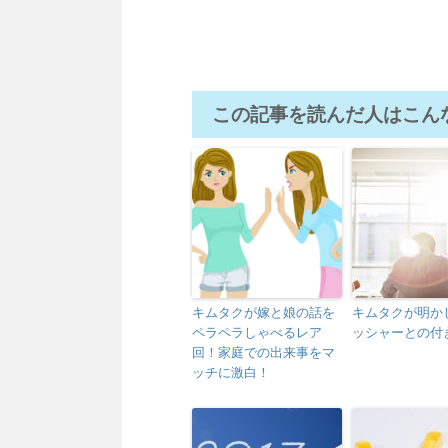
この記事を読んだ人はこん
キムタクが嫁と娘の話を
キムタクが明か
ペラペラしゃべるレア
ッシャーとの付
回！家庭での出来事をマ
ッチに激白！