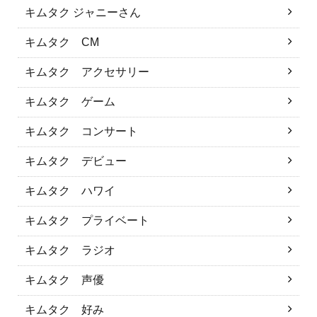
キムタク ジャニーさん
キムタク CM
キムタク アクセサリー
キムタク ゲーム
キムタク コンサート
キムタク デビュー
キムタク ハワイ
キムタク プライベート
キムタク ラジオ
キムタク 声優
キムタク 好み