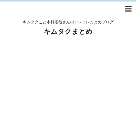
キムタクこと木村拓哉さんのアレコレまとめブログ
キムタクまとめ