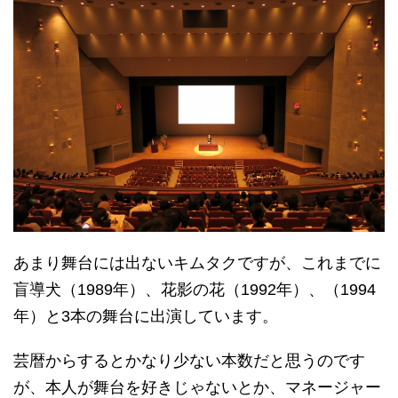
あまり舞台には出ないキムタクですが、これまでに
盲導犬（1989年）、花影の花（1992年）、（1994
年）と3本の舞台に出演しています。
芸暦からするとかなり少ない本数だと思うのです
が、本人が舞台を好きじゃないとか、マネージャー