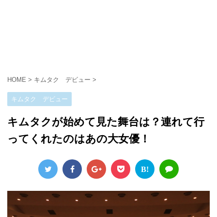
HOME
>
キムタク デビュー
>
キムタク デビュー
キムタクが始めて見た舞台は？連れて行
ってくれたのはあの大女優！
B!