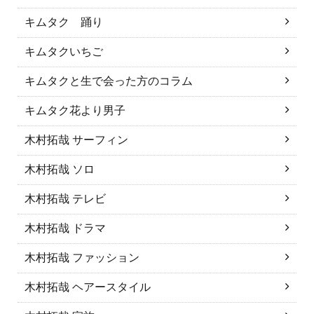
キムタク 踊り
キムタクいちご
キムタクと生で会った方のコラム
キムタク花より男子
木村拓哉 サーフィン
木村拓哉 ソロ
木村拓哉 テレビ
木村拓哉 ドラマ
木村拓哉 ファッション
木村拓哉 ヘアースタイル