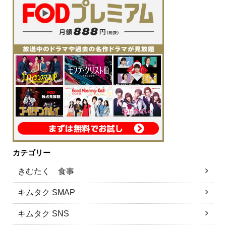
カテゴリー
きむたく 食事
キムタク SMAP
キムタク SNS