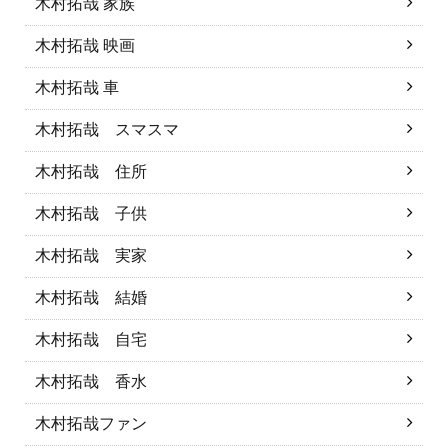
木村拓哉 家族
木村拓哉 映画
木村拓哉 車
木村拓哉 スマスマ
木村拓哉 住所
木村拓哉 子供
木村拓哉 実家
木村拓哉 結婚
木村拓哉 自宅
木村拓哉 香水
木村拓哉ファン