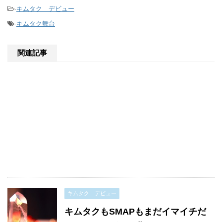
-
キムタク デビュー
-
キムタク舞台
関連記事
キムタク デビュー
キムタクもSMAPもまだイマイチだ