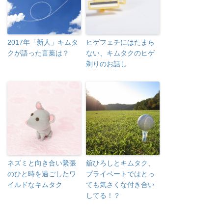
2017年「新人」キムタ
ヒゲフェチにはたまら
クが語った言葉は？
ない、キムタクのヒゲ
剃りのお話し
ネズミと向き合い緊張
舘ひろしとキムタク、
のひと時を過ごしたワ
プライベートではとっ
イルドなキムタク
ても気さくな付き合い
してる！？