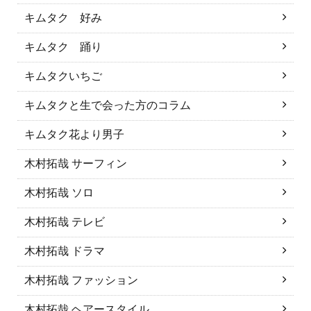
キムタク 好み
キムタク 踊り
キムタクいちご
キムタクと生で会った方のコラム
キムタク花より男子
木村拓哉 サーフィン
木村拓哉 ソロ
木村拓哉 テレビ
木村拓哉 ドラマ
木村拓哉 ファッション
木村拓哉 ヘアースタイル