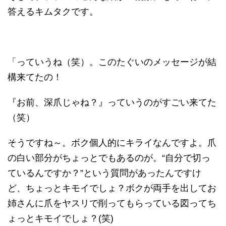
答えるキムタクです。
「っていうね（笑）。このたぐいのメッセージが結
構来てたの！
『お前、深爪じゃね？』っていうのがすごい来てた
（笑）
そうですね～。ボク個人的にキライなんですよ。爪
の白い部分がちょっとでもあるのが。“自分で切っ
ているんですか？”という質問があったんですけ
ど、ちょっとキモイでしょ？ボクが両手を出してお
姉さんに爪をヤスリで削ってもらっている図ってち
ょっとキモイでしょ？(笑)