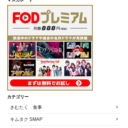
カテゴリー
きむたく 食事
キムタク SMAP