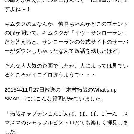
すよね～！
キムタクの回なんか、慎吾ちゃんがどこのブランド
の服か聞いて、キムタクが「イヴ・サンローラン」
だと答えると、サンローランの公式サイトのサーバ
ーがダウンしちゃったなんて逸話を残したほど。
そんな大人気の企画でしたが、人によっては見てい
るところがイロイロ違うようで・・・
2015年11月27日放送の「木村拓哉のWhat's up
SMAP」にはこんな質問が来ていました。
「拓哉キャプテンこんばんば、ば、ば、ばーん。ス
マスマのシャッフルビストロとても楽しく拝見しま
した。