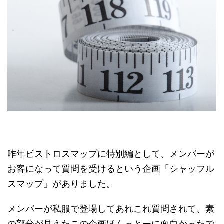
昨年ビストロスマップに特別編として、メンバーが
お客になって質問を受けるという企画「シャッフル
スマップ」がありました。
メンバーが私服で登場してあれこれ質問されて、素
の部分が見えたこの企画ほんっとーに面白かったで