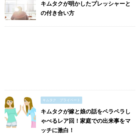
キムタクが明かしたプレッシャーと
の付き合い方
キムタク プライベート
キムタクが嫁と娘の話をペラペラし
ゃべるレア回！家庭での出来事をマ
ッチに激白！