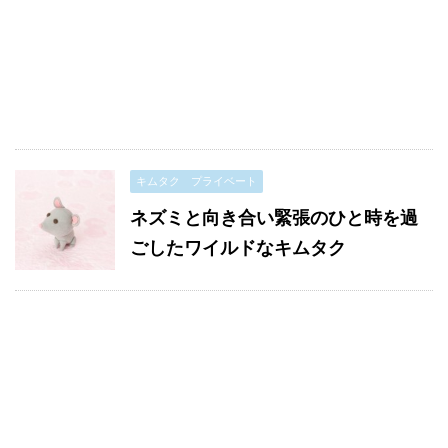
キムタク プライベート
ネズミと向き合い緊張のひと時を過
ごしたワイルドなキムタク