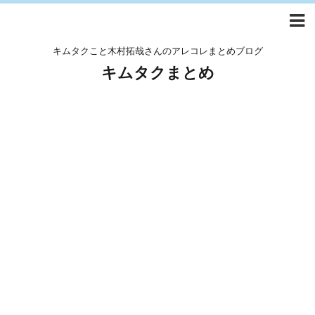
キムタクこと木村拓哉さんのアレコレまとめブログ
キムタクまとめ