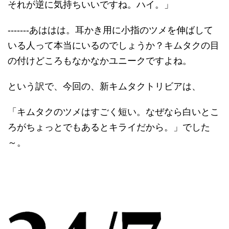
それが逆に気持ちいいですね。ハイ。」
-------あははは。耳かき用に小指のツメを伸ばして
いる人って本当にいるのでしょうか？キムタクの目
の付けどころもなかなかユニークですよね。
という訳で、今回の、新キムタクトリビアは、
「キムタクのツメはすごく短い。なぜなら白いとこ
ろがちょっとでもあるとキライだから。」でした
～。