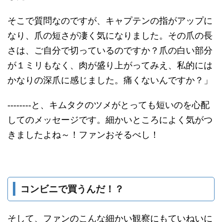
そこで質問なのですが、キャプテンの指がアップに
なり、爪の短さが凄く気になりました。その爪の長
さは、ご自分で切っているのですか？爪の白い部分
が１ミリもなく、肉が盛り上がってみえ、私的には
かなりの深爪に感じました。痛くないんですか？」
--------と、キムタクのツメがとっても短いのを心配
してのメッセージです。細かいところによく気がつ
きましたよね～！ファンおそるべし！
コンビニで買うんだ！？
そして、ファンのこんな細かい観察にもていねいに