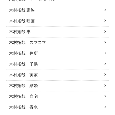
木村拓哉 家族
木村拓哉 映画
木村拓哉 車
木村拓哉 スマスマ
木村拓哉 住所
木村拓哉 子供
木村拓哉 実家
木村拓哉 結婚
木村拓哉 自宅
木村拓哉 香水