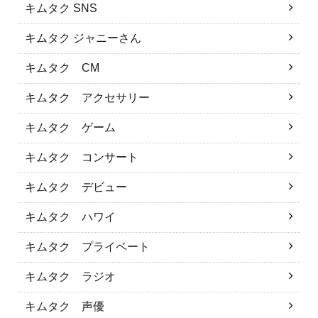
キムタク SNS
キムタク ジャニーさん
キムタク CM
キムタク アクセサリー
キムタク ゲーム
キムタク コンサート
キムタク デビュー
キムタク ハワイ
キムタク プライベート
キムタク ラジオ
キムタク 声優