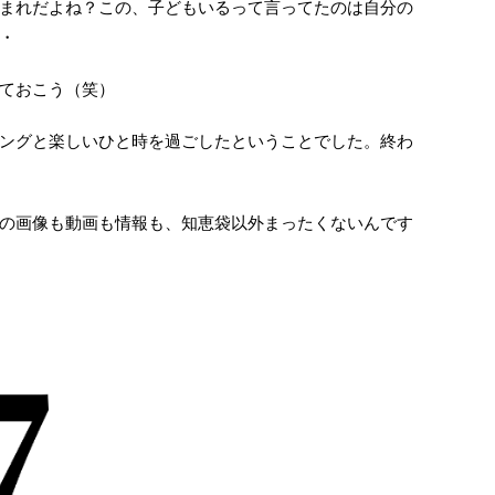
まれだよね？この、子どもいるって言ってたのは自分の
・
ておこう（笑）
ングと楽しいひと時を過ごしたということでした。終わ
の画像も動画も情報も、知恵袋以外まったくないんです