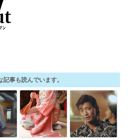
な記事も読んでいます。