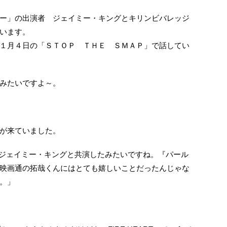
ー」の出演者 ジェイミー・キングとキリンビバレッジ
います。
１月４日の「ＳＴＯＰ ＴＨＥ ＳＭＡＰ」で話してい
みたいですよ～。
が来ていました。
ジェイミー・キングと共演したみたいですね。『パール
映画通の拓哉くんにはとても嬉しいことだったんじゃな
。」