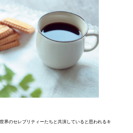
世界のセレブリティーたちと共演していると思われるキ