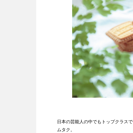
日本の芸能人の中でもトップクラスで
ムタク。