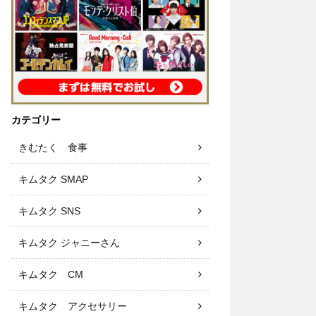
カテゴリー
きむたく 食事
キムタク SMAP
キムタク SNS
キムタク ジャニーさん
キムタク CM
キムタク アクセサリー