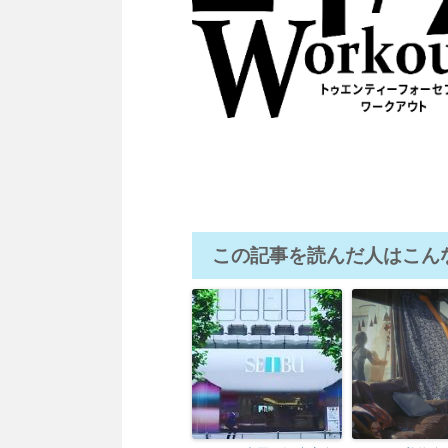
この記事を読んだ人はこん