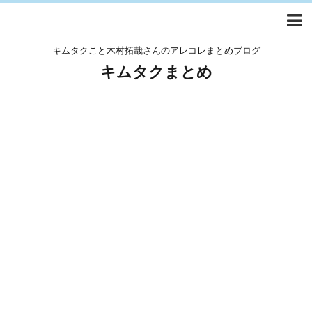
キムタクこと木村拓哉さんのアレコレまとめブログ
キムタクまとめ