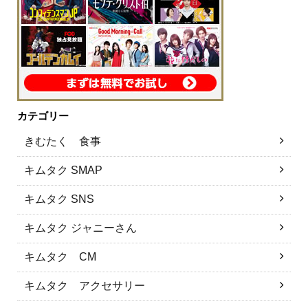
カテゴリー
きむたく 食事
キムタク SMAP
キムタク SNS
キムタク ジャニーさん
キムタク CM
キムタク アクセサリー