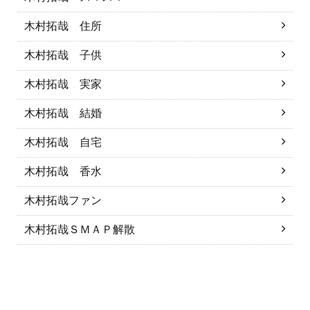
木村拓哉 住所
木村拓哉 子供
木村拓哉 実家
木村拓哉 結婚
木村拓哉 自宅
木村拓哉 香水
木村拓哉ファン
木村拓哉ＳＭＡＰ解散