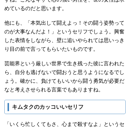
めているのだと思います。
他にも、「本気出して闘えよっ！その闘う姿勢って
のが大事なんだよ！」というセリフでしょう。興奮
した表情をしながら、壁に追いやられては思いっき
り目の前で言ってもらいたいものです。
芸能界という厳しい世界で生き残った彼に言われた
ら、自分も逃げないで闘おうと思うようになるでし
ょう。確かに、負けてもいいから闘う勇気が必要だ
なと考えさせられる言葉でもありますね。
キムタクのカッコいいセリフ
「いくら忙しくてもさ、心まで殺すなよ」というセ