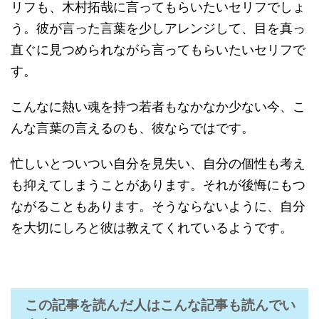
リフも、木村拓哉に言ってもらいたいセリフでしょ
う。彼が言った言葉を少しアレンジして、目を真っ
直ぐに見つめられながら言ってもらいたいセリフで
す。
こんなに熱い魂を持つ若者もなかなか少ない今、こ
んな言葉の言えるのも、彼ならではです。
忙しいとついつい自分を見失い、自分の個性も考え
も抑えてしまうことがあります。それが後悔にもつ
ながることもあります。そうならないように、自分
を大切にしろと彼は教えてくれているようです。
この記事を読んだ人はこんな記事も読んでい