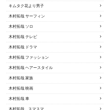
キムタク花より男子
木村拓哉 サーフィン
木村拓哉 ソロ
木村拓哉 テレビ
木村拓哉 ドラマ
木村拓哉 ファッション
木村拓哉 ヘアースタイル
木村拓哉 家族
木村拓哉 映画
木村拓哉 車
木村拓哉 スマスマ