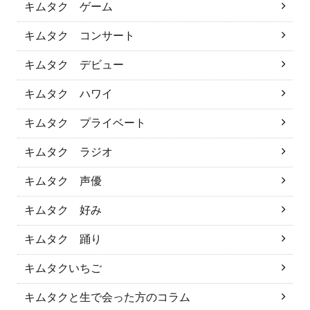
キムタク ゲーム
キムタク コンサート
キムタク デビュー
キムタク ハワイ
キムタク プライベート
キムタク ラジオ
キムタク 声優
キムタク 好み
キムタク 踊り
キムタクいちご
キムタクと生で会った方のコラム