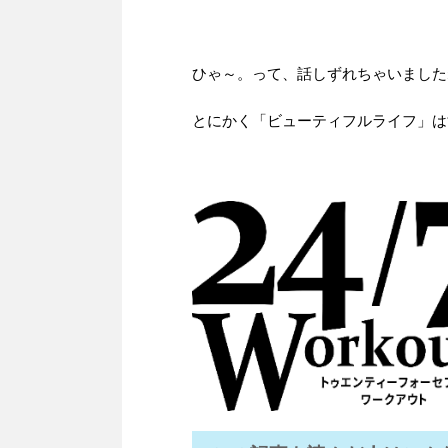
ひゃ～。って、話しずれちゃいました
とにかく「ビューティフルライフ」は