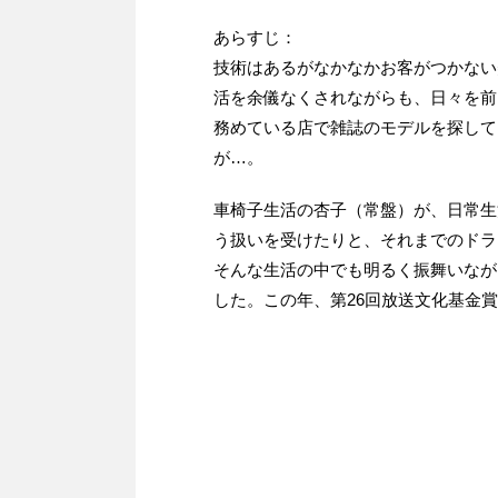
あらすじ：
技術はあるがなかなかお客がつかない
活を余儀なくされながらも、日々を前
務めている店で雑誌のモデルを探して
が…。
車椅子生活の杏子（常盤）が、日常生
う扱いを受けたりと、それまでのドラ
そんな生活の中でも明るく振舞いなが
した。この年、第26回放送文化基金