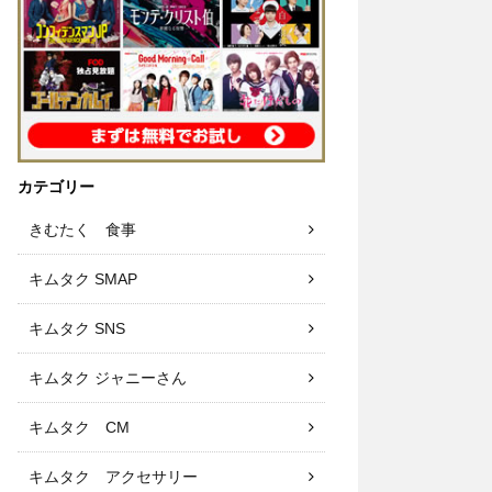
カテゴリー
きむたく 食事
キムタク SMAP
キムタク SNS
キムタク ジャニーさん
キムタク CM
キムタク アクセサリー