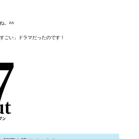
ね。ﾊﾊ
すごい」ドラマだったのです！