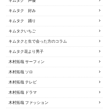
キムタク 声優
キムタク 好み
キムタク 踊り
キムタクいちご
キムタクと生で会った方のコラム
キムタク花より男子
木村拓哉 サーフィン
木村拓哉 ソロ
木村拓哉 テレビ
木村拓哉 ドラマ
木村拓哉 ファッション