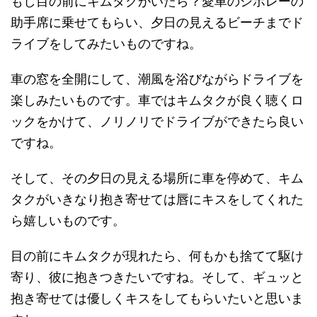
もし目の前にキムタクがいたら？愛車のシボレーの
助手席に乗せてもらい、夕日の見えるビーチまでド
ライブをしてみたいものですね。
車の窓を全開にして、潮風を浴びながらドライブを
楽しみたいものです。車ではキムタクが良く聴くロ
ックをかけて、ノリノリでドライブができたら良い
ですね。
そして、その夕日の見える場所に車を停めて、キム
タクがいきなり抱き寄せては唇にキスをしてくれた
ら嬉しいものです。
目の前にキムタクが現れたら、何もかも捨てて駆け
寄り、彼に抱きつきたいですね。そして、ギュッと
抱き寄せては優しくキスをしてもらいたいと思いま