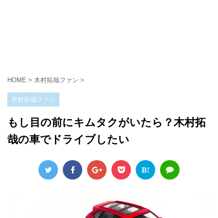
HOME
>
木村拓哉ファン
>
木村拓哉ファン
もし目の前にキムタクがいたら？木村拓
哉の車でドライブしたい
B!