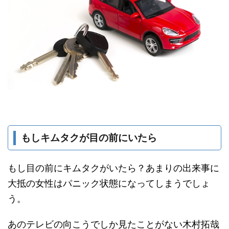
もしキムタクが目の前にいたら
もし目の前にキムタクがいたら？あまりの出来事に
大抵の女性はパニック状態になってしまうでしょ
う。
あのテレビの向こうでしか見たことがない木村拓哉