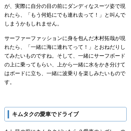
が、実際に自分の目の前にダンディなスーツ姿で現
れたら、「もう何処にでも連れ去って！」と叫んで
しまうかもしれません。
サーファーファッションに身を包んだ木村拓哉が現
れたら、「一緒に海に連れてって！」とおねだりし
てみたいものですね。そして、一緒にサーフボード
の上に乗ってもらい、上から一緒に水をかき分けて
はボードに立ち、一緒に波乗りを楽しみたいもので
す。
キムタクの愛車でドライブ