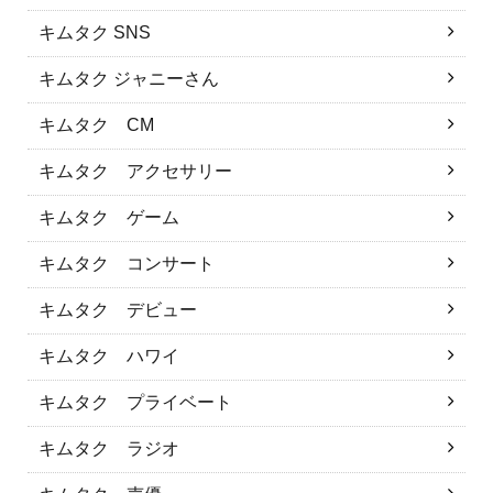
キムタク SNS
キムタク ジャニーさん
キムタク CM
キムタク アクセサリー
キムタク ゲーム
キムタク コンサート
キムタク デビュー
キムタク ハワイ
キムタク プライベート
キムタク ラジオ