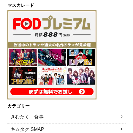
マスカレード
カテゴリー
きむたく 食事
キムタク SMAP