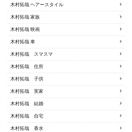
木村拓哉 ヘアースタイル
木村拓哉 家族
木村拓哉 映画
木村拓哉 車
木村拓哉 スマスマ
木村拓哉 住所
木村拓哉 子供
木村拓哉 実家
木村拓哉 結婚
木村拓哉 自宅
木村拓哉 香水