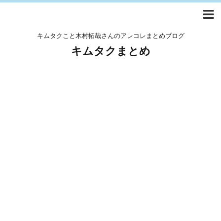
キムタクこと木村拓哉さんのアレコレまとめブログ
キムタクまとめ