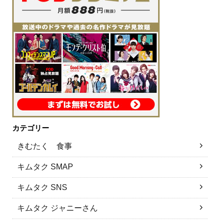
カテゴリー
きむたく 食事
キムタク SMAP
キムタク SNS
キムタク ジャニーさん