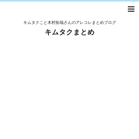
キムタクこと木村拓哉さんのアレコレまとめブログ
キムタクまとめ