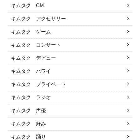
キムタク CM
キムタク アクセサリー
キムタク ゲーム
キムタク コンサート
キムタク デビュー
キムタク ハワイ
キムタク プライベート
キムタク ラジオ
キムタク 声優
キムタク 好み
キムタク 踊り