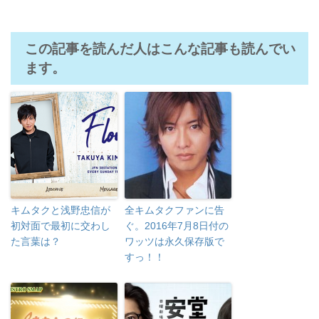
この記事を読んだ人はこんな記事も読んでい
ます。
キムタクと浅野忠信が
全キムタクファンに告
初対面で最初に交わし
ぐ。2016年7月8日付の
た言葉は？
ワッツは永久保存版で
すっ！！