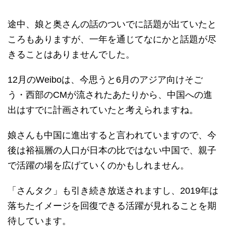
途中、娘と奥さんの話のついでに話題が出ていたと
ころもありますが、一年を通じてなにかと話題が尽
きることはありませんでした。
12月のWeiboは、今思うと6月のアジア向けそご
う・西部のCMが流されたあたりから、中国への進
出はすでに計画されていたと考えられますね。
娘さんも中国に進出すると言われていますので、今
後は裕福層の人口が日本の比ではない中国で、親子
で活躍の場を広げていくのかもしれません。
「さんタク」も引き続き放送されますし、2019年は
落ちたイメージを回復できる活躍が見れることを期
待しています。