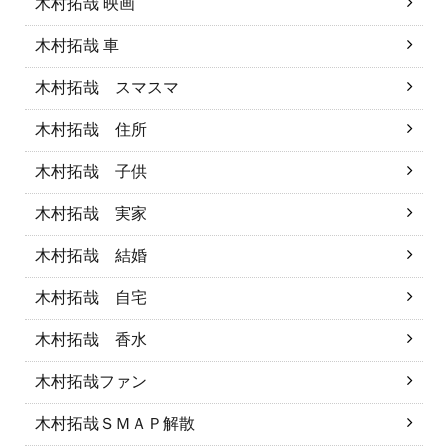
木村拓哉 映画
木村拓哉 車
木村拓哉 スマスマ
木村拓哉 住所
木村拓哉 子供
木村拓哉 実家
木村拓哉 結婚
木村拓哉 自宅
木村拓哉 香水
木村拓哉ファン
木村拓哉ＳＭＡＰ解散