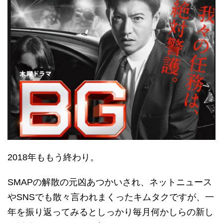
2018年ももう終わり。
SMAPの解散の元凶あつかいされ、ネットニュース
やSNSでも散々言われまくったキムタクですが、一
年を振り返ってみるとしっかり毎月何かしらの新し