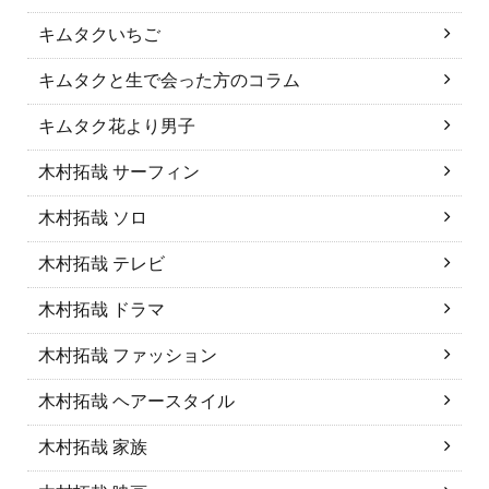
キムタクいちご
キムタクと生で会った方のコラム
キムタク花より男子
木村拓哉 サーフィン
木村拓哉 ソロ
木村拓哉 テレビ
木村拓哉 ドラマ
木村拓哉 ファッション
木村拓哉 ヘアースタイル
木村拓哉 家族