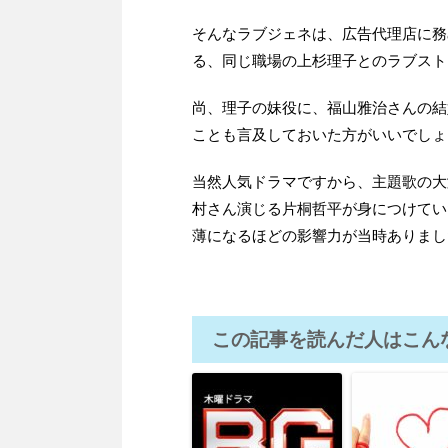
そんなラブジェネは、広告代理店に務
る、同じ職場の上杉理子とのラブスト
尚、理子の妹役に、福山雅治さんの結
ことも言及しておいた方がいいでしょ
当然人気ドラマですから、主題歌の大
村さん演じる片桐哲平が身につけてい
薄になるほどの影響力が当時ありまし
この記事を読んだ人はこん