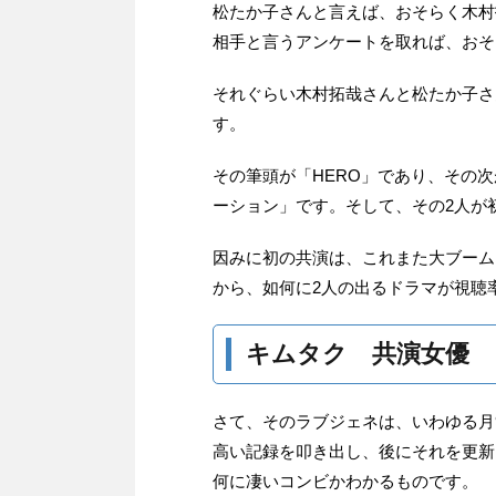
松たか子さんと言えば、おそらく木村
相手と言うアンケートを取れば、おそ
それぐらい木村拓哉さんと松たか子さ
す。
その筆頭が「HERO」であり、その
ーション」です。そして、その2人が
因みに初の共演は、これまた大ブーム
から、如何に2人の出るドラマが視聴
キムタク 共演女優
さて、そのラブジェネは、いわゆる月9
高い記録を叩き出し、後にそれを更新
何に凄いコンビかわかるものです。