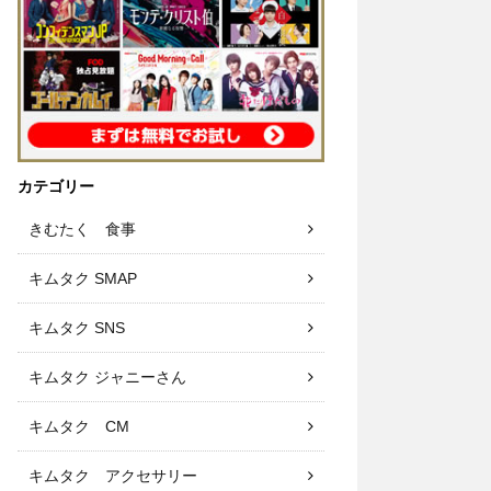
カテゴリー
きむたく 食事
キムタク SMAP
キムタク SNS
キムタク ジャニーさん
キムタク CM
キムタク アクセサリー