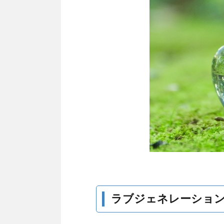
ラブジェネレーショ