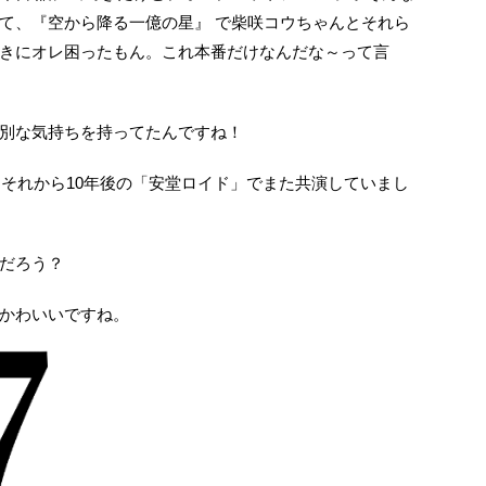
て、『空から降る一億の星』 で柴咲コウちゃんとそれら
きにオレ困ったもん。これ本番だけなんだな～って言
別な気持ちを持ってたんですね！
、それから10年後の「安堂ロイド」でまた共演していまし
だろう？
かわいいですね。