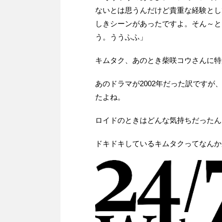
ないとは思うんだけど貴重な経験とし
しきシーンがあったですよ。そん～と
う。ううふふ」
キムタク、あのとき柴咲コウさんに特
あのドラマが2002年だった訳ですが
たよね。
ロイドのときはどんな気持ちだったん
ドキドキしているキムタクってなんか