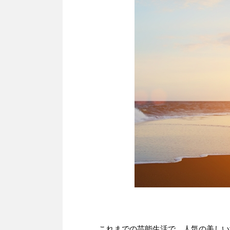
これまでの芸能生活で、人気の美しい