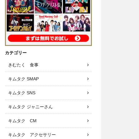
カテゴリー
きむたく 食事
キムタク SMAP
キムタク SNS
キムタク ジャニーさん
キムタク CM
キムタク アクセサリー