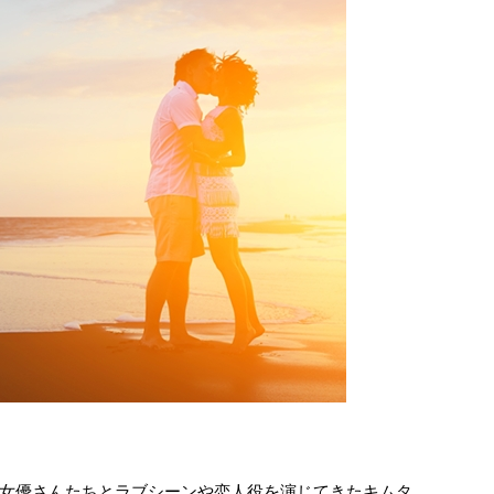
女優さんたちとラブシーンや恋人役を演じてきたキムタ