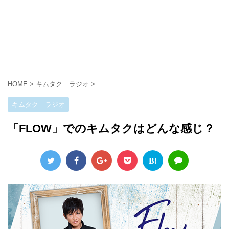
HOME
>
キムタク ラジオ
>
キムタク ラジオ
「FLOW」でのキムタクはどんな感じ？
B!