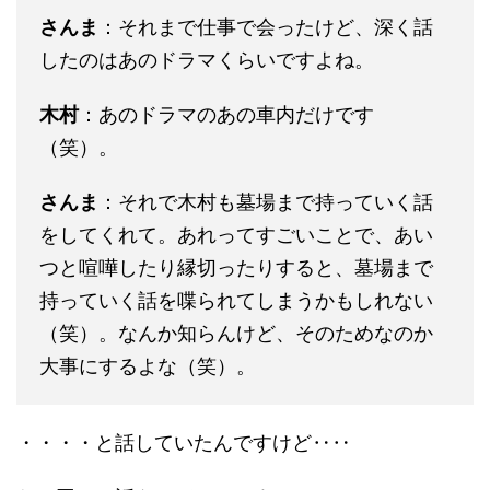
さんま
：それまで仕事で会ったけど、深く話
したのはあのドラマくらいですよね。
木村
：あのドラマのあの車内だけです
（笑）。
さんま
：それで木村も墓場まで持っていく話
をしてくれて。あれってすごいことで、あい
つと喧嘩したり縁切ったりすると、墓場まで
持っていく話を喋られてしまうかもしれない
（笑）。なんか知らんけど、そのためなのか
大事にするよな（笑）。
・・・・と話していたんですけど‥‥