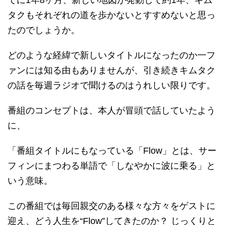
タクもそれぞれの道を歩かないとすすめないと思っ
たのでしょうか。
どのような経緯で新しいタイトルになったのか一フ
ァンには知る由もありませんが、引き続きキムタク
の話を毎週ラジオで聞けるのはうれしい限りです。
番組のコンセプトは、本人が冒頭で話していたよう
に、
「番組タイトルにもなっている「Flow」とは、サー
フィンにまつわる単語で「しなやかに波に乗る」と
いう意味。
この番組では毎回親交のある様々な方々をゲストに
迎え、どう人生を“Flow”してきたのか？ じっくりと