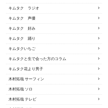
キムタク ラジオ
キムタク 声優
キムタク 好み
キムタク 踊り
キムタクいちご
キムタクと生で会った方のコラム
キムタク花より男子
木村拓哉 サーフィン
木村拓哉 ソロ
木村拓哉 テレビ