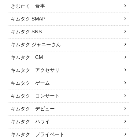
きむたく 食事
キムタク SMAP
キムタク SNS
キムタク ジャニーさん
キムタク CM
キムタク アクセサリー
キムタク ゲーム
キムタク コンサート
キムタク デビュー
キムタク ハワイ
キムタク プライベート