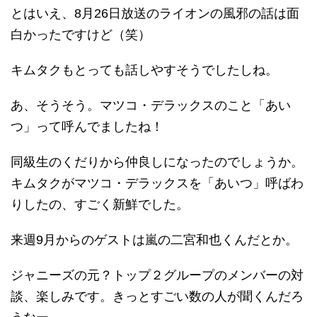
とはいえ、8月26日放送のライオンの風邪の話は面
白かったですけど（笑）
キムタクもとっても話しやすそうでしたしね。
あ、そうそう。マツコ・デラックスのこと「あい
つ」って呼んでましたね！
同級生のくだりから仲良しになったのでしょうか。
キムタクがマツコ・デラックスを「あいつ」呼ばわ
りしたの、すごく新鮮でした。
来週9月からのゲストは嵐の二宮和也くんだとか。
ジャニーズの元？トップ２グループのメンバーの対
談、楽しみです。きっとすごい数の人が聞くんだろ