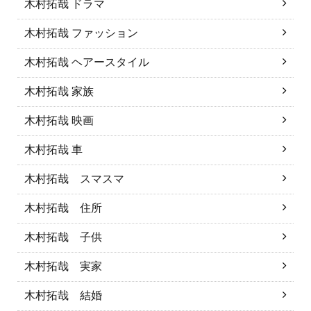
木村拓哉 ドラマ
木村拓哉 ファッション
木村拓哉 ヘアースタイル
木村拓哉 家族
木村拓哉 映画
木村拓哉 車
木村拓哉 スマスマ
木村拓哉 住所
木村拓哉 子供
木村拓哉 実家
木村拓哉 結婚