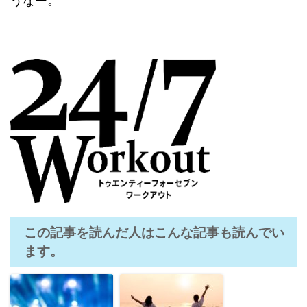
うなー。
この記事を読んだ人はこんな記事も読んでい
ます。