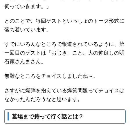
伺っていきます。」
とのことで、毎回ゲストといっしょのトーク形式に
落ち着いています。
すでにいろんなところで報道されているように、第
一回目のゲストは「おじき」こと、大の仲良しの明
石家さんまさん。
無難なところをチョイスしましたね～。
さすがに爆弾を抱えている爆笑問題ってチョイスは
なかったんだろうなと思います。
墓場まで持って行く話とは？