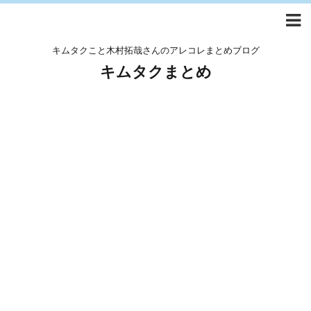
キムタクこと木村拓哉さんのアレコレまとめブログ
キムタクまとめ