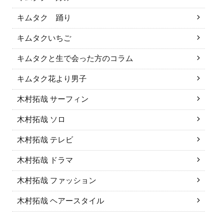
キムタク 踊り
キムタクいちご
キムタクと生で会った方のコラム
キムタク花より男子
木村拓哉 サーフィン
木村拓哉 ソロ
木村拓哉 テレビ
木村拓哉 ドラマ
木村拓哉 ファッション
木村拓哉 ヘアースタイル