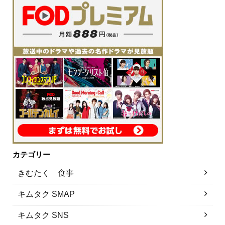
カテゴリー
きむたく 食事
キムタク SMAP
キムタク SNS