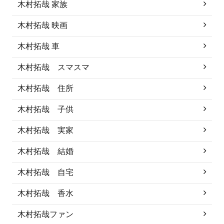
木村拓哉 家族
木村拓哉 映画
木村拓哉 車
木村拓哉 スマスマ
木村拓哉 住所
木村拓哉 子供
木村拓哉 実家
木村拓哉 結婚
木村拓哉 自宅
木村拓哉 香水
木村拓哉ファン