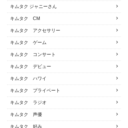
キムタク ジャニーさん
キムタク CM
キムタク アクセサリー
キムタク ゲーム
キムタク コンサート
キムタク デビュー
キムタク ハワイ
キムタク プライベート
キムタク ラジオ
キムタク 声優
キムタク 好み