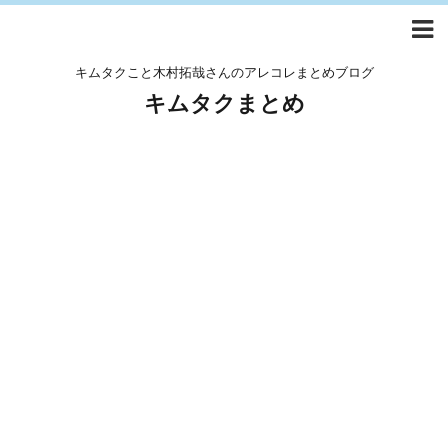
キムタクこと木村拓哉さんのアレコレまとめブログ
キムタクまとめ