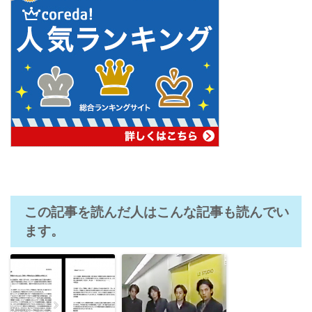
この記事を読んだ人はこんな記事も読んでい
ます。