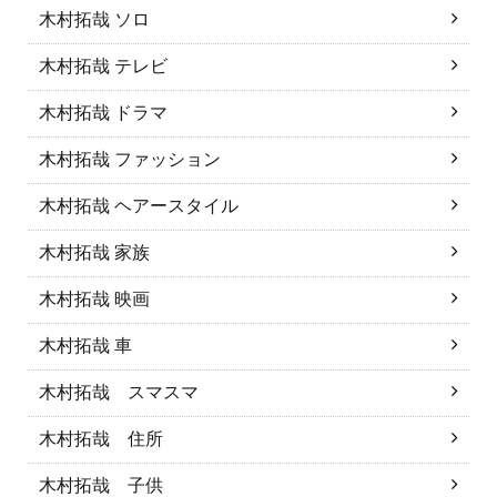
木村拓哉 ソロ
木村拓哉 テレビ
木村拓哉 ドラマ
木村拓哉 ファッション
木村拓哉 ヘアースタイル
木村拓哉 家族
木村拓哉 映画
木村拓哉 車
木村拓哉 スマスマ
木村拓哉 住所
木村拓哉 子供