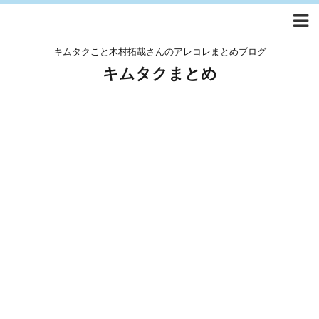
キムタクこと木村拓哉さんのアレコレまとめブログ
キムタクまとめ