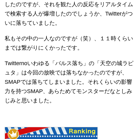
したのですが、それを観た人の反応をリアルタイム
で検索する人が爆増したのでしょうか、Twitterがつ
いに落ちていました。
私もその中の一人なのですが（笑）、１１時くらい
までは繋がりにくかったです。
Twitternoいわゆる「バルス落ち」の「天空の城ラピ
ュタ」は今回の放映では落ちなかったのですが、
SMAPでは落ちてしまいました。それくらいの影響
力を持つSMAP、あらためてモンスターだなとしみ
じみと思いました。