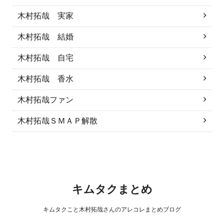
木村拓哉 実家
木村拓哉 結婚
木村拓哉 自宅
木村拓哉 香水
木村拓哉ファン
木村拓哉ＳＭＡＰ解散
キムタクまとめ
キムタクこと木村拓哉さんのアレコレまとめブログ