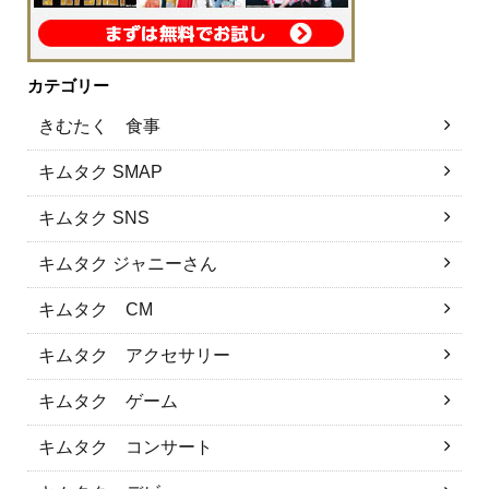
カテゴリー
きむたく 食事
キムタク SMAP
キムタク SNS
キムタク ジャニーさん
キムタク CM
キムタク アクセサリー
キムタク ゲーム
キムタク コンサート