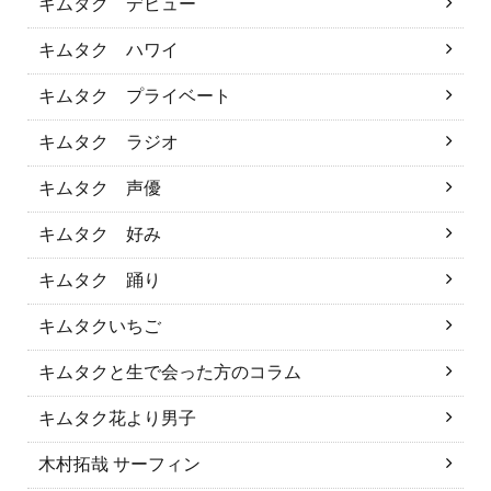
キムタク デビュー
キムタク ハワイ
キムタク プライベート
キムタク ラジオ
キムタク 声優
キムタク 好み
キムタク 踊り
キムタクいちご
キムタクと生で会った方のコラム
キムタク花より男子
木村拓哉 サーフィン