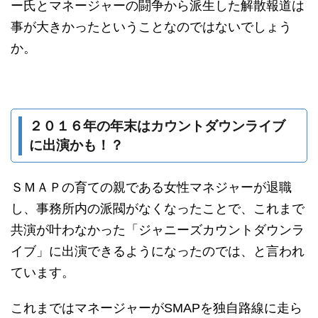
ー氏とマネージャーの闘争から派生した解散報道は
事が大きかったということなのではないでしょう
か。
２０１６年の年末はカウントダウンライブ
に出演かも！？
ＳＭＡＰの育ての親である女性マネジャーが退職
し、事務所内の派閥がなくなったことで、これまで
共演が叶わなかった「ジャニーズカウントダウンラ
イブ」に出演できるようになったのでは、と言われ
ています。
これまではマネージャーがSMAPを独自路線に走ら