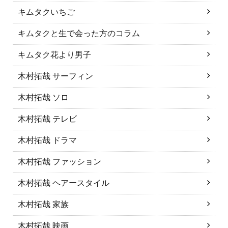
キムタクいちご
キムタクと生で会った方のコラム
キムタク花より男子
木村拓哉 サーフィン
木村拓哉 ソロ
木村拓哉 テレビ
木村拓哉 ドラマ
木村拓哉 ファッション
木村拓哉 ヘアースタイル
木村拓哉 家族
木村拓哉 映画