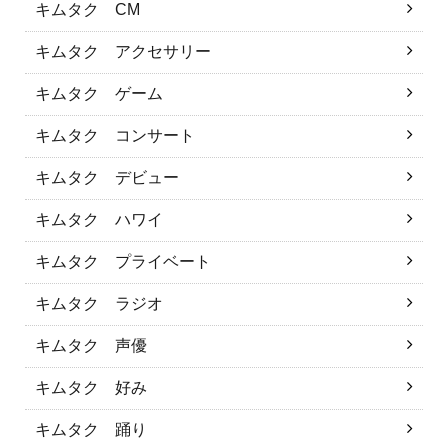
キムタク CM
キムタク アクセサリー
キムタク ゲーム
キムタク コンサート
キムタク デビュー
キムタク ハワイ
キムタク プライベート
キムタク ラジオ
キムタク 声優
キムタク 好み
キムタク 踊り