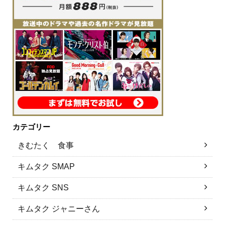
カテゴリー
きむたく 食事
キムタク SMAP
キムタク SNS
キムタク ジャニーさん