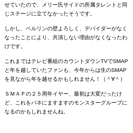
せていたので、メリー氏サイドの所属タレントと同
じステージに立てなかったそうです。
しかし、ベルリンの壁よろしく、デバイダーがなく
なったことにより、共演しない理由がなくなったわ
けです。
これまではテレビ番組のカウントダウンTVでSMAP
と年を越していたファンも、今年からは生のSMAP
を見ながら年を越せるかもしれません！（＾∀＾）
ＳＭＡＰの２５周年イヤー、最初は大変だったけ
ど、これをバネにますますのモンスターグループに
なるのかもしれませんね。