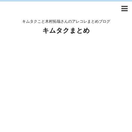
キムタクこと木村拓哉さんのアレコレまとめブログ
キムタクまとめ