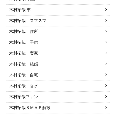
木村拓哉 車
木村拓哉 スマスマ
木村拓哉 住所
木村拓哉 子供
木村拓哉 実家
木村拓哉 結婚
木村拓哉 自宅
木村拓哉 香水
木村拓哉ファン
木村拓哉ＳＭＡＰ解散