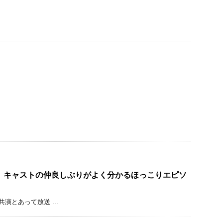
 キャストの仲良しぶりがよく分かるほっこりエピソ
とあって放送 ...