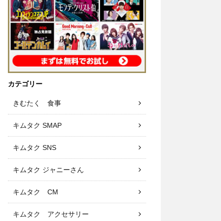
カテゴリー
きむたく 食事
キムタク SMAP
キムタク SNS
キムタク ジャニーさん
キムタク CM
キムタク アクセサリー