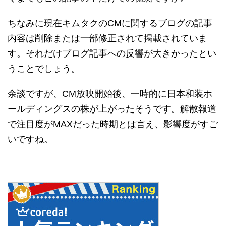
ちなみに現在キムタクのCMに関するブログの記事
内容は削除または一部修正されて掲載されていま
す。それだけブログ記事への反響が大きかったとい
うことでしょう。
余談ですが、CM放映開始後、一時的に日本和装ホ
ールディングスの株が上がったそうです。解散報道
で注目度がMAXだった時期とは言え、影響度がすご
いですね。