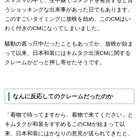
スマスマの中で、生中継でコメントを発言すると言
うショッキングな出来事があった日でもあります。
このすごいタイミングに放映を始め、このCMはい
わく付きのCMになってしまいました。
騒動の真っ只中だったこともあってか、放映が始ま
って以来、日本和装にはキムタク出演CMに関する
クレームがどっと押し寄せたそうです。
なんに反応してのクレームだったのか
「着物で待ってますから、着物で来てください」と
キムタクが和装をすすめるこのCMが始まって以
来、日本和装にはかなりの意見が送られてきたと、