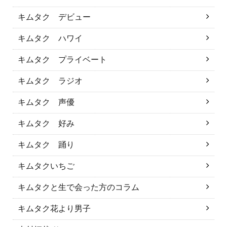
キムタク デビュー
キムタク ハワイ
キムタク プライベート
キムタク ラジオ
キムタク 声優
キムタク 好み
キムタク 踊り
キムタクいちご
キムタクと生で会った方のコラム
キムタク花より男子