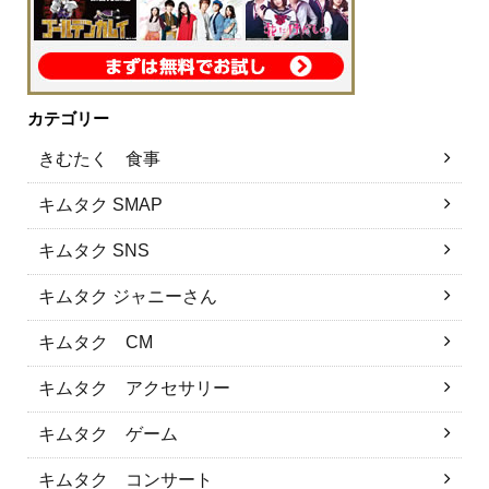
カテゴリー
きむたく 食事
キムタク SMAP
キムタク SNS
キムタク ジャニーさん
キムタク CM
キムタク アクセサリー
キムタク ゲーム
キムタク コンサート