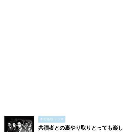
木村拓哉 ドラマ
共演者との裏やり取りとっても楽し