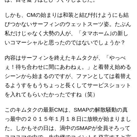
しかも、CMの始まりは和装と結び付けようにも結
びつかないサーフィンのウェットスーツ姿。たぶん
私だけじゃなく大勢の人が、「タマホーム｣の新し
いコマーシャルと思ったのではないでしょうか？
内容はサーフィンを終えたキムタクが、「やっべ
ぇ！待ち合わせに間にあわねぇ。」と着替え始める
シーンから始まるのですが、ファンとしては着替え
るようすをもうちょっと長くしてサービスショット
を入れてもらいたかったですね（笑）
このキムタクの最新CMは、SMAPの解散騒動の真
っ最中の２０１５年１月１８日に放映が始まりまし
た。しかもその日は、渦中のSMAPが全員そろって