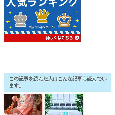
この記事を読んだ人はこんな記事も読んでい
ます。