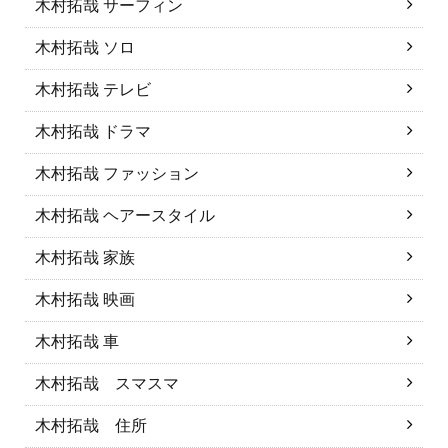
木村拓哉 サーフィン
木村拓哉 ソロ
木村拓哉 テレビ
木村拓哉 ドラマ
木村拓哉 ファッション
木村拓哉 ヘアースタイル
木村拓哉 家族
木村拓哉 映画
木村拓哉 車
木村拓哉 スマスマ
木村拓哉 住所