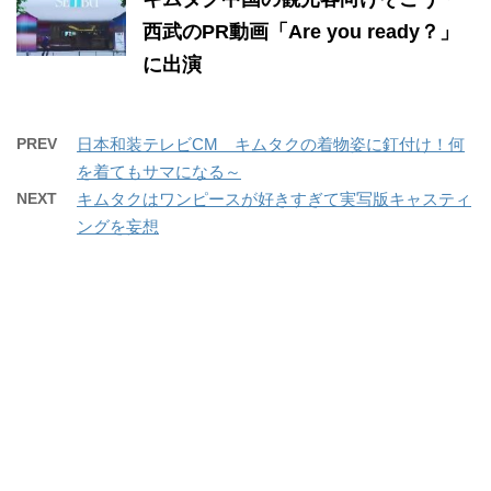
西武のPR動画「Are you ready？」
に出演
PREV
日本和装テレビCM キムタクの着物姿に釘付け！何
を着てもサマになる～
NEXT
キムタクはワンピースが好きすぎて実写版キャスティ
ングを妄想