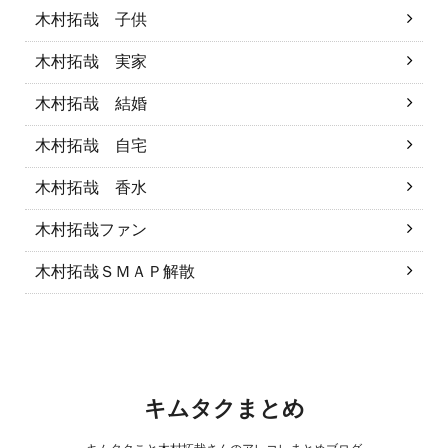
木村拓哉 子供
木村拓哉 実家
木村拓哉 結婚
木村拓哉 自宅
木村拓哉 香水
木村拓哉ファン
木村拓哉ＳＭＡＰ解散
キムタクまとめ