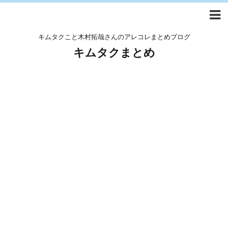
キムタクこと木村拓哉さんのアレコレまとめブログ
キムタクまとめ