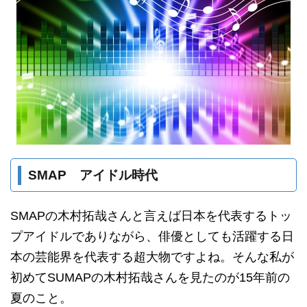
SMAP アイドル時代
SMAPの木村拓哉さんと言えば日本を代表するトッ
プアイドルでありながら、俳優としても活躍する日
本の芸能界を代表する超大物ですよね。そんな私が
初めてSUMAPの木村拓哉さんを見たのが15年前の
夏のこと。