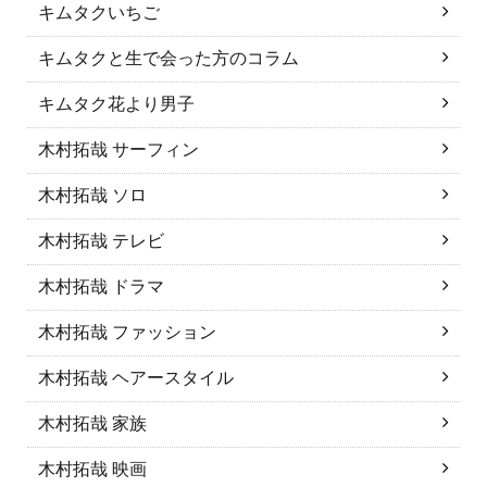
キムタクいちご
キムタクと生で会った方のコラム
キムタク花より男子
木村拓哉 サーフィン
木村拓哉 ソロ
木村拓哉 テレビ
木村拓哉 ドラマ
木村拓哉 ファッション
木村拓哉 ヘアースタイル
木村拓哉 家族
木村拓哉 映画