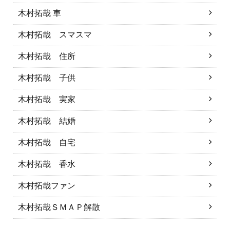
木村拓哉 車
木村拓哉 スマスマ
木村拓哉 住所
木村拓哉 子供
木村拓哉 実家
木村拓哉 結婚
木村拓哉 自宅
木村拓哉 香水
木村拓哉ファン
木村拓哉ＳＭＡＰ解散