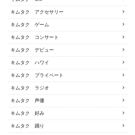
キムタク アクセサリー
キムタク ゲーム
キムタク コンサート
キムタク デビュー
キムタク ハワイ
キムタク プライベート
キムタク ラジオ
キムタク 声優
キムタク 好み
キムタク 踊り