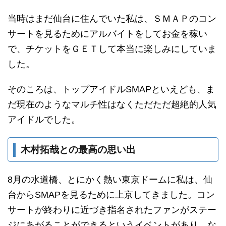
当時はまだ仙台に住んでいた私は、ＳＭＡＰのコン
サートを見るためにアルバイトをしてお金を稼い
で、チケットをＧＥＴして本当に楽しみにしていま
した。
そのころは、トップアイドルSMAPといえども、ま
だ現在のようなマルチ性はなくただただ超絶的人気
アイドルでした。
木村拓哉との最高の思い出
8月の水道橋、とにかく熱い東京ドームに私は、仙
台からSMAPを見るために上京してきました。コン
サートが終わりに近づき指名されたファンがステー
ジにあがることができるというイベントがあり、な