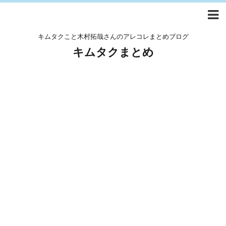
キムタクこと木村拓哉さんのアレコレまとめブログ
キムタクまとめ