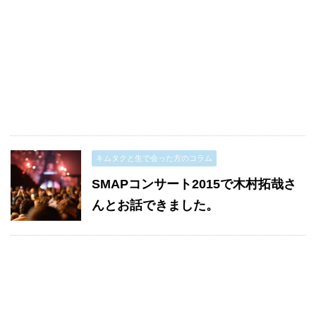
キムタクと生で会った方のコラム
SMAPコンサート2015で木村拓哉さ
んとお話できました。