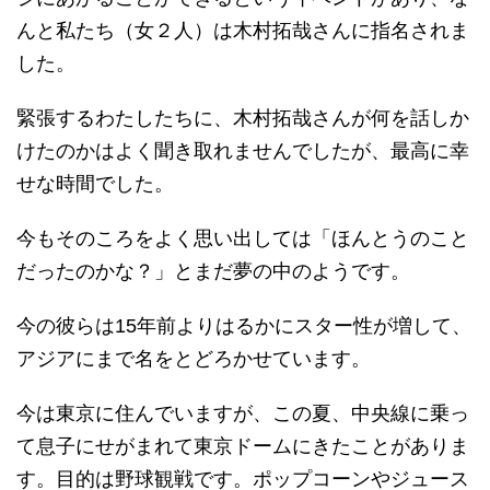
んと私たち（女２人）は木村拓哉さんに指名されま
した。
緊張するわたしたちに、木村拓哉さんが何を話しか
けたのかはよく聞き取れませんでしたが、最高に幸
せな時間でした。
今もそのころをよく思い出しては「ほんとうのこと
だったのかな？」とまだ夢の中のようです。
今の彼らは15年前よりはるかにスター性が増して、
アジアにまで名をとどろかせています。
今は東京に住んでいますが、この夏、中央線に乗っ
て息子にせがまれて東京ドームにきたことがありま
す。目的は野球観戦です。ポップコーンやジュース