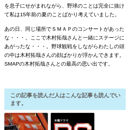
を息子にせがまれながら、野球のことは完全に抜け
て私は15年前の夏のことばかり考えていました。
あの日、同じ場所でＳＭＡＰのコンサートがあった
な・・・。ここで木村拓哉さんと一緒にステージに
あがったな・・・。野球観戦をしながらわたしの頭
の中は木村拓哉さんの顔ばかりが浮かんできます。
SMAPの木村拓哉さんとの最高の思い出です。
この記事を読んだ人はこんな記事も読んでい
ます。