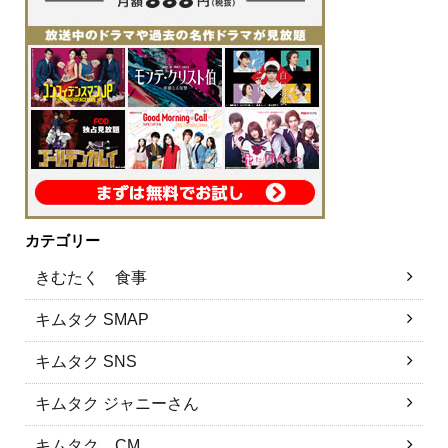
カテゴリー
きむたく 食事
キムタク SMAP
キムタク SNS
キムタク ジャニーさん
キムタク CM