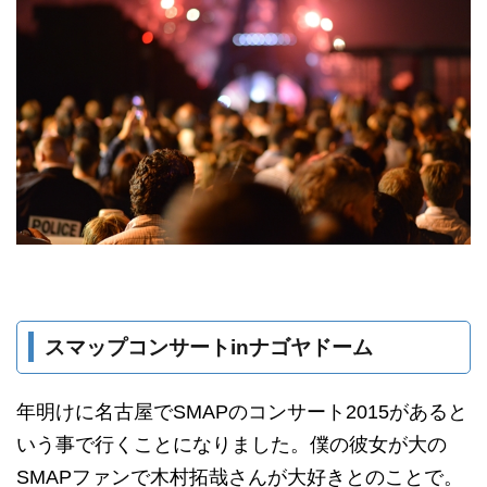
スマップコンサートinナゴヤドーム
年明けに名古屋でSMAPのコンサート2015があると
いう事で行くことになりました。僕の彼女が大の
SMAPファンで木村拓哉さんが大好きとのことで。