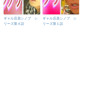
ギャル店員シノブ シ
ギャル店員シノブ シ
リーズ第４話
リーズ第１話