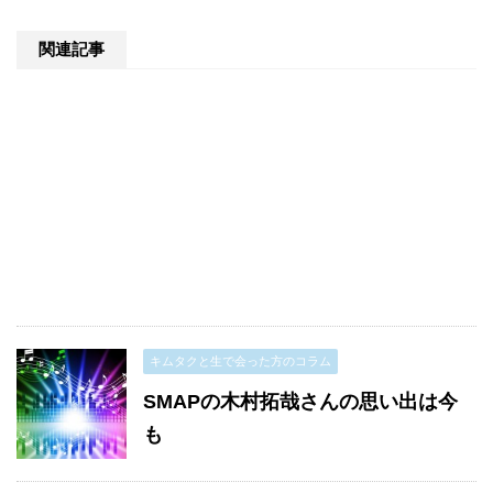
関連記事
キムタクと生で会った方のコラム
SMAPの木村拓哉さんの思い出は今
も