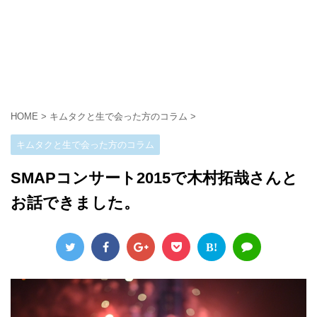
HOME
>
キムタクと生で会った方のコラム
>
キムタクと生で会った方のコラム
SMAPコンサート2015で木村拓哉さんと
お話できました。
B!