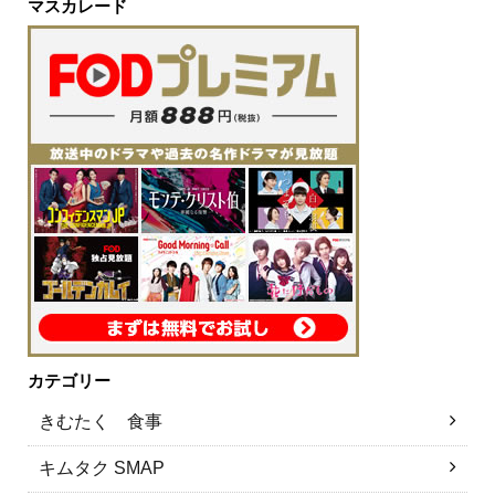
マスカレード
カテゴリー
きむたく 食事
キムタク SMAP