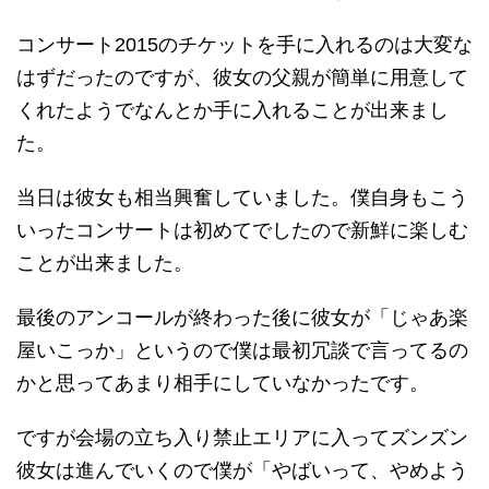
コンサート2015のチケットを手に入れるのは大変な
はずだったのですが、彼女の父親が簡単に用意して
くれたようでなんとか手に入れることが出来まし
た。
当日は彼女も相当興奮していました。僕自身もこう
いったコンサートは初めてでしたので新鮮に楽しむ
ことが出来ました。
最後のアンコールが終わった後に彼女が「じゃあ楽
屋いこっか」というので僕は最初冗談で言ってるの
かと思ってあまり相手にしていなかったです。
ですが会場の立ち入り禁止エリアに入ってズンズン
彼女は進んでいくので僕が「やばいって、やめよう