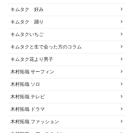
キムタク 好み
キムタク 踊り
キムタクいちご
キムタクと生で会った方のコラム
キムタク花より男子
木村拓哉 サーフィン
木村拓哉 ソロ
木村拓哉 テレビ
木村拓哉 ドラマ
木村拓哉 ファッション