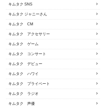
キムタク SNS
キムタク ジャニーさん
キムタク CM
キムタク アクセサリー
キムタク ゲーム
キムタク コンサート
キムタク デビュー
キムタク ハワイ
キムタク プライベート
キムタク ラジオ
キムタク 声優