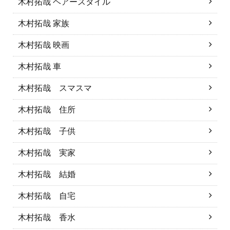
木村拓哉 ヘアースタイル
木村拓哉 家族
木村拓哉 映画
木村拓哉 車
木村拓哉 スマスマ
木村拓哉 住所
木村拓哉 子供
木村拓哉 実家
木村拓哉 結婚
木村拓哉 自宅
木村拓哉 香水