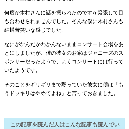
何度か木村さんに話を振られたのですが緊張して目
も合わせられませんでした。そんな僕に木村さんも
結構苦笑いな感じでした。
なにがなんだかわかんないままコンサート会場をあ
とにしましたが、僕の彼女のお家はジャニーズのス
ポンサーだったようで、よくコンサートには行って
いたようです。
そのことをギリギリまで黙っていた彼女に僕は「も
うドッキリはやめてよね」と言っておきました。
この記事を読んだ人はこんな記事も読んでい