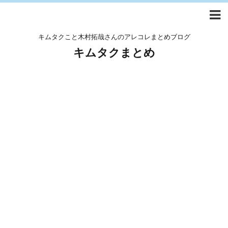
キムタクこと木村拓哉さんのアレコレまとめブログ
キムタクまとめ