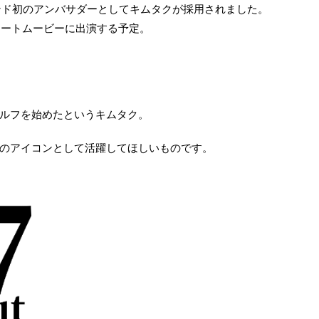
ランド初のアンバサダーとしてキムタクが採用されました。
ョートムービーに出演する予定。
ルフを始めたというキムタク。
のアイコンとして活躍してほしいものです。