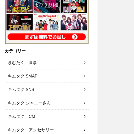
カテゴリー
きむたく 食事
キムタク SMAP
キムタク SNS
キムタク ジャニーさん
キムタク CM
キムタク アクセサリー