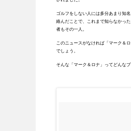
ゴルフをしない人には多分あまり知名
絡んだことで、これまで知らなかった
者もその一人。
このニュースがなければ「マーク＆ロ
でしょう。
そんな「マーク＆ロナ」ってどんなブ