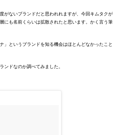
度がないブランドだと思われれますが、今回キムタクが
層にも名前くらいは拡散されたと思います。かく言う筆
ナ」というブランドを知る機会はほとんどなかったこと
ランドなのか調べてみました。