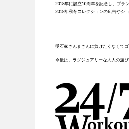
2018年に設立10周年を記念し、ブ
2018年秋冬コレクションの広告やシ
明石家さんまさんに負けたくなくてゴ
今後は、ラグジュアリーな大人の遊び