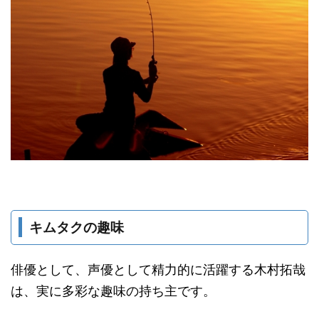
キムタクの趣味
俳優として、声優として精力的に活躍する木村拓哉
は、実に多彩な趣味の持ち主です。