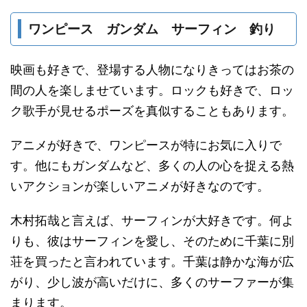
ワンピース ガンダム サーフィン 釣り
映画も好きで、登場する人物になりきってはお茶の
間の人を楽しませています。ロックも好きで、ロッ
ク歌手が見せるポーズを真似することもあります。
アニメが好きで、ワンピースが特にお気に入りで
す。他にもガンダムなど、多くの人の心を捉える熱
いアクションが楽しいアニメが好きなのです。
木村拓哉と言えば、サーフィンが大好きです。何よ
りも、彼はサーフィンを愛し、そのために千葉に別
荘を買ったと言われています。千葉は静かな海が広
がり、少し波が高いだけに、多くのサーファーが集
まります。