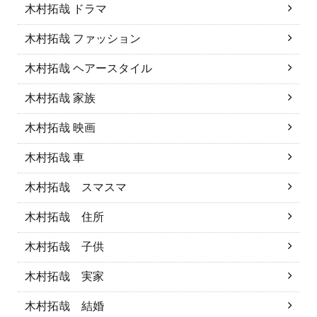
木村拓哉 ドラマ
木村拓哉 ファッション
木村拓哉 ヘアースタイル
木村拓哉 家族
木村拓哉 映画
木村拓哉 車
木村拓哉 スマスマ
木村拓哉 住所
木村拓哉 子供
木村拓哉 実家
木村拓哉 結婚