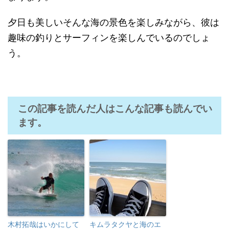
夕日も美しいそんな海の景色を楽しみながら、彼は
趣味の釣りとサーフィンを楽しんでいるのでしょ
う。
この記事を読んだ人はこんな記事も読んでい
ます。
木村拓哉はいかにして
キムラタクヤと海のエ