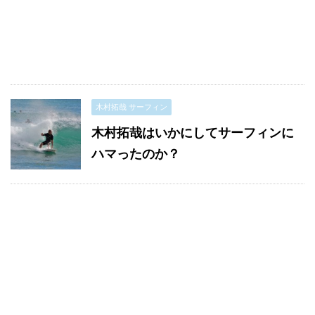
木村拓哉 サーフィン
木村拓哉はいかにしてサーフィンに
ハマったのか？