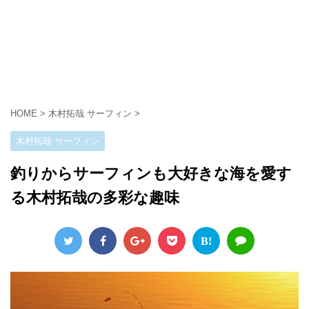
HOME
>
木村拓哉 サーフィン
>
木村拓哉 サーフィン
釣りからサーフィンも大好きな海を愛す
る木村拓哉の多彩な趣味
B!