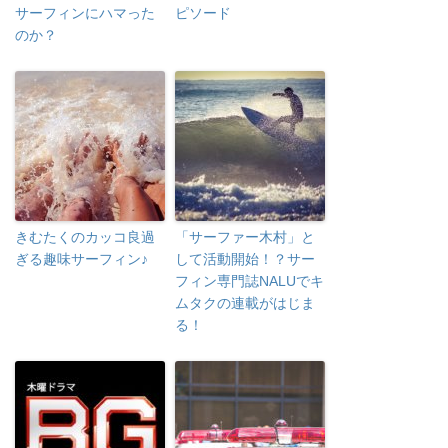
サーフィンにハマった
ピソード
のか？
きむたくのカッコ良過
「サーファー木村」と
ぎる趣味サーフィン♪
して活動開始！？サー
フィン専門誌NALUでキ
ムタクの連載がはじま
る！