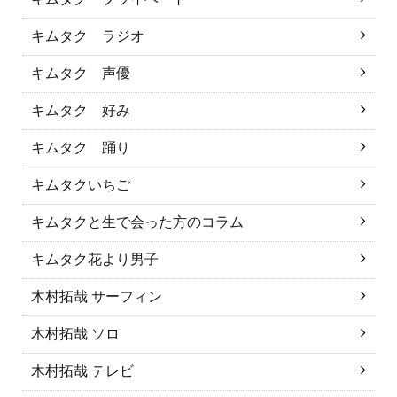
キムタク ラジオ
キムタク 声優
キムタク 好み
キムタク 踊り
キムタクいちご
キムタクと生で会った方のコラム
キムタク花より男子
木村拓哉 サーフィン
木村拓哉 ソロ
木村拓哉 テレビ