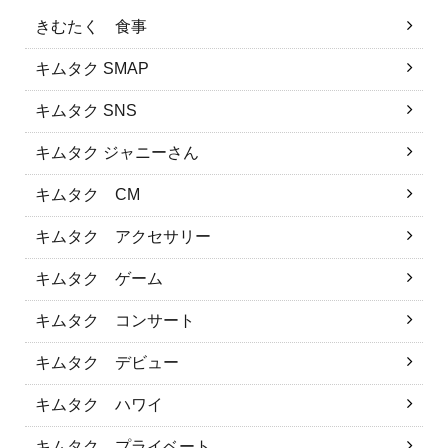
きむたく 食事
キムタク SMAP
キムタク SNS
キムタク ジャニーさん
キムタク CM
キムタク アクセサリー
キムタク ゲーム
キムタク コンサート
キムタク デビュー
キムタク ハワイ
キムタク プライベート