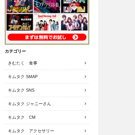
カテゴリー
きむたく 食事
キムタク SMAP
キムタク SNS
キムタク ジャニーさん
キムタク CM
キムタク アクセサリー