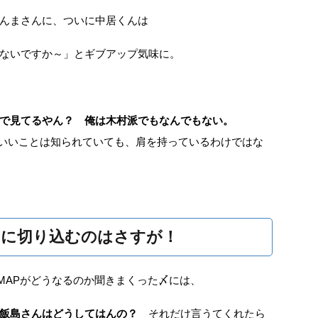
んまさんに、ついに中居くんは
ないですか～」とギブアップ気味に。
で見てるやん？ 俺は木村派でもなんでもない。
いいことは知られていても、肩を持っているわけではな
ーに切り込むのはさすが！
MAPがどうなるのか聞きまくった〆には、
飯島さんはどうしてはんの？
それだけ言うてくれたら