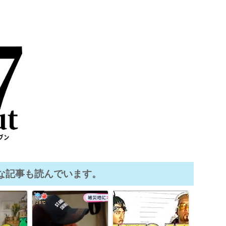
な記事も読んでいます。