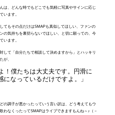
んは、どんな時でもどこでも気軽に写真やサインに応じ
ています。
してもその点だけはSMAPも真似してほしい、ファンの
ンの気持ちを裏切らないでほしい、と切に願っての、今
ています。
対して「自分たちで相談して決めますから」とハッキリ
たが、
よ！僕たちは大丈夫です。円滑に
感になっているだけですよ。」
どの調子が悪かったっていう言い訳は、どう考えてもウ
歌わなくったってSMAPはライブできますもんね～♪（－