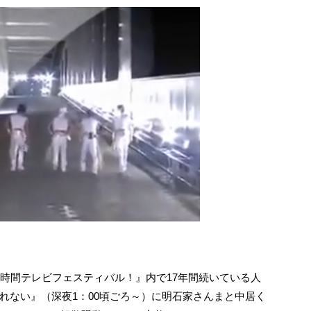
7時間テレビフェスティバル！』内で17年間続いている人
れない』（深夜1：00頃ごろ～）に明石家さんまと中居く