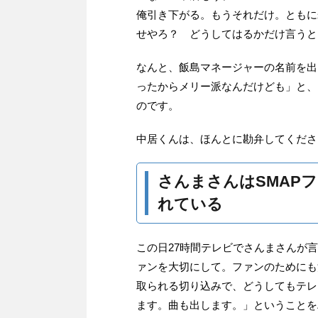
俺引き下がる。もうそれだけ。ともに
せやろ？ どうしてはるかだけ言うと
なんと、飯島マネージャーの名前を出
ったからメリー派なんだけども」と、
のです。
中居くんは、ほんとに勘弁してくださ
さんまさんはSMAP
れている
この日27時間テレビでさんまさんが
ァンを大切にして。ファンのためにも
取られる切り込みで、どうしてもテレ
ます。曲も出します。」ということを