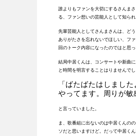
誰よりもファンを大切にするさんまさ
る、ファン想いの芸能人として知られ
先輩芸能人としてさんまさんは、どう
ありがたさを忘れないでほしい、ファ
回のトーク内容になったのではと思っ
結局中居くんは、コンサートや新曲に
と時間を明言することはりませんでし
「ばたばたはしました
やってます。周りが敏
と言っていました。
ま、歌番組に出ないのは中居くんのの
ソだと思いますけど。だって中居くん