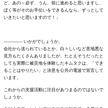
ど、あの～必ず、うん、前に進めると思いますし、
ぼく等がそのお手伝いをできるんなら、ずっとして
いきたいと思いますので！」
------------- いかがでしょうか。
会社から送られているとか、白々しいなど意地悪な
見方もたくさんありましたが、たとえそうだったと
しても実際に被災地を体験したキムタクは、「でき
ることはやりたい」と決意を公共の電波で宣言して
います。
これからの支援活動に注目があつまるのではないで
しょうか。