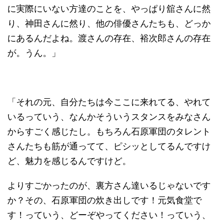
に実際にいない方達のことを、やっぱり舘さんに然
り、神田さんに然り、他の俳優さんたちも、どっか
にあるんだよね。渡さんの存在、裕次郎さんの存在
が。うん。」
「それの元、自分たちは今ここに来れてる、やれて
いるっていう、なんかそういうスタンスをみなさん
からすごく感じたし。もちろん石原軍団のタレント
さんたちも筋が通ってて、ピシッとしてるんですけ
ど、魅力を感じるんですけど。
よりすごかったのが、裏方さん達いるじゃないです
か？その、石原軍団の炊き出しです！元気食堂で
す！っていう、どーぞやってください！っていう、