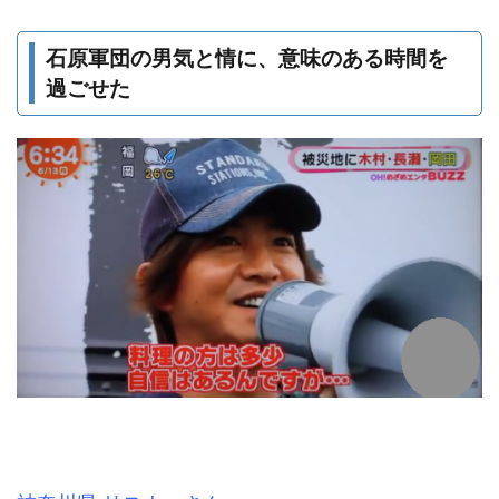
石原軍団の男気と情に、意味のある時間を
過ごせた