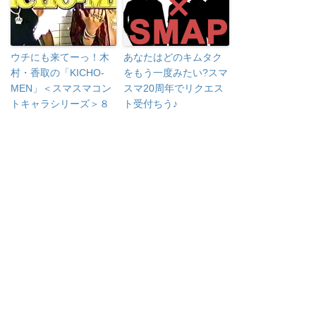
ウチにも来てーっ！木
あなたはどのキムタク
村・香取の「KICHO-
をもう一度みたい?スマ
MEN」＜スマスマコン
スマ20周年でリクエス
トキャラシリーズ＞８
ト受付ちう♪