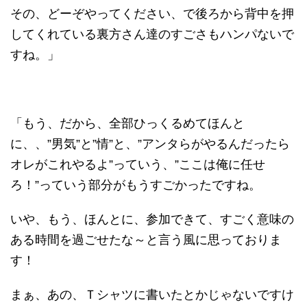
その、どーぞやってください、で後ろから背中を押
してくれている裏方さん達のすごさもハンパないで
すね。」
「もう、だから、全部ひっくるめてほんと
に、、”男気”と”情”と、”アンタらがやるんだったら
オレがこれやるよ”っていう、”ここは俺に任せ
ろ！”っていう部分がもうすごかったですね。
いや、もう、ほんとに、参加できて、すごく意味の
ある時間を過ごせたな～と言う風に思っておりま
す！
まぁ、あの、Ｔシャツに書いたとかじゃないですけ