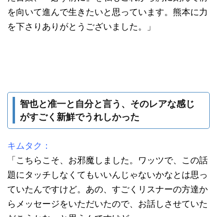
を向いて進んで生きたいと思っています。熊本に力
を下さりありがとうございました。」
智也と准一と自分と言う、そのレアな感じ
がすごく新鮮でうれしかった
キムタク：
「こちらこそ、お邪魔しました。ワッツで、この話
題にタッチしなくてもいいんじゃないかなとは思っ
ていたんですけど。あの、すごくリスナーの方達か
らメッセージをいただいたので、お話しさせていた