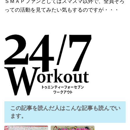
ＳＭＡＰファンとしてはスマスマ以外で、全員そろ
っての活動を見てみたい気もするのですが・・・
この記事を読んだ人はこんな記事も読んでい
ます。