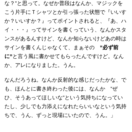
な？”と思って。なぜか普段はなんか、マジックを
こう片手にＴシャツとか引っ張った状態で『いいす
か？いいすか？』ってポイントされると、『あ、ハ
イ・・・』ってサインを書くっていう、なんかスタ
ンスがあるんすけど、なんか知らないけどあの時は
サインを書くんじゃなくて、まぁその
”必ず前
に”
と言う風に書かせてもらったんですけど。なん
か、アレになりました。うん。
なんだろうね。なんか反射的な感じだったかな、で
も、ほんとに書き終わった後には、なんか ”ぜ
ひ、そうあってほしいな”という気持ちになってい
たし、少しでも力添えになれたらいいなという気持
ちで、うん、ずっと現場にいたので、うん。」