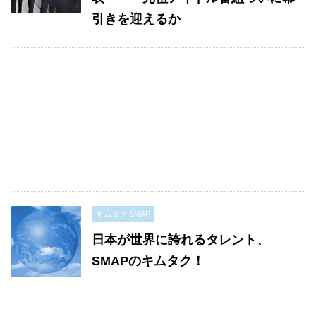
引きを迎えるか
キムタク SMAP
日本が世界に誇れるタレント、
SMAPのキムタク！