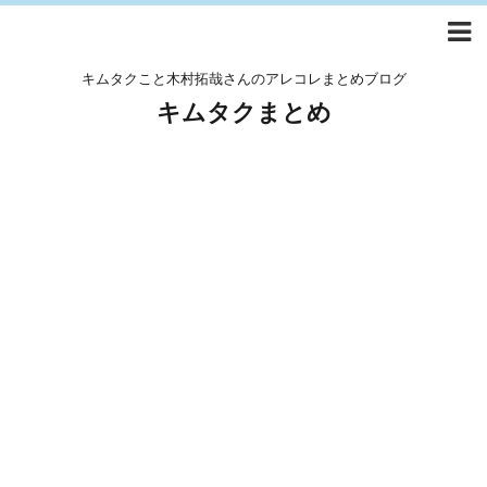
キムタクこと木村拓哉さんのアレコレまとめブログ
キムタクまとめ