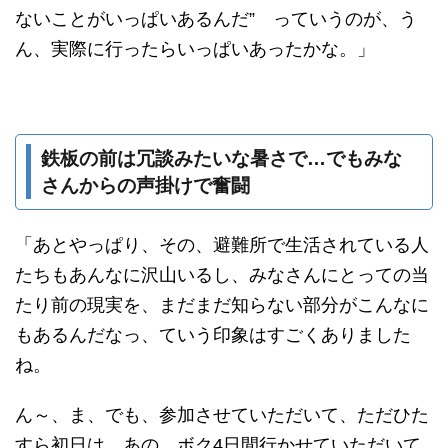
ないことがいっぱいあるんだ” っていうのが、う
ん、実際に行ったらいっぱいあったかな。」
鉄板の前は冗談みたいな暑さで…でもみな
さんからの声掛けで奮闘
「あとやっぱり、その、避難所で生活されている人
たちもあんなに沢山いるし、みなさんにとっての当
たり前の現実を、まだまだ知らない部分がこんなに
もあるんだなっ、ていう印象はすごくありました
ね。
ん～、ま、でも、参加させていただいて、ただひた
すら初日は、あの、ボク4日間行かせていただいて