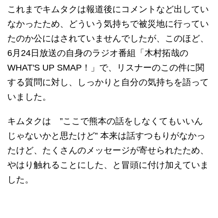
これまでキムタクは報道後にコメントなど出してい
なかったため、どういう気持ちで被災地に行ってい
たのか公にはされていませんでしたが、このほど、
6月24日放送の自身のラジオ番組「木村拓哉の
WHAT'S UP SMAP！」で、リスナーのこの件に関
する質問に対し、しっかりと自分の気持ちを語って
いました。
キムタクは ”ここで熊本の話をしなくてもいいん
じゃないかと思たけど” 本来は話すつもりがなかっ
たけど、たくさんのメッセージが寄せられたため、
やはり触れることにした、と冒頭に付け加えていま
した。