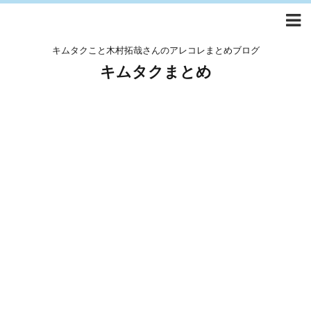
キムタクこと木村拓哉さんのアレコレまとめブログ
キムタクまとめ