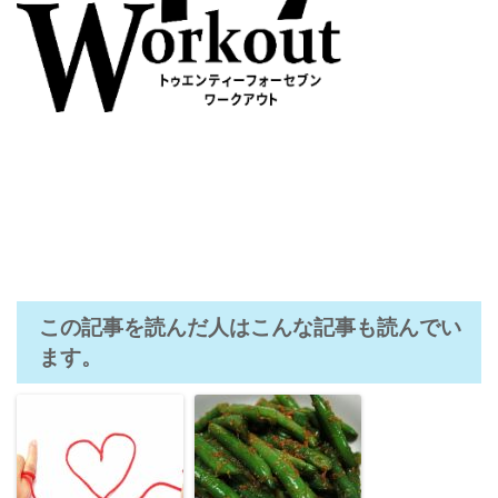
この記事を読んだ人はこんな記事も読んでい
ます。