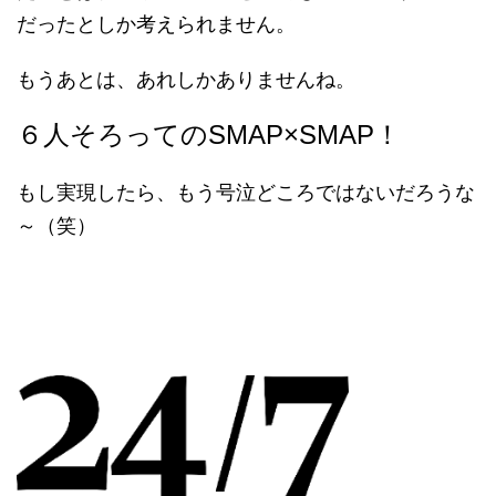
だったとしか考えられません。
もうあとは、あれしかありませんね。
６人そろってのSMAP×SMAP！
もし実現したら、もう号泣どころではないだろうな
～（笑）