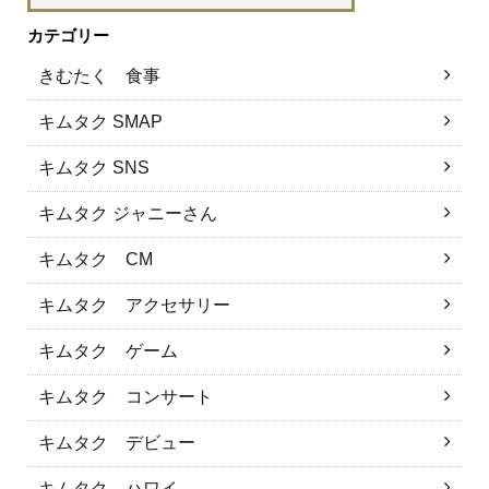
カテゴリー
きむたく 食事
キムタク SMAP
キムタク SNS
キムタク ジャニーさん
キムタク CM
キムタク アクセサリー
キムタク ゲーム
キムタク コンサート
キムタク デビュー
キムタク ハワイ