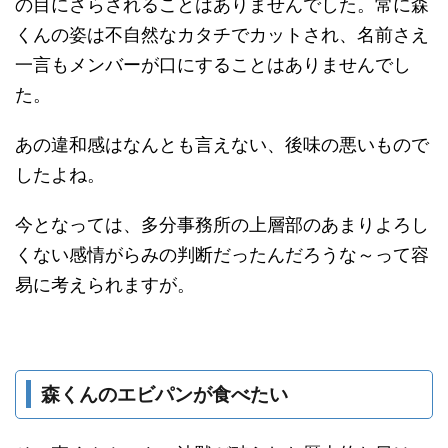
の目にさらされることはありませんでした。常に森
くんの姿は不自然なカタチでカットされ、名前さえ
一言もメンバーが口にすることはありませんでし
た。
あの違和感はなんとも言えない、後味の悪いもので
したよね。
今となっては、多分事務所の上層部のあまりよろし
くない感情がらみの判断だったんだろうな～って容
易に考えられますが。
森くんのエビパンが食べたい