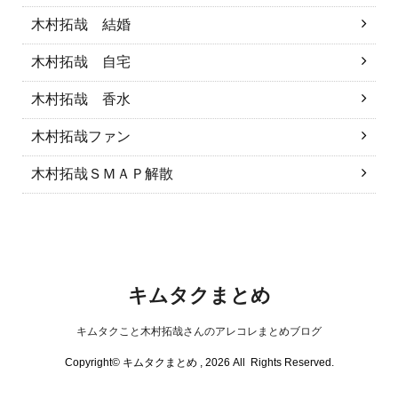
木村拓哉 結婚
木村拓哉 自宅
木村拓哉 香水
木村拓哉ファン
木村拓哉ＳＭＡＰ解散
キムタクまとめ
キムタクこと木村拓哉さんのアレコレまとめブログ
Copyright© キムタクまとめ , 2026 All Rights Reserved.