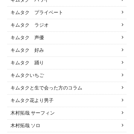
キムタク プライベート
キムタク ラジオ
キムタク 声優
キムタク 好み
キムタク 踊り
キムタクいちご
キムタクと生で会った方のコラム
キムタク花より男子
木村拓哉 サーフィン
木村拓哉 ソロ