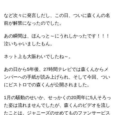
など次々に発言しだし、この日、ついに森くんの名
前が解禁になったのでした。
あの瞬間は、ほんっと～にうれしかったです！！！
泣いちゃいましたもん。
ネット上も大賑わいでしたね～。
あの日から5年後、27時間テレビでは森くんからメ
ンバーへの手紙が読み上げられ、そして今回、つい
にビストロでの森くんが公開されました。
1月の騒動のせいか、せっかくの20周年に5人そろっ
た姿は流れませんでしたが、森くんのビデオを流し
たことは、ジャニーズのせめてものファンサービス