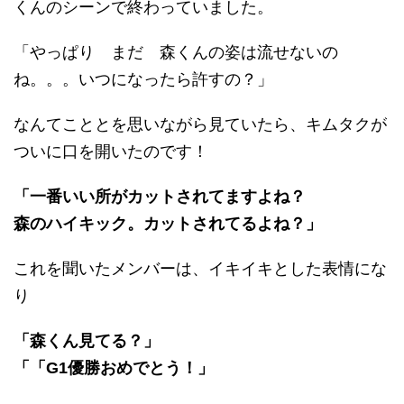
くんのシーンで終わっていました。
「やっぱり まだ 森くんの姿は流せないの
ね。。。いつになったら許すの？」
なんてこととを思いながら見ていたら、キムタクが
ついに口を開いたのです！
「一番いい所がカットされてますよね？
森のハイキック。カットされてるよね？」
これを聞いたメンバーは、イキイキとした表情にな
り
「森くん見てる？」
「「G1優勝おめでとう！」