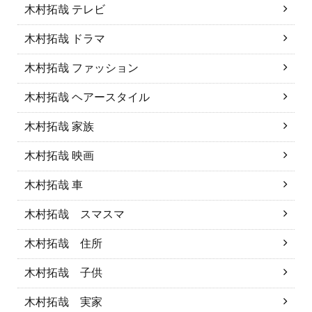
木村拓哉 テレビ
木村拓哉 ドラマ
木村拓哉 ファッション
木村拓哉 ヘアースタイル
木村拓哉 家族
木村拓哉 映画
木村拓哉 車
木村拓哉 スマスマ
木村拓哉 住所
木村拓哉 子供
木村拓哉 実家