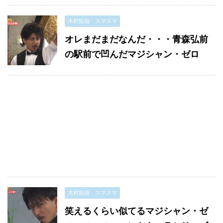
木村拓哉 スマスマ
オレまだまだなんだ・・・青森弘前
の駅前で凹んだマジシャン・ゼロ
木村拓哉 スマスマ
笑えるくらい似てるマジシャン・ゼ