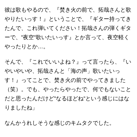
彼は歌もやるので、『焚き火の前で、拓哉さんと歌
やりたいっす！』ということで、『ギター持ってき
たんで、これ弾いてください！拓哉さんの弾くギタ
ーで、”夜空”歌いたいっす』とか言って、夜空軽く
やったりとか…。
そんで、『これでいいよね？』って言ったら、『い
やいやいや、拓哉さんと「海の声」歌いたいっ
す！』ってことで、焚き火の前でやってきました
（笑）。でも、やったらやったで、何でもないこと
だと思ったんだけど”なるほどね”という感じにはな
りましたね」
なんかうれしそうな感じのキムタクでした。