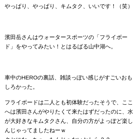
やっぱり、やっぱり、キムタク、いいです！（笑）
濱田岳さんはウォータースポーツの「フライボー
ド」をやってみたい！とはるばる山中湖へ。
車中のHEROの裏話、雑談っぽい感じがすごいおも
しろかった。
フライボードは二人とも初体験だったそうで、ここ
へは濱田さんがやりたくて来たはずだったのに、水
が大好きなキムタクさん、自分の方がよっぽど楽し
んじゃってましたねーｗ