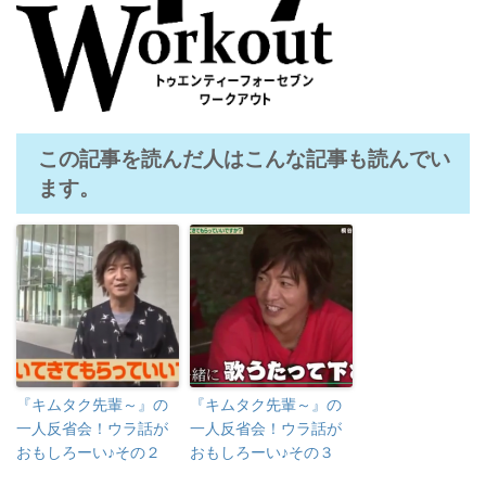
この記事を読んだ人はこんな記事も読んでい
ます。
『キムタク先輩～』の
『キムタク先輩～』の
一人反省会！ウラ話が
一人反省会！ウラ話が
おもしろーい♪その２
おもしろーい♪その３