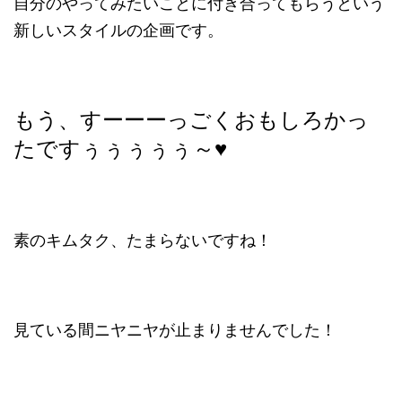
自分のやってみたいことに付き合ってもらうという
新しいスタイルの企画です。
もう、すーーーっごくおもしろかっ
たですぅぅぅぅぅ～♥
素のキムタク、たまらないですね！
見ている間ニヤニヤが止まりませんでした！