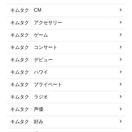
キムタク CM
キムタク アクセサリー
キムタク ゲーム
キムタク コンサート
キムタク デビュー
キムタク ハワイ
キムタク プライベート
キムタク ラジオ
キムタク 声優
キムタク 好み