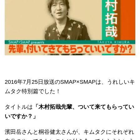
2016年7月25日放送のSMAP×SMAPは、うれしいキ
ムタク特別篇でした！
タイトルは
「木村拓哉先輩、ついて来てもらってい
いですか？」
濱田岳さんと桐谷健太さんが、キムタクにそれぞれ