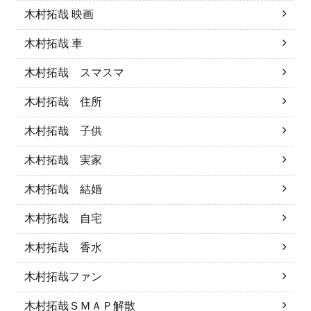
木村拓哉 映画
木村拓哉 車
木村拓哉 スマスマ
木村拓哉 住所
木村拓哉 子供
木村拓哉 実家
木村拓哉 結婚
木村拓哉 自宅
木村拓哉 香水
木村拓哉ファン
木村拓哉ＳＭＡＰ解散