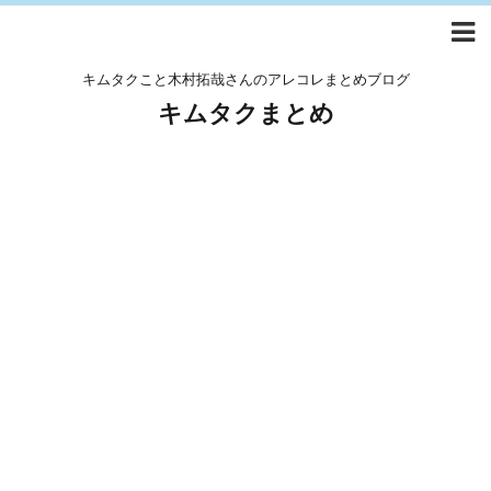
キムタクこと木村拓哉さんのアレコレまとめブログ
キムタクまとめ