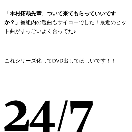
「木村拓哉先輩、ついて来てもらっていいです
か？」
番組内の選曲もサイコーでした！最近のヒッ
ト曲がすっごいよく合ってた♪
これシリーズ化してDVD出してほしいです！！