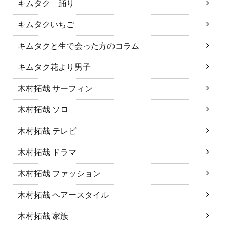
キムタク 踊り
キムタクいちご
キムタクと生で会った方のコラム
キムタク花より男子
木村拓哉 サーフィン
木村拓哉 ソロ
木村拓哉 テレビ
木村拓哉 ドラマ
木村拓哉 ファッション
木村拓哉 ヘアースタイル
木村拓哉 家族