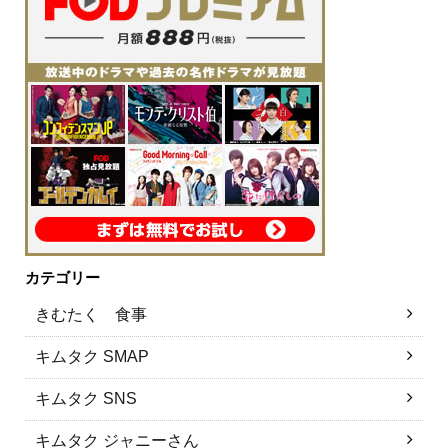
カテゴリー
きむたく 食事
キムタク SMAP
キムタク SNS
キムタク ジャニーさん