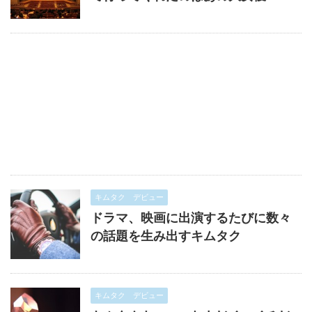
キムタク デビュー
ドラマ、映画に出演するたびに数々
の話題を生み出すキムタク
キムタク デビュー