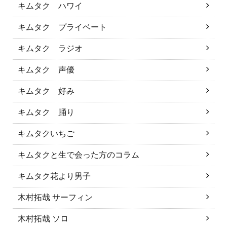
キムタク ハワイ
キムタク プライベート
キムタク ラジオ
キムタク 声優
キムタク 好み
キムタク 踊り
キムタクいちご
キムタクと生で会った方のコラム
キムタク花より男子
木村拓哉 サーフィン
木村拓哉 ソロ