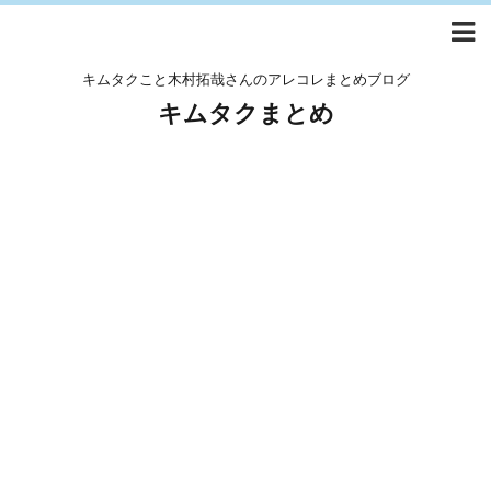
キムタクこと木村拓哉さんのアレコレまとめブログ
キムタクまとめ