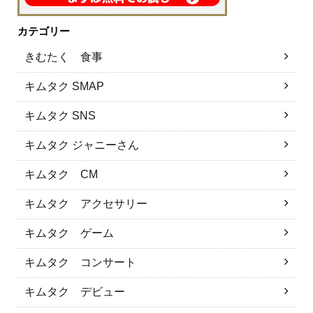
カテゴリー
きむたく 食事
キムタク SMAP
キムタク SNS
キムタク ジャニーさん
キムタク CM
キムタク アクセサリー
キムタク ゲーム
キムタク コンサート
キムタク デビュー