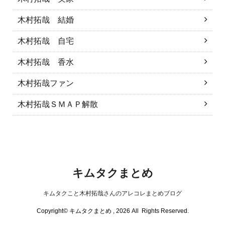
木村拓哉 結婚
木村拓哉 自宅
木村拓哉 香水
木村拓哉ファン
木村拓哉ＳＭＡＰ解散
キムタクまとめ
キムタクこと木村拓哉さんのアレコレまとめブログ
Copyright© キムタクまとめ , 2026 All Rights Reserved.