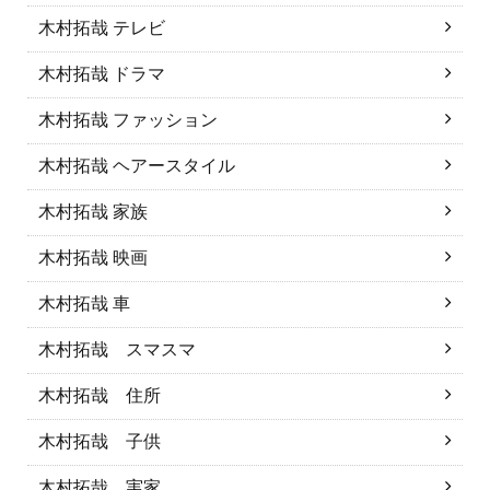
木村拓哉 テレビ
木村拓哉 ドラマ
木村拓哉 ファッション
木村拓哉 ヘアースタイル
木村拓哉 家族
木村拓哉 映画
木村拓哉 車
木村拓哉 スマスマ
木村拓哉 住所
木村拓哉 子供
木村拓哉 実家