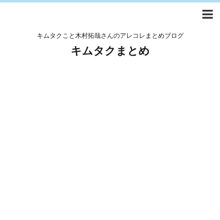
キムタクこと木村拓哉さんのアレコレまとめブログ
キムタクまとめ