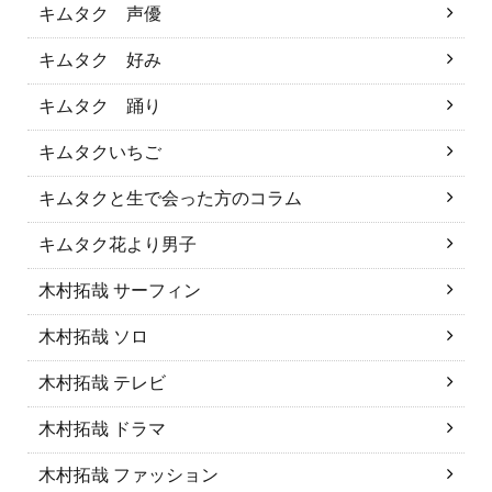
キムタク 声優
キムタク 好み
キムタク 踊り
キムタクいちご
キムタクと生で会った方のコラム
キムタク花より男子
木村拓哉 サーフィン
木村拓哉 ソロ
木村拓哉 テレビ
木村拓哉 ドラマ
木村拓哉 ファッション