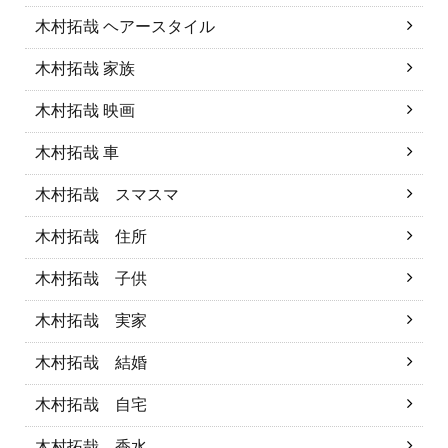
木村拓哉 ヘアースタイル
木村拓哉 家族
木村拓哉 映画
木村拓哉 車
木村拓哉 スマスマ
木村拓哉 住所
木村拓哉 子供
木村拓哉 実家
木村拓哉 結婚
木村拓哉 自宅
木村拓哉 香水