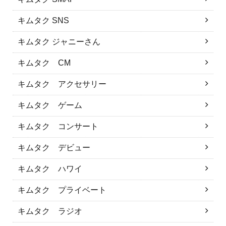
キムタク SNS
キムタク ジャニーさん
キムタク CM
キムタク アクセサリー
キムタク ゲーム
キムタク コンサート
キムタク デビュー
キムタク ハワイ
キムタク プライベート
キムタク ラジオ