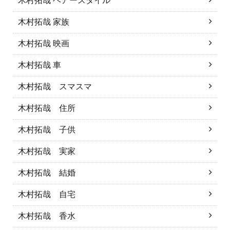
木村拓哉 ヘアースタイル
木村拓哉 家族
木村拓哉 映画
木村拓哉 車
木村拓哉 スマスマ
木村拓哉 住所
木村拓哉 子供
木村拓哉 実家
木村拓哉 結婚
木村拓哉 自宅
木村拓哉 香水