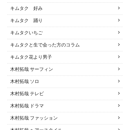
キムタク 好み
キムタク 踊り
キムタクいちご
キムタクと生で会った方のコラム
キムタク花より男子
木村拓哉 サーフィン
木村拓哉 ソロ
木村拓哉 テレビ
木村拓哉 ドラマ
木村拓哉 ファッション