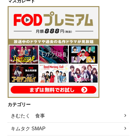
マスカレード
カテゴリー
きむたく 食事
キムタク SMAP