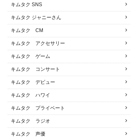
キムタク SNS
キムタク ジャニーさん
キムタク CM
キムタク アクセサリー
キムタク ゲーム
キムタク コンサート
キムタク デビュー
キムタク ハワイ
キムタク プライベート
キムタク ラジオ
キムタク 声優