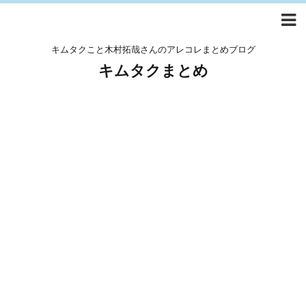
キムタクこと木村拓哉さんのアレコレまとめブログ
キムタクまとめ