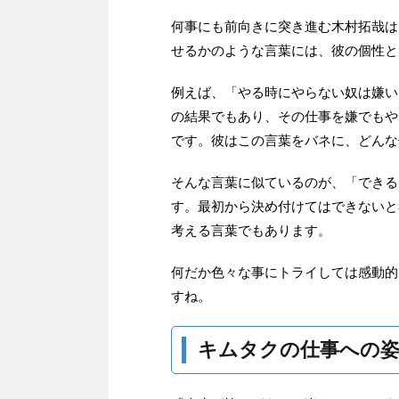
何事にも前向きに突き進む木村拓哉は
せるかのような言葉には、彼の個性と
例えば、「やる時にやらない奴は嫌い
の結果でもあり、その仕事を嫌でもや
です。彼はこの言葉をバネに、どんな
そんな言葉に似ているのが、「できる
す。最初から決め付けてはできないと
考える言葉でもあります。
何だか色々な事にトライしては感動的
すね。
キムタクの仕事への姿