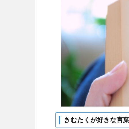
きむたくが好きな言