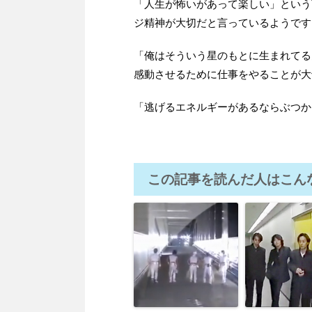
「人生が怖いがあって楽しい」という
ジ精神が大切だと言っているようです
「俺はそういう星のもとに生まれてる
感動させるために仕事をやることが大
「逃げるエネルギーがあるならぶつか
この記事を読んだ人はこん