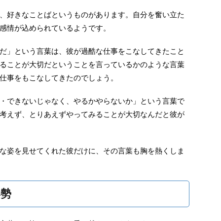
、好きなことばというものがあります。自分を奮い立た
感情が込められているようです。
だ」という言葉は、彼が過酷な仕事をこなしてきたこと
ることが大切だということを言っているかのような言葉
仕事をもこなしてきたのでしょう。
・できないじゃなく、やるかやらないか」という言葉で
考えず、とりあえずやってみることが大切なんだと彼が
な姿を見せてくれた彼だけに、その言葉も胸を熱くしま
勢