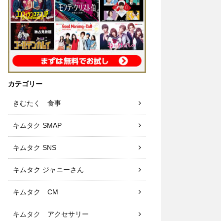
カテゴリー
きむたく 食事
キムタク SMAP
キムタク SNS
キムタク ジャニーさん
キムタク CM
キムタク アクセサリー