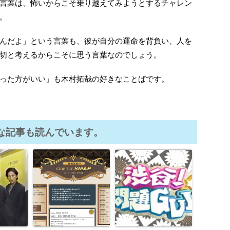
言葉は、怖いからこそ乗り越えてみようとするチャレン
。
んだよ」という言葉も、彼が自分の運命を背負い、人を
切と考えるからこそに思う言葉なのでしょう。
った方がいい」も木村拓哉の好きなことばです。
な記事も読んでいます。