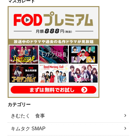
マスカレード
カテゴリー
きむたく 食事
キムタク SMAP