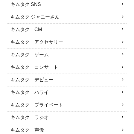
キムタク SNS
キムタク ジャニーさん
キムタク CM
キムタク アクセサリー
キムタク ゲーム
キムタク コンサート
キムタク デビュー
キムタク ハワイ
キムタク プライベート
キムタク ラジオ
キムタク 声優