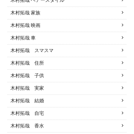
木村拓哉 ヘアースタイル
木村拓哉 家族
木村拓哉 映画
木村拓哉 車
木村拓哉 スマスマ
木村拓哉 住所
木村拓哉 子供
木村拓哉 実家
木村拓哉 結婚
木村拓哉 自宅
木村拓哉 香水