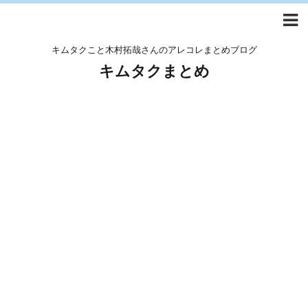
キムタクこと木村拓哉さんのアレコレまとめブログ
キムタクまとめ