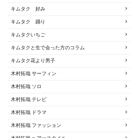
キムタク 好み
キムタク 踊り
キムタクいちご
キムタクと生で会った方のコラム
キムタク花より男子
木村拓哉 サーフィン
木村拓哉 ソロ
木村拓哉 テレビ
木村拓哉 ドラマ
木村拓哉 ファッション