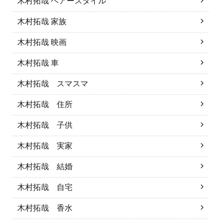
木村拓哉 ヘアースタイル
木村拓哉 家族
木村拓哉 映画
木村拓哉 車
木村拓哉 スマスマ
木村拓哉 住所
木村拓哉 子供
木村拓哉 実家
木村拓哉 結婚
木村拓哉 自宅
木村拓哉 香水