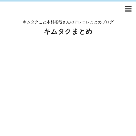
キムタクこと木村拓哉さんのアレコレまとめブログ
キムタクまとめ