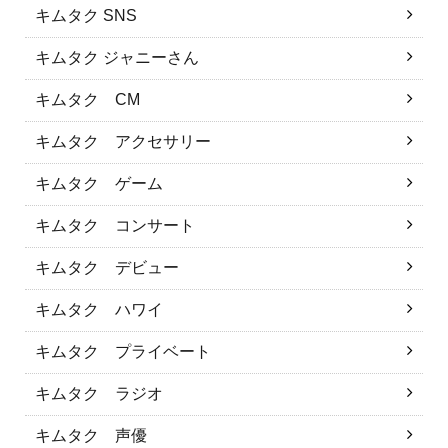
キムタク SNS
キムタク ジャニーさん
キムタク CM
キムタク アクセサリー
キムタク ゲーム
キムタク コンサート
キムタク デビュー
キムタク ハワイ
キムタク プライベート
キムタク ラジオ
キムタク 声優