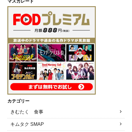
マスカレード
カテゴリー
きむたく 食事
キムタク SMAP