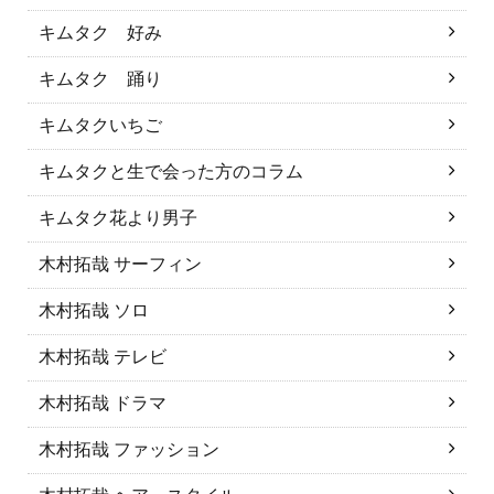
キムタク 好み
キムタク 踊り
キムタクいちご
キムタクと生で会った方のコラム
キムタク花より男子
木村拓哉 サーフィン
木村拓哉 ソロ
木村拓哉 テレビ
木村拓哉 ドラマ
木村拓哉 ファッション