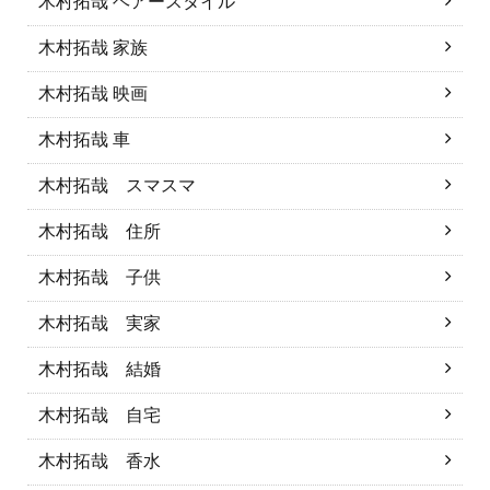
木村拓哉 ヘアースタイル
木村拓哉 家族
木村拓哉 映画
木村拓哉 車
木村拓哉 スマスマ
木村拓哉 住所
木村拓哉 子供
木村拓哉 実家
木村拓哉 結婚
木村拓哉 自宅
木村拓哉 香水