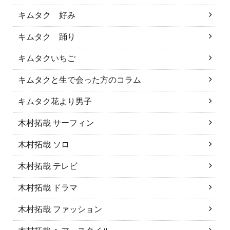
キムタク 好み
キムタク 踊り
キムタクいちご
キムタクと生で会った方のコラム
キムタク花より男子
木村拓哉 サーフィン
木村拓哉 ソロ
木村拓哉 テレビ
木村拓哉 ドラマ
木村拓哉 ファッション