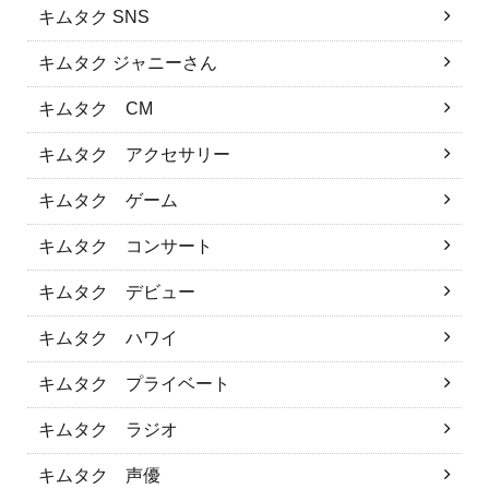
キムタク SNS
キムタク ジャニーさん
キムタク CM
キムタク アクセサリー
キムタク ゲーム
キムタク コンサート
キムタク デビュー
キムタク ハワイ
キムタク プライベート
キムタク ラジオ
キムタク 声優