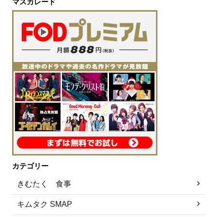
マスカレード
カテゴリー
きむたく 食事
キムタク SMAP