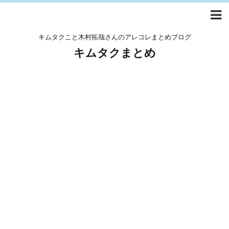
キムタクこと木村拓哉さんのアレコレまとめブログ
キムタクまとめ